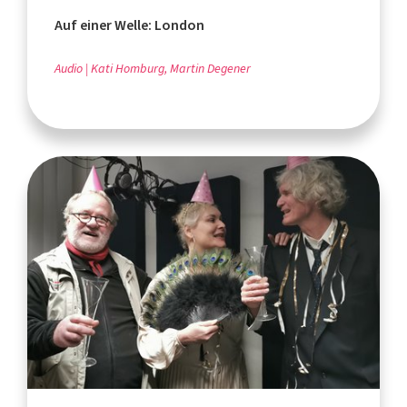
Auf einer Welle: London
Audio
Kati Homburg, Martin Degener