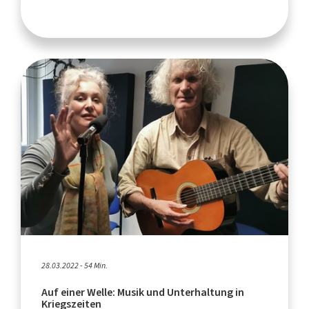
28.03.2022 - 54 Min.
Auf einer Welle: Musik und Unterhaltung in
Kriegszeiten