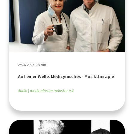
28.06.2021 - 59 Min.
Auf einer Welle: Medizynisches - Musiktherapie
Audio
medienforum münster e.V.