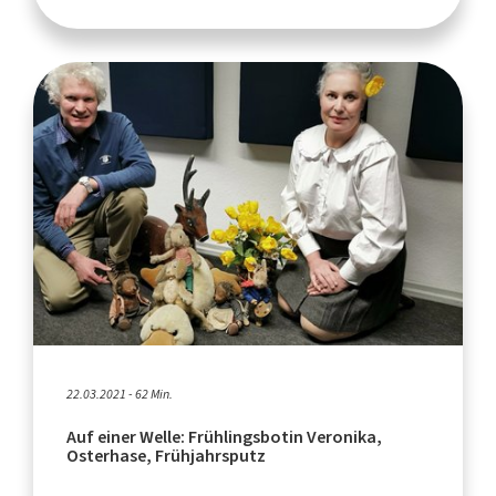
22.03.2021 - 62 Min.
Auf einer Welle: Frühlingsbotin Veronika,
Osterhase, Frühjahrsputz