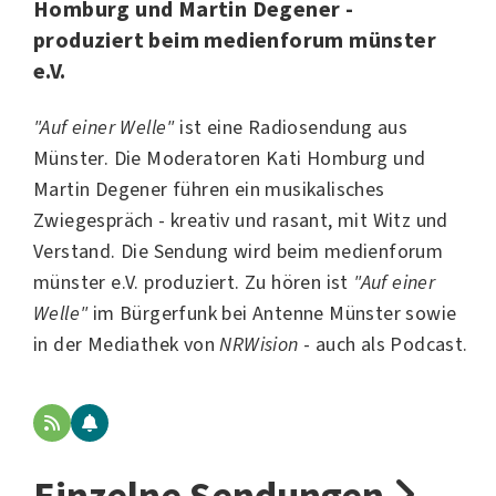
Homburg und Martin Degener -
produziert beim medienforum münster
e.V.
"Auf einer Welle"
ist eine Radiosendung aus
Münster
. Die Moderatoren Kati Homburg und
Martin Degener führen ein musikalisches
Zwiegespräch - kreativ und rasant, mit Witz und
Verstand. Die Sendung wird beim
medienforum
münster e.V.
produziert. Zu hören ist
"Auf einer
Welle"
im Bürgerfunk bei
Antenne Münster
sowie
in der Mediathek von
NRWision
- auch als Podcast.