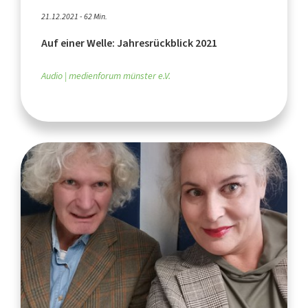
21.12.2021 - 62 Min.
Auf einer Welle: Jahresrückblick 2021
Audio
medienforum münster e.V.