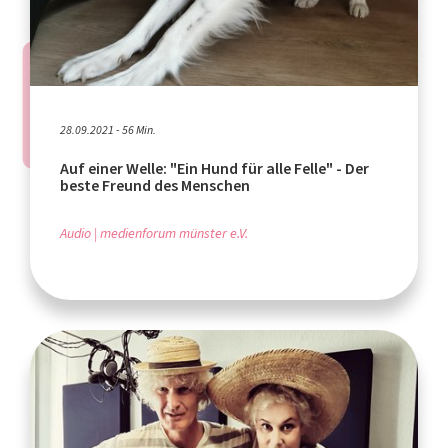
28.09.2021 - 56 Min.
Auf einer Welle: "Ein Hund für alle Felle" - Der
beste Freund des Menschen
Audio
medienforum münster e.V.