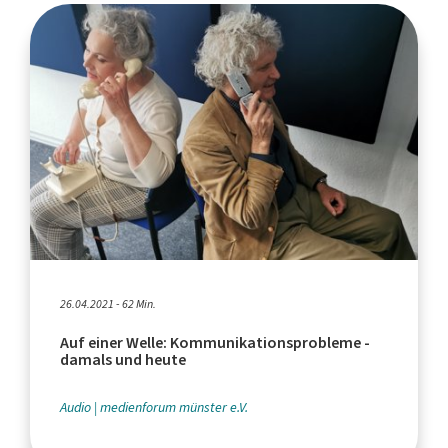
26.04.2021 - 62 Min.
Auf einer Welle: Kommunikationsprobleme -
damals und heute
Audio
medienforum münster e.V.