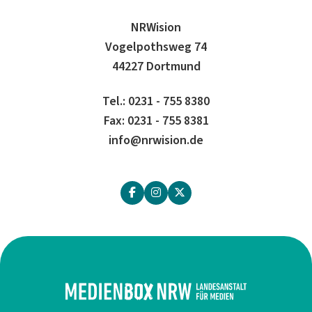
NRWision
Vogelpothsweg 74
44227 Dortmund
Tel.: 0231 - 755 8380
Fax: 0231 - 755 8381
info@nrwision.de