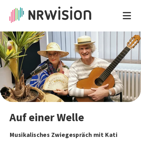
Auf einer Welle
Musikalisches Zwiegespräch mit Kati