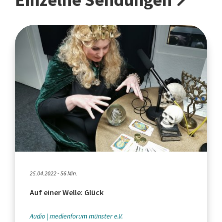
Einzelne Sendungen
25.04.2022 - 56 Min.
Auf einer Welle: Glück
Audio
medienforum münster e.V.