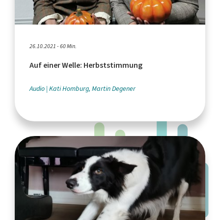
26.10.2021 - 60 Min.
Auf einer Welle: Herbststimmung
Audio
Kati Homburg, Martin Degener