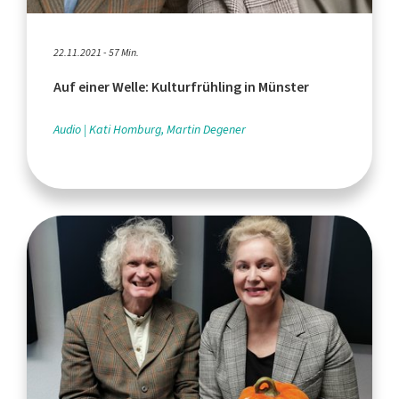
22.11.2021 - 57 Min.
Auf einer Welle: Kulturfrühling in Münster
Audio
Kati Homburg, Martin Degener