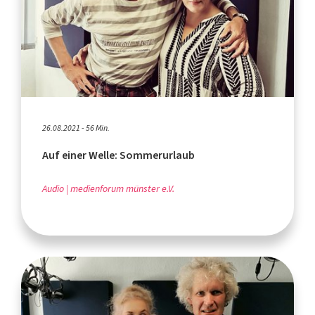
26.08.2021 - 56 Min.
Auf einer Welle: Sommerurlaub
Audio
medienforum münster e.V.