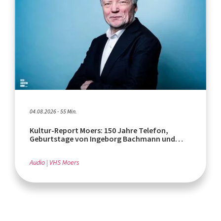
04.08.2026 - 55 Min.
Kultur-Report Moers: 150 Jahre Telefon,
Geburtstage von Ingeborg Bachmann und
Rafik Schami
Audio
VHS Moers