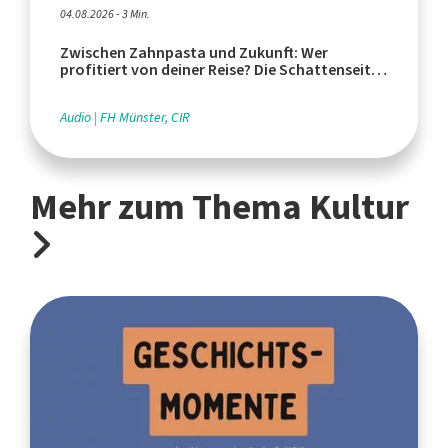
04.08.2026 - 3 Min.
Zwischen Zahnpasta und Zukunft: Wer
profitiert von deiner Reise? Die Schattenseiten
des Tourismus
Audio
FH Münster, CIR
Mehr zum Thema Kultur