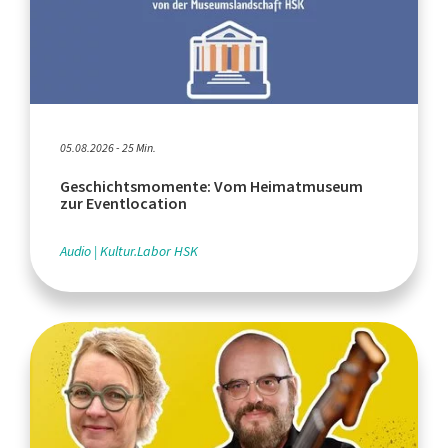
05.08.2026 - 25 Min.
Geschichtsmomente: Vom Heimatmuseum
zur Eventlocation
Audio
Kultur.Labor HSK