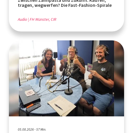
Zwischen Zahnpasta und Zukunft: Kaufen,
tragen, wegwerfen? Die Fast-Fashion-Spirale
Audio
FH Münster, CIR
05.08.2026 - 57 Min.