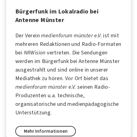
Bürgerfunk im Lokalradio bei
Antenne Münster
Der Verein
medienforum münster e.V.
ist mit
mehreren Redaktionen und Radio-Formaten
bei
NRWision
vertreten. Die Sendungen
werden im Bürgerfunk bei
Antenne Münster
ausgestrahlt und sind online in unserer
Mediathek zu hören. Vor Ort bietet das
medienforum münster e.V.
seinen Radio-
Produzenten u.a. technische,
organisatorische und medienpädagogische
Unterstützung.
Mehr Informationen