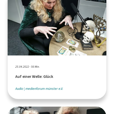
25.04.2022 - 56 Min.
Auf einer Welle: Glück
Audio
medienforum münster e.V.