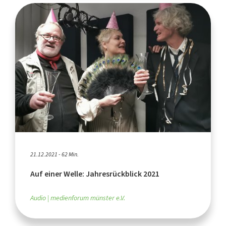
21.12.2021 - 62 Min.
Auf einer Welle: Jahresrückblick 2021
Audio
medienforum münster e.V.