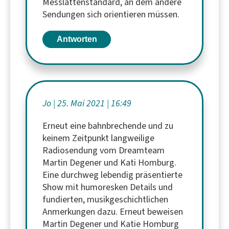
Messlattenstandard, an dem andere
Sendungen sich orientieren müssen.
Antworten
Jo
25. Mai 2021
16:49
Erneut eine bahnbrechende und zu
keinem Zeitpunkt langweilige
Radiosendung vom Dreamteam
Martin Degener und Kati Homburg.
Eine durchweg lebendig präsentierte
Show mit humoresken Details und
fundierten, musikgeschichtlichen
Anmerkungen dazu. Erneut beweisen
Martin Degener und Katie Homburg