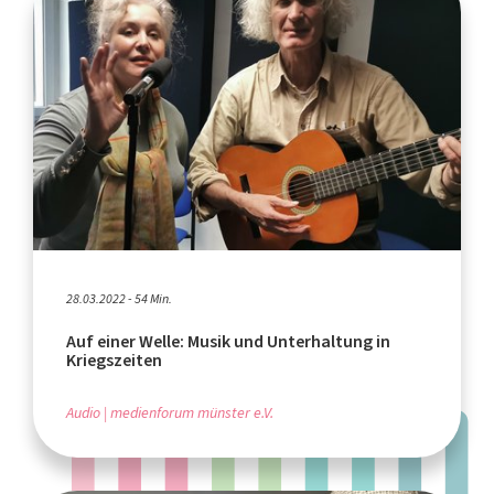
28.03.2022 - 54 Min.
Auf einer Welle: Musik und Unterhaltung in
Kriegszeiten
Audio
medienforum münster e.V.