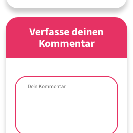
Verfasse deinen
Kommentar