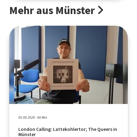
Mehr aus Münster
05.08.2026 - 66 Min.
London Calling: Lattekohlertor; The Queers in
Münster