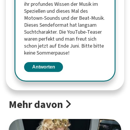
ihr profundes Wissen der Musik im
Speziellen und dieses Mal des
Motown-Sounds und der Beat-Musik.
Dieses Sendeformat hat langsam
Suchtcharakter. Die YouTube-Teaser
waren perfekt und man freut sich
schon jetzt auf Ende Juni. Bitte bitte
keine Sommerpause!
Antworten
Mehr davon