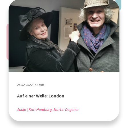
24.02.2022 - 56 Min.
Auf einer Welle: London
Audio
Kati Homburg, Martin Degener