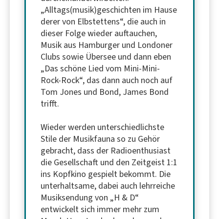
„Alltags(musik)geschichten im Hause
derer von Elbstettens“, die auch in
dieser Folge wieder auftauchen,
Musik aus Hamburger und Londoner
Clubs sowie Übersee und dann eben
„Das schöne Lied vom Mini-Mini-
Rock-Rock“, das dann auch noch auf
Tom Jones und Bond, James Bond
trifft.
Wieder werden unterschiedlichste
Stile der Musikfauna so zu Gehör
gebracht, dass der Radioenthusiast
die Gesellschaft und den Zeitgeist 1:1
ins Kopfkino gespielt bekommt. Die
unterhaltsame, dabei auch lehrreiche
Musiksendung von „H & D“
entwickelt sich immer mehr zum