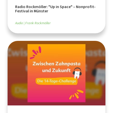
Radio Rockmöller: "Up in Space" – Nonprofit-
Festival in Münster
Audio
Frank Rockmöller