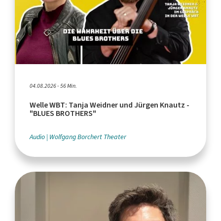
04.08.2026 - 56 Min.
Welle WBT: Tanja Weidner und Jürgen Knautz -
"BLUES BROTHERS"
Audio
Wolfgang Borchert Theater