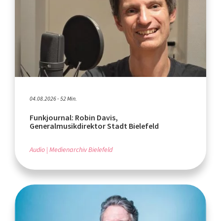
04.08.2026 - 52 Min.
Funkjournal: Robin Davis,
Generalmusikdirektor Stadt Bielefeld
Audio
Medienarchiv Bielefeld