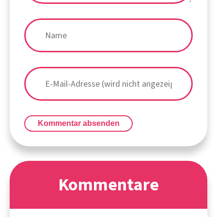
Kommentar absenden
Kommentare