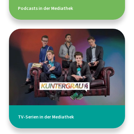
Podcasts in der Mediathek
TV-Serien in der Mediathek