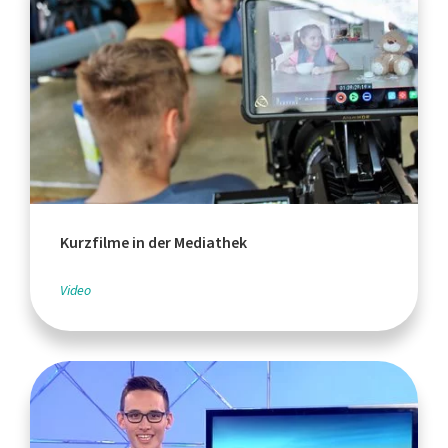
Kurzfilme in der Mediathek
Video