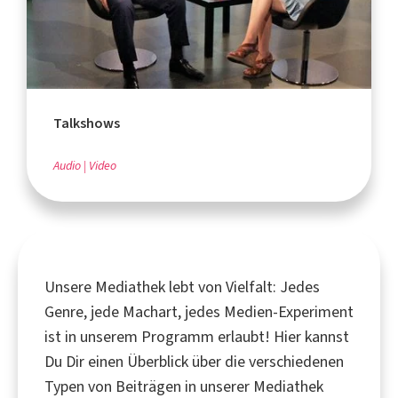
Talkshows
Audio
Video
Unsere Mediathek lebt von Vielfalt: Jedes
Genre, jede Machart, jedes Medien-Experiment
ist in unserem Programm erlaubt! Hier kannst
Du Dir einen Überblick über die verschiedenen
Typen von Beiträgen in unserer Mediathek