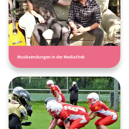
Musiksendungen in der Mediathek