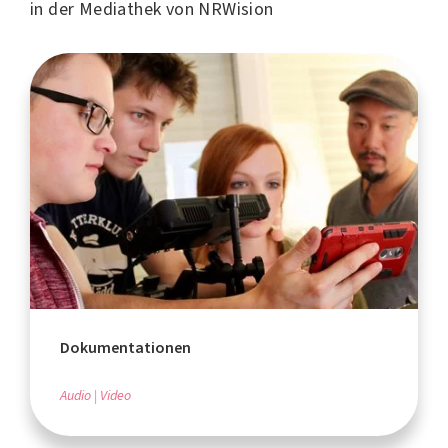
in der Mediathek von NRWision
Dokumentationen
Audio
Video