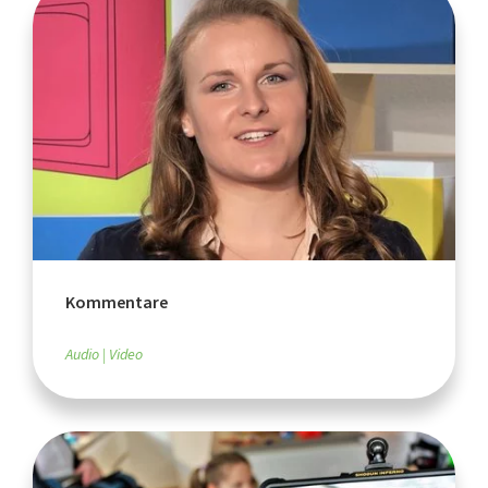
Kommentare
Audio
Video