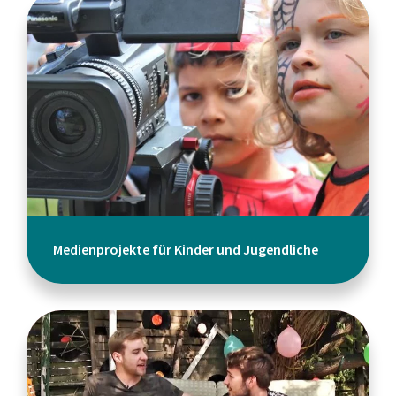
Medienprojekte für Kinder und Jugendliche