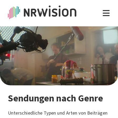
Sendungen nach Genre
Unterschiedliche Typen und Arten von Beiträgen