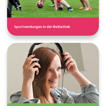
Sportsendungen in der Mediathek