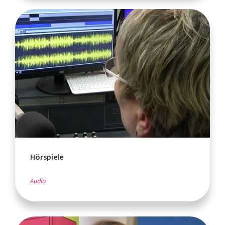
Hörspiele
Audio