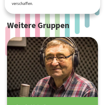
verschaffen.
Weitere Gruppen