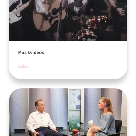
Musikvideos
Video