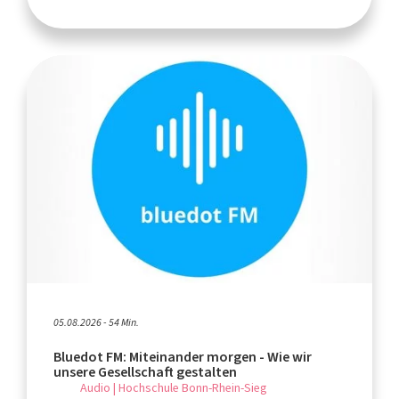
05.08.2026 - 54 Min.
Bluedot FM: Miteinander morgen - Wie wir
unsere Gesellschaft gestalten
Audio | Hochschule Bonn-Rhein-Sieg