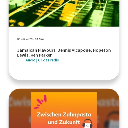
05.08.2026 - 61 Min.
Jamaican Flavours: Dennis Alcapone, Hopeton
Lewis, Ken Parker
Audio | CT das radio