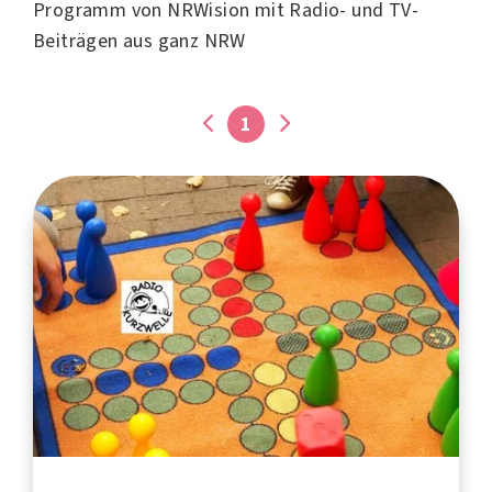
Programm von NRWision mit Radio- und TV-
Beiträgen aus ganz NRW
1