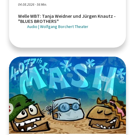
04.08.2026 - 56 Min.
Welle WBT: Tanja Weidner und Jürgen Knautz -
"BLUES BROTHERS"
Audio | Wolfgang Borchert Theater