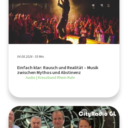
04.08.2026 - 55 Min.
Einfach klar: Rausch und Realität – Musik
zwischen Mythos und Abstinenz
Audio | Kreuzbund Rhein-Ruhr