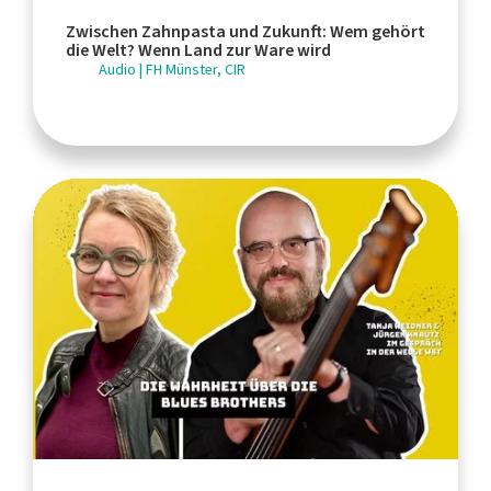
Zwischen Zahnpasta und Zukunft: Wem gehört
die Welt? Wenn Land zur Ware wird
Audio | FH Münster, CIR