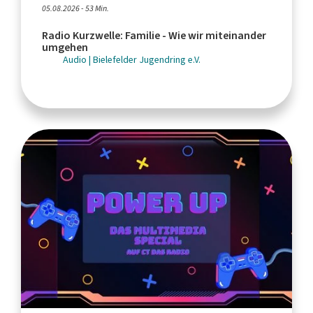
05.08.2026 - 53 Min.
Radio Kurzwelle: Familie - Wie wir miteinander
umgehen
Audio | Bielefelder Jugendring e.V.