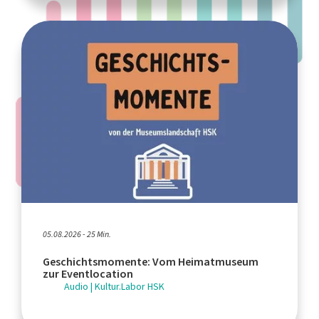
05.08.2026 - 25 Min.
Geschichtsmomente: Vom Heimatmuseum
zur Eventlocation
Audio | Kultur.Labor HSK