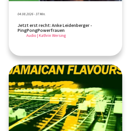
04.08.2026 - 37 Min.
Jetzt erst recht: Anke Leidenberger -
PingPongPowerfrauen
Audio | Kathrin Wersing