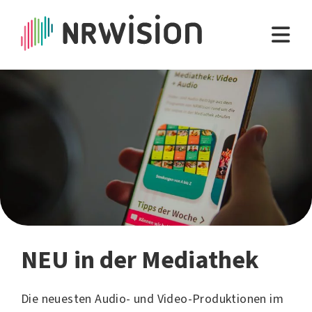
NEU in der Mediathek
Die neuesten Audio- und Video-Produktionen im