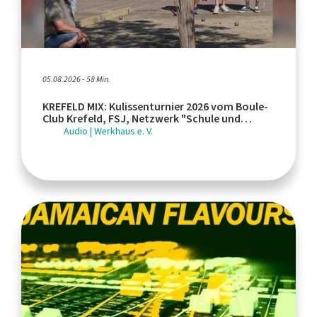
05.08.2026 - 58 Min.
KREFELD MIX: Kulissenturnier 2026 vom Boule-
Club Krefeld, FSJ, Netzwerk "Schule und
Leistungssport"
Audio | Werkhaus e. V.