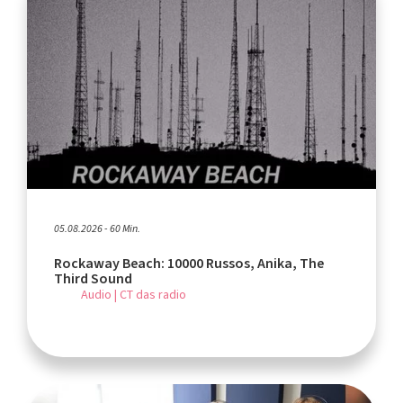
05.08.2026 - 60 Min.
Rockaway Beach: 10000 Russos, Anika, The
Third Sound
Audio | CT das radio