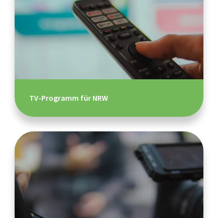
TV-Programm für NRW