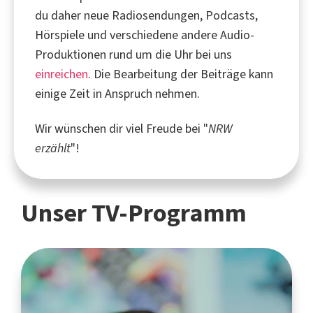
du daher neue Radiosendungen, Podcasts,
Hörspiele und verschiedene andere Audio-
Produktionen rund um die Uhr bei uns
einreichen
. Die Bearbeitung der Beiträge kann
einige Zeit in Anspruch nehmen.
Wir wünschen dir viel Freude bei "
NRW
erzählt
"!
Unser TV-Programm