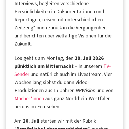
Interviews, begleiten verschiedene
Persönlichkeiten in Dokumentationen und
Reportagen, reisen mit unterschiedlichen
Zeitzeug*innen zurück in die Vergangenheit
und berichten über vielfältige Visionen für die
Zukunft.
Los geht's am Montag, den
20. Juli 2026
pünktlich um Mitternacht
– in unserem
TV-
Sender
und natürlich auch im Livestream. Vier
Wochen lang siehst du dann Video-
Produktionen aus 17 Jahren
NRWision
und von
Macher*innen
aus ganz Nordrhein-Westfalen
bei uns im Fernsehen.
Am
20. Juli
starten wir mit der Rubrik