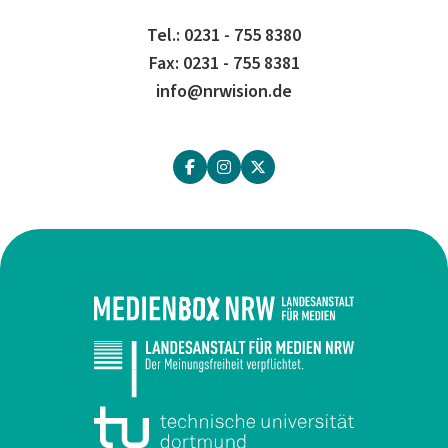
Tel.: 0231 - 755 8380
Fax: 0231 - 755 8381
info@nrwision.de