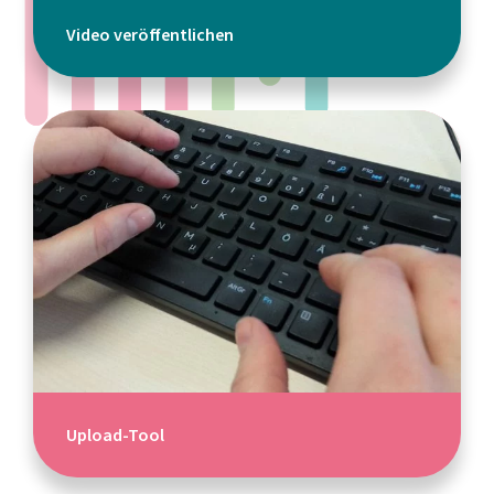
Video veröffentlichen
Upload-Tool