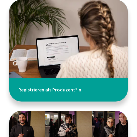
Registrieren als Produzent*in