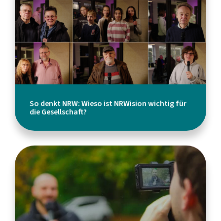
So denkt NRW: Wieso ist NRWision wichtig für
die Gesellschaft?