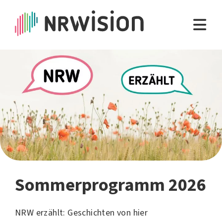
Sommerprogramm 2026
NRW erzählt: Geschichten von hier