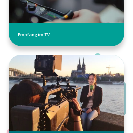
Empfang im TV