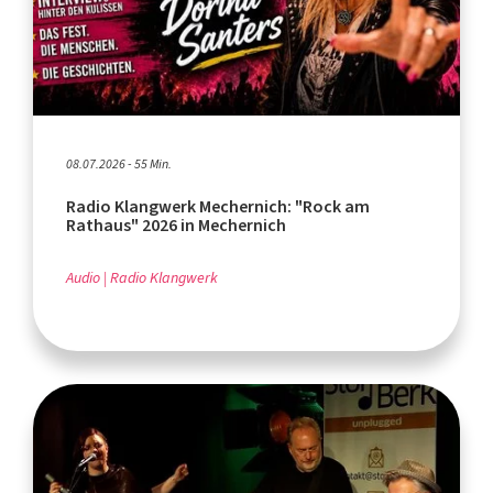
08.07.2026 - 55 Min.
Radio Klangwerk Mechernich: "Rock am
Rathaus" 2026 in Mechernich
Audio
Radio Klangwerk