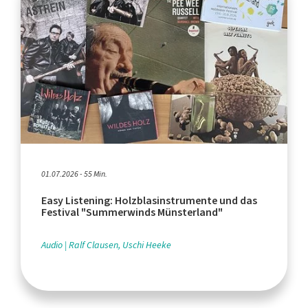
01.07.2026 - 55 Min.
Easy Listening: Holzblasinstrumente und das
Festival "Summerwinds Münsterland"
Audio
Ralf Clausen, Uschi Heeke