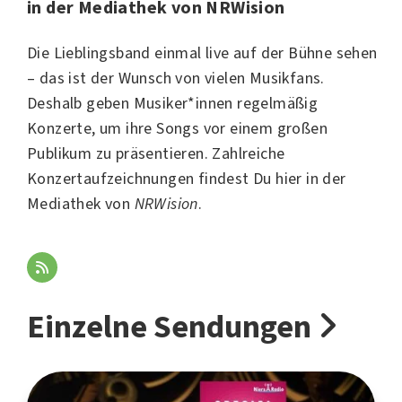
in der Mediathek von NRWision
Die Lieblingsband einmal live auf der Bühne sehen
– das ist der Wunsch von vielen
Musikfans
.
Deshalb geben Musiker*innen regelmäßig
Konzerte, um ihre Songs vor einem großen
Publikum zu präsentieren. Zahlreiche
Konzertaufzeichnungen findest Du hier in der
Mediathek von
NRWision
.
Einzelne Sendungen