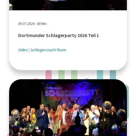
09.07.2026 - 88 Min.
Dortmunder Schlagerparty 2026 Teil 1
Video
Schlagercouch-Team