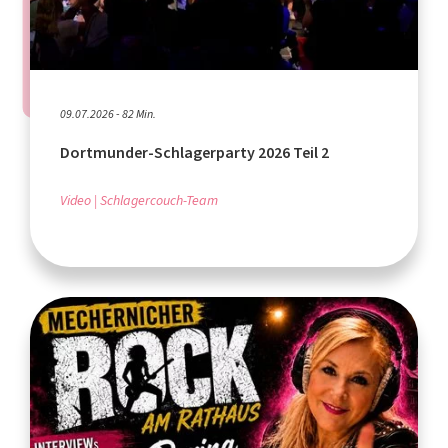
09.07.2026 - 82 Min.
Dortmunder-Schlagerparty 2026 Teil 2
Video
Schlagercouch-Team