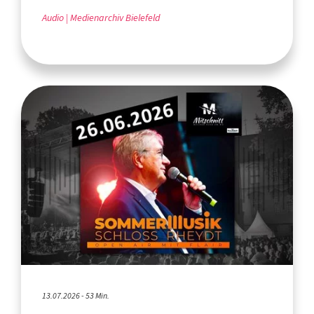
Audio
Medienarchiv Bielefeld
13.07.2026 - 53 Min.