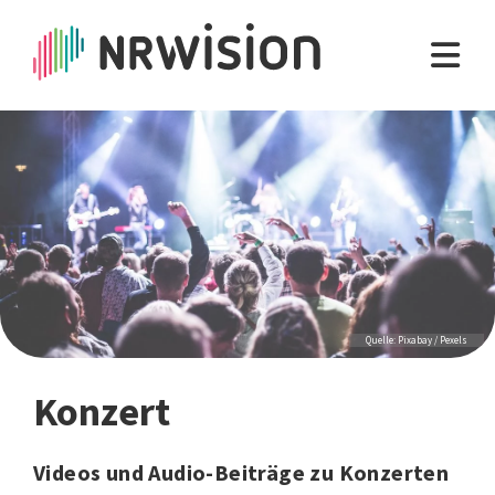
Quelle: Pixabay / Pexels
Konzert
Videos und Audio-Beiträge zu Konzerten