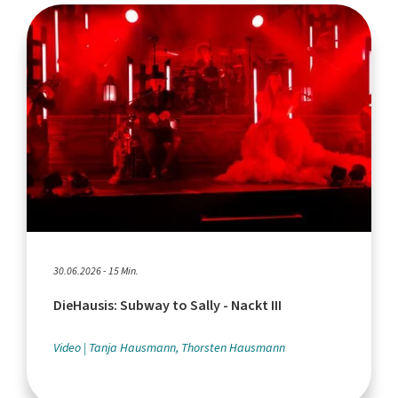
30.06.2026 - 15 Min.
DieHausis: Subway to Sally - Nackt III
Video
Tanja Hausmann, Thorsten Hausmann