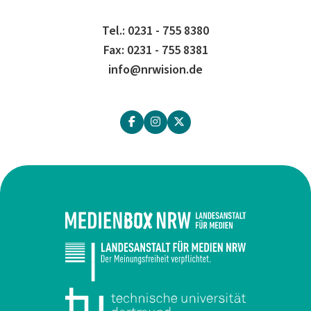
Tel.: 0231 - 755 8380
Fax: 0231 - 755 8381
info@nrwision.de