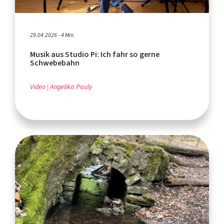
29.04.2026 - 4 Min.
Musik aus Studio Pi: Ich fahr so gerne
Schwebebahn
Video
Angelika Pauly