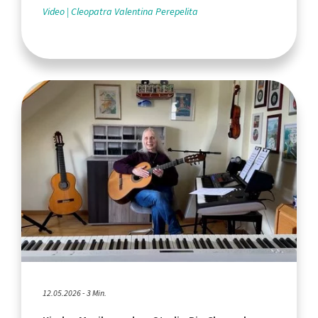
Video
Cleopatra Valentina Perepelita
12.05.2026 - 3 Min.