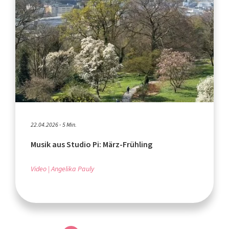
22.04.2026 - 5 Min.
Musik aus Studio Pi: März-Frühling
Video
Angelika Pauly