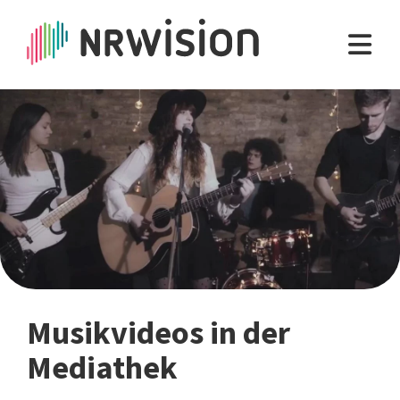
Musikvideos in der
Mediathek