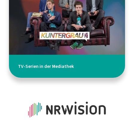
TV-Serien in der Mediathek