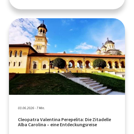
03.06.2026 - 7 Min.
Cleopatra Valentina Perepelita: Die Zitadelle
Alba Carolina – eine Entdeckungsreise