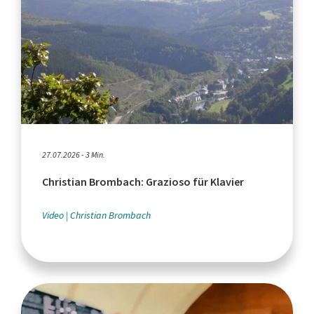
27.07.2026 - 3 Min.
Christian Brombach: Grazioso für Klavier
Video
Christian Brombach