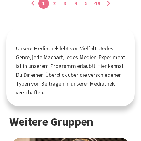
1
2
3
4
5
49
Unsere Mediathek lebt von Vielfalt: Jedes
Genre, jede Machart, jedes Medien-Experiment
ist in unserem Programm erlaubt! Hier kannst
Du Dir einen Überblick über die verschiedenen
Typen von Beiträgen in unserer Mediathek
verschaffen.
Weitere Gruppen