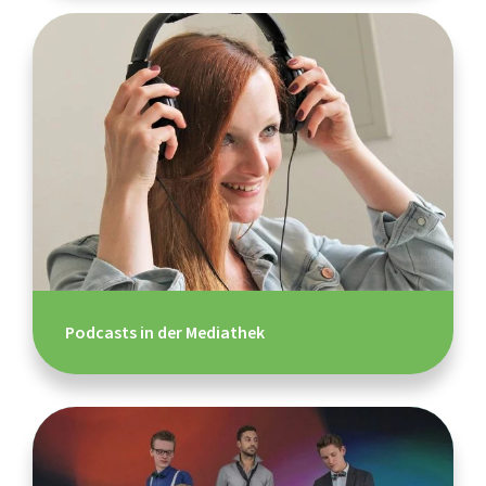
Podcasts in der Mediathek