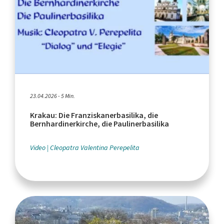
23.04.2026 - 5 Min.
Krakau: Die Franziskanerbasilika, die
Bernhardinerkirche, die Paulinerbasilika
Video
Cleopatra Valentina Perepelita