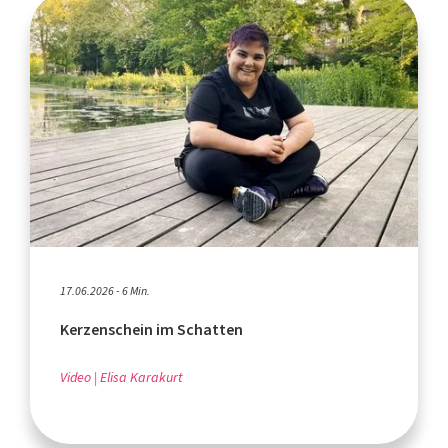
17.06.2026 - 6 Min.
Kerzenschein im Schatten
Video
Elisa Karakurt