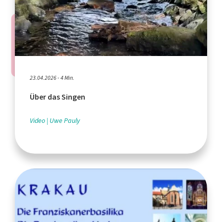
23.04.2026 - 4 Min.
Über das Singen
Video
Uwe Pauly