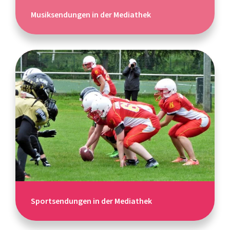
Musiksendungen in der Mediathek
Sportsendungen in der Mediathek