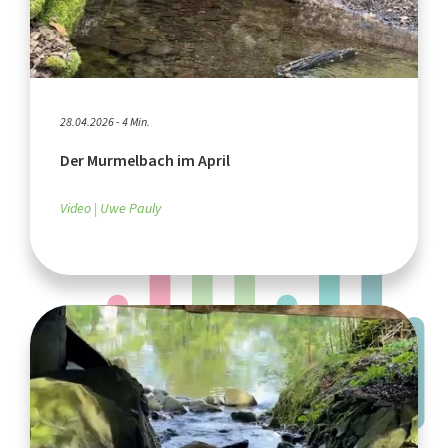
28.04.2026 - 4 Min.
Der Murmelbach im April
Video
Uwe Pauly