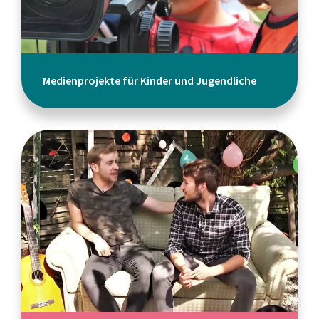
Medienprojekte für Kinder und Jugendliche