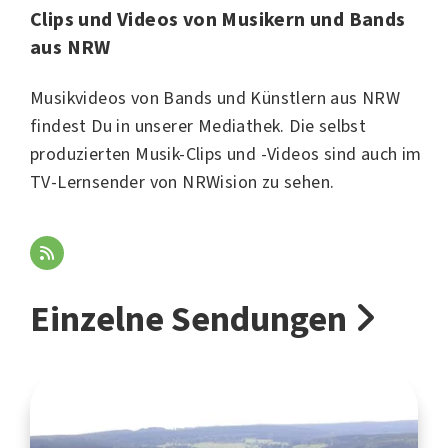
Clips und Videos von Musikern und Bands
aus NRW
Musikvideos von Bands und Künstlern aus NRW
findest Du in unserer Mediathek. Die selbst
produzierten Musik-Clips und -Videos sind auch im
TV-Lernsender von NRWision zu sehen.
Einzelne Sendungen