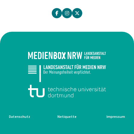
Datenschutz
Netiquette
Impressum