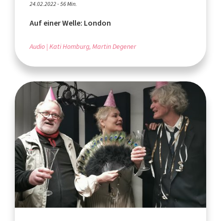
24.02.2022 - 56 Min.
Auf einer Welle: London
Audio
Kati Homburg, Martin Degener