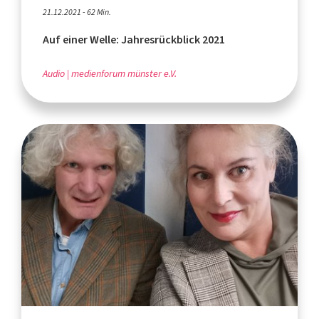
21.12.2021 - 62 Min.
Auf einer Welle: Jahresrückblick 2021
Audio
medienforum münster e.V.