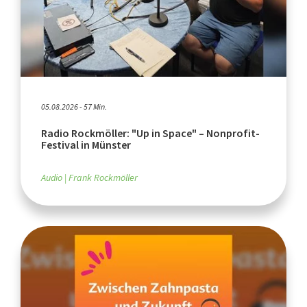
05.08.2026 - 57 Min.
Radio Rockmöller: "Up in Space" – Nonprofit-
Festival in Münster
Audio
Frank Rockmöller