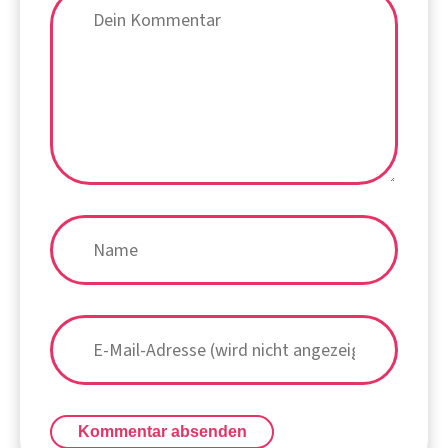
Kommentar absenden