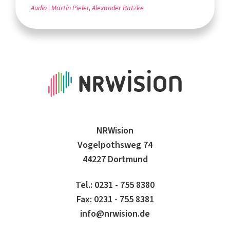
Audio
Martin Pieler, Alexander Batzke
NRWision
Vogelpothsweg 74
44227 Dortmund
Tel.: 0231 - 755 8380
Fax: 0231 - 755 8381
info@nrwision.de