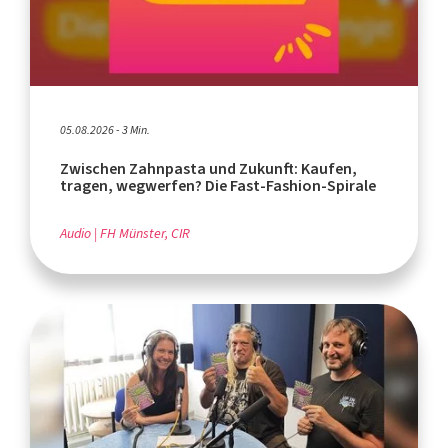
05.08.2026 - 3 Min.
Zwischen Zahnpasta und Zukunft: Kaufen,
tragen, wegwerfen? Die Fast-Fashion-Spirale
Audio
FH Münster, CIR