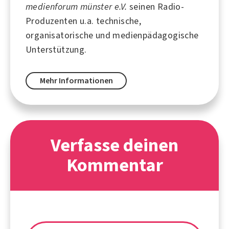
medienforum münster e.V.
seinen Radio-
Produzenten u.a. technische,
organisatorische und medienpädagogische
Unterstützung.
Mehr Informationen
Verfasse deinen
Kommentar