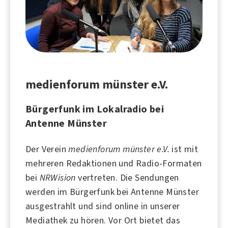
medienforum münster e.V.
Bürgerfunk im Lokalradio bei
Antenne Münster
Der Verein
medienforum münster e.V.
ist mit
mehreren Redaktionen und Radio-Formaten
bei
NRWision
vertreten. Die Sendungen
werden im Bürgerfunk bei
Antenne Münster
ausgestrahlt und sind online in unserer
Mediathek zu hören. Vor Ort bietet das