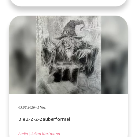
03.08.2026 - 1 Min.
Die Z-Z-Z-Zauberformel
Audio
Julian Kartmann