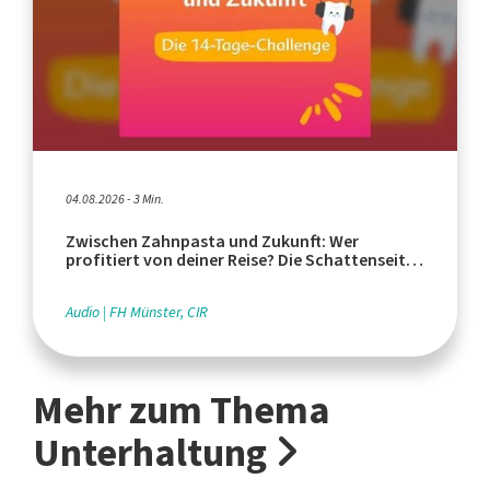
04.08.2026 - 3 Min.
Zwischen Zahnpasta und Zukunft: Wer
profitiert von deiner Reise? Die Schattenseiten
des Tourismus
Audio
FH Münster, CIR
Mehr zum Thema
Unterhaltung