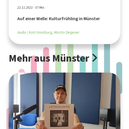
22.11.2021 - 57 Min.
Auf einer Welle: Kulturfrühling in Münster
Audio
Kati Homburg, Martin Degener
Mehr aus Münster