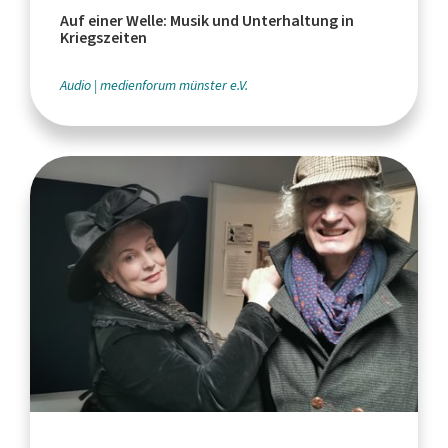
Auf einer Welle: Musik und Unterhaltung in
Kriegszeiten
Audio
medienforum münster e.V.