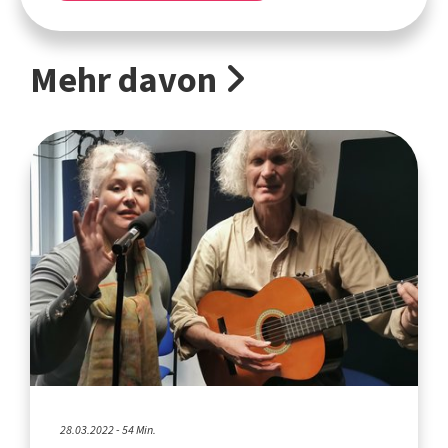
Mehr davon
28.03.2022 - 54 Min.