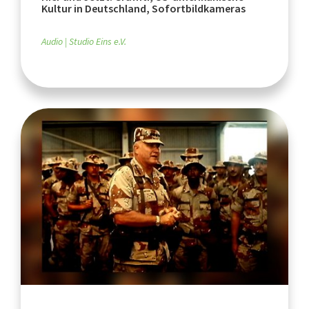
Kultur in Deutschland, Sofortbildkameras
Audio
Studio Eins e.V.