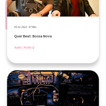
05.01.2022 - 87 Min.
Quer Beat: Bossa Nova
Audio
Radio Q