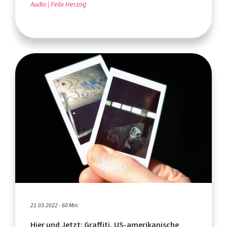
Audio
Felix Herzog
21.03.2022 - 60 Min.
Hier und Jetzt: Graffiti, US-amerikanische