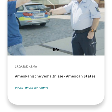
19.09.2022 - 2 Min.
Amerikanische Verhältnisse - American States
Video
Wilda WahnWitz