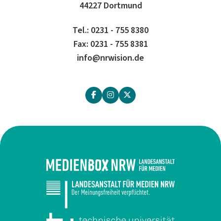
44227 Dortmund
Tel.: 0231 - 755 8380
Fax: 0231 - 755 8381
info@nrwision.de