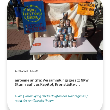
11.03.2021 - 55 Min.
antenne antifa: Versammlungsgesetz NRW,
Sturm auf das Kapitol, Kronstädter
Matrosenaufstand
Audio
Vereinigung der Verfolgten des Naziregimes /
Bund der Antifaschist*innen