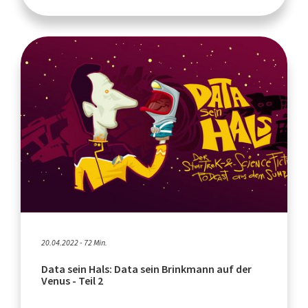
20.04.2022 - 72 Min.
Data sein Hals: Data sein Brinkmann auf der
Venus - Teil 2