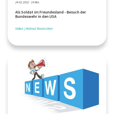
24.02.2022 - 19 Min.
Als Soldat im Freundesland - Besuch der
Bundeswehr in den USA
Video
Helmut Raatschen