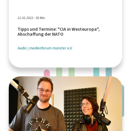
21.02.2022 - 56 Min.
Tipps und Termine: "CIA in Westeuropa",
Abschaffung der NATO
Audio
medienforum münster e.V.