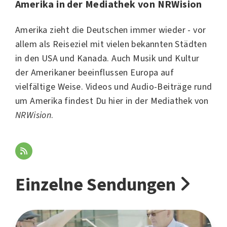
Amerika in der Mediathek von NRWision
Amerika zieht die Deutschen immer wieder - vor
allem als Reiseziel mit vielen bekannten Städten
in den USA und Kanada. Auch Musik und Kultur
der Amerikaner beeinflussen Europa auf
vielfältige Weise. Videos und Audio-Beiträge rund
um Amerika findest Du hier in der Mediathek von
NRWision
.
Einzelne Sendungen