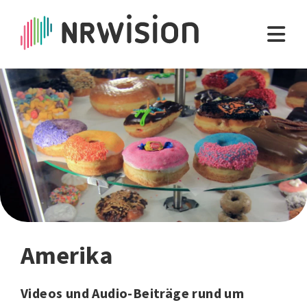
Amerika
Videos und Audio-Beiträge rund um