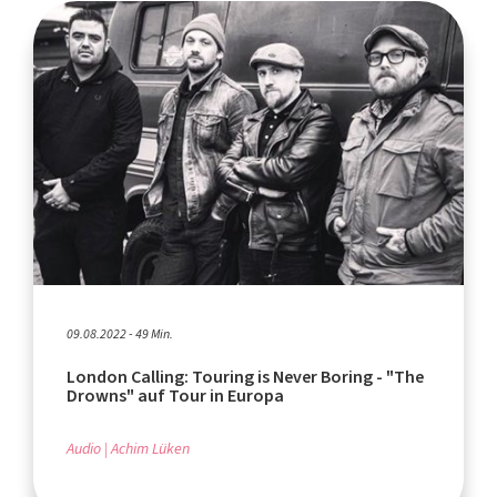
09.08.2022 - 49 Min.
London Calling: Touring is Never Boring - "The
Drowns" auf Tour in Europa
Audio
Achim Lüken