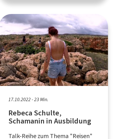
17.10.2022 - 23 Min.
Rebeca Schulte,
Schamanin in Ausbildung
Talk-Reihe zum Thema "Reisen"