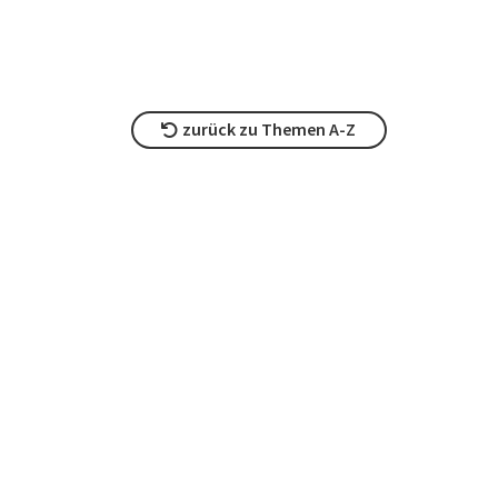
zurück zu Themen A-Z