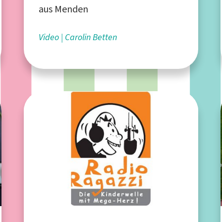
aus Menden
Video
Carolin Betten