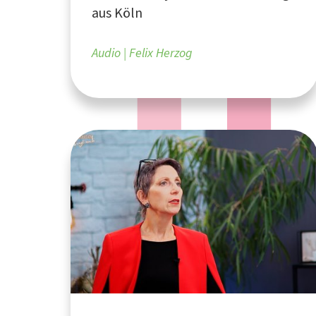
aus Köln
Audio
Felix Herzog