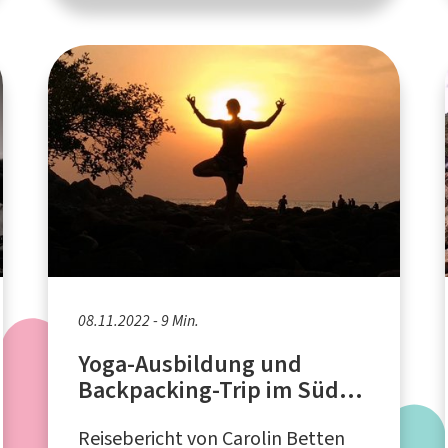
08.11.2022 - 9 Min.
Yoga-Ausbildung und
Backpacking-Trip im Süden
Indiens
Reisebericht von Carolin Betten