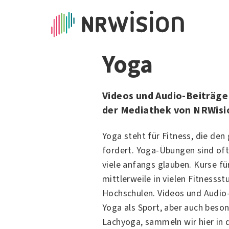
Yoga
Videos und Audio-Beiträge
der Mediathek von NRWisi
Yoga steht für Fitness, die den
fordert. Yoga-Übungen sind oft
viele anfangs glauben. Kurse fü
mittlerweile in vielen Fitnessst
Hochschulen. Videos und Audio
Yoga als Sport, aber auch bes
Lachyoga, sammeln wir hier in 