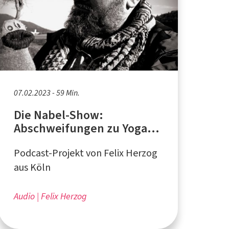
07.02.2023 - 59 Min.
Die Nabel-Show:
Abschweifungen zu Yoga,
Star Trek und Gerechtigkeit
Podcast-Projekt von Felix Herzog
aus Köln
Audio
Felix Herzog