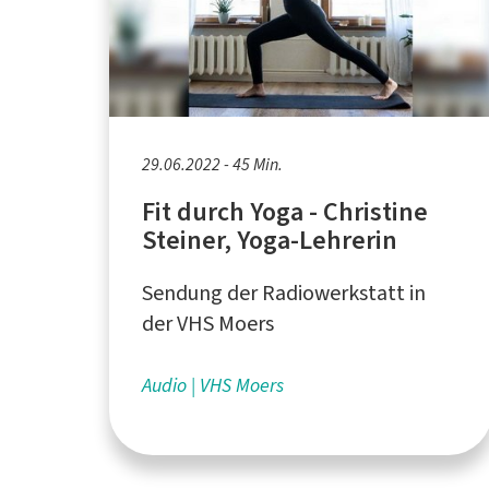
29.06.2022 - 45 Min.
Fit durch Yoga - Christine
Steiner, Yoga-Lehrerin
Sendung der Radiowerkstatt in
der VHS Moers
Audio
VHS Moers