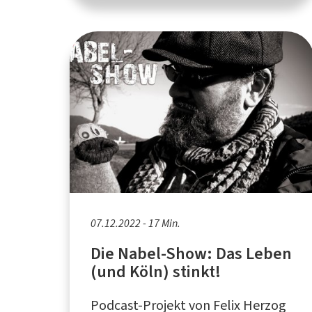
07.12.2022 - 17 Min.
Die Nabel-Show: Das Leben
(und Köln) stinkt!
Podcast-Projekt von Felix Herzog