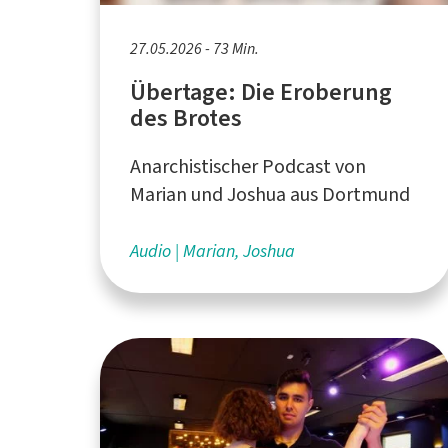
27.05.2026 - 73 Min.
Übertage: Die Eroberung
des Brotes
Anarchistischer Podcast von
Marian und Joshua aus Dortmund
Audio
Marian, Joshua