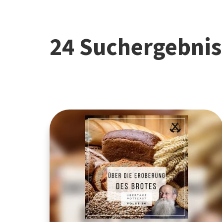
24 Suchergebnis