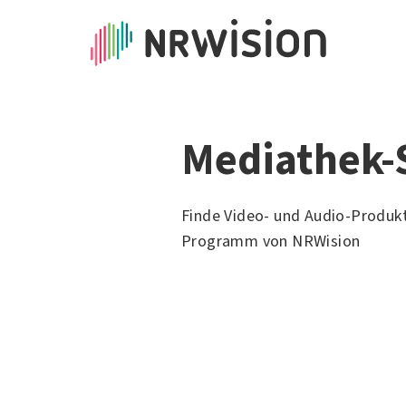
Mediathek-
Finde Video- und Audio-Produk
Programm von NRWision