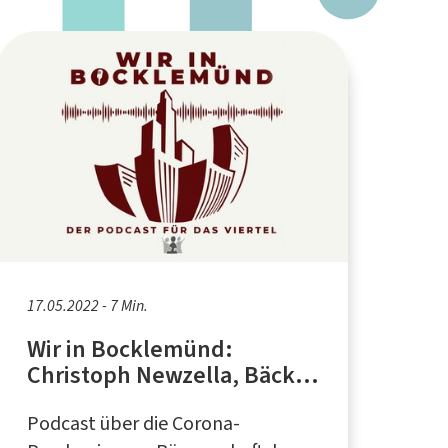
17.05.2022 - 7 Min.
Wir in Bocklemünd:
Christoph Newzella, Bäcker
in Bocklemünd
Podcast über die Corona-