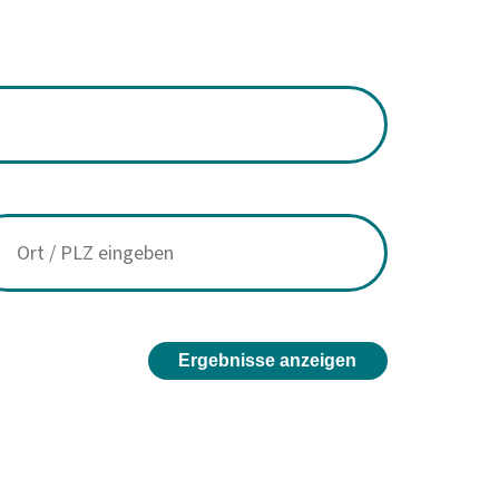
Ergebnisse anzeigen