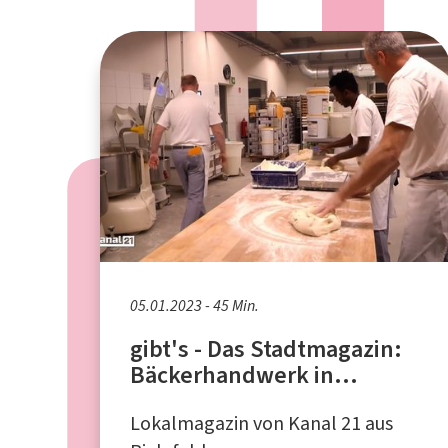
05.01.2023 - 45 Min.
gibt's - Das Stadtmagazin:
Bäckerhandwerk in
Krisenzeiten
Lokalmagazin von Kanal 21 aus