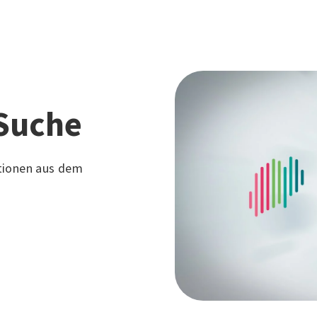
Suche
tionen aus dem