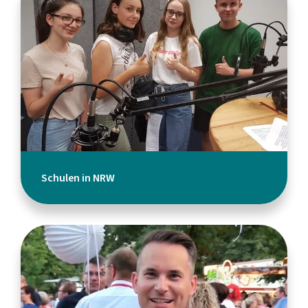
Schulen in NRW