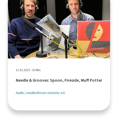
11.01.2023 - 53 Min.
Needle & Grooves: Spoon, Fireside, Muff Potter
Audio
medienforum münster e.V.