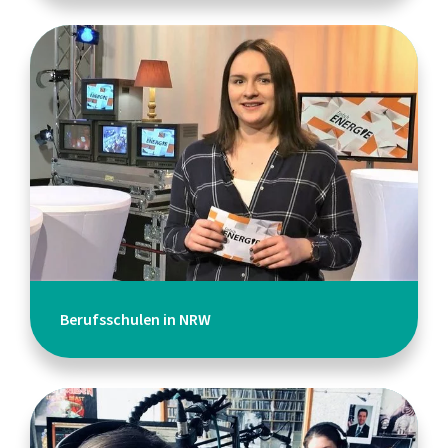
Berufsschulen in NRW