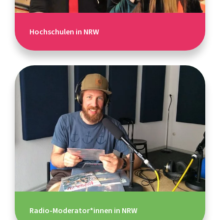
Hochschulen in NRW
Radio-Moderator*innen in NRW