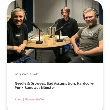
02.11.2022 - 61 Min.
Needle & Grooves: Bad Assumption, Hardcore-
Punk-Band aus Münster
Audio
Michael Rölver