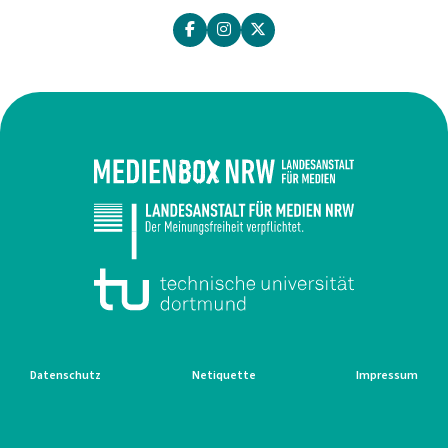
Datenschutz
Netiquette
Impressum