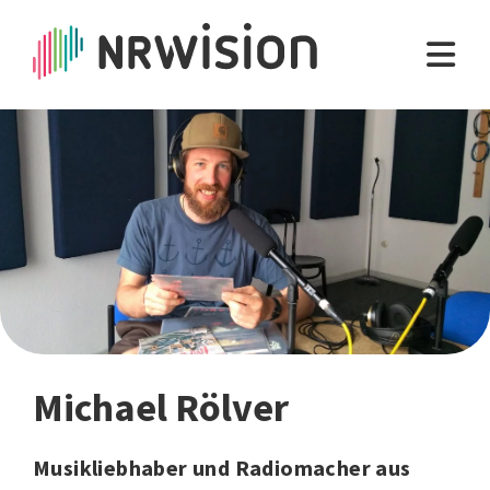
Michael Rölver
Musikliebhaber und Radiomacher aus