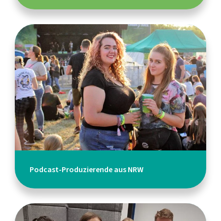
Podcast-Produzierende aus NRW