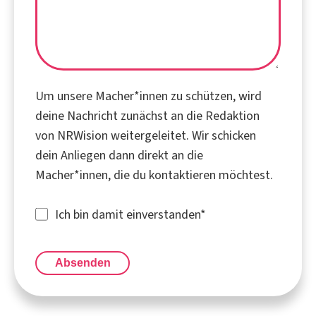
Um unsere Macher*innen zu schützen, wird
deine Nachricht zunächst an die Redaktion
von NRWision weitergeleitet. Wir schicken
dein Anliegen dann direkt an die
Macher*innen, die du kontaktieren möchtest.
Ich bin damit einverstanden
*
Absenden