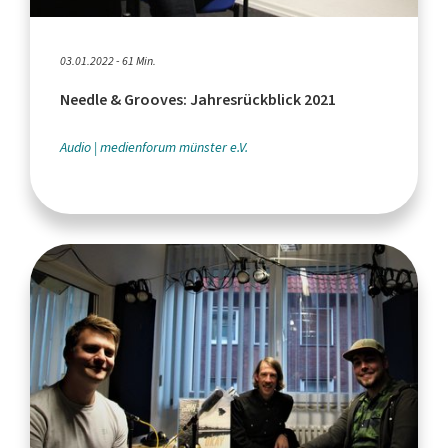
03.01.2022 - 61 Min.
Needle & Grooves: Jahresrückblick 2021
Audio
medienforum münster e.V.