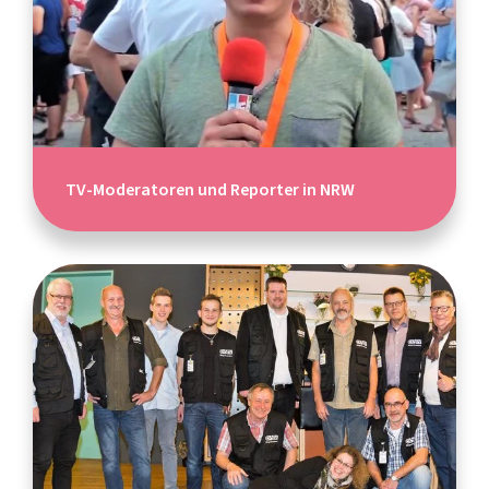
TV-Moderatoren und Reporter in NRW