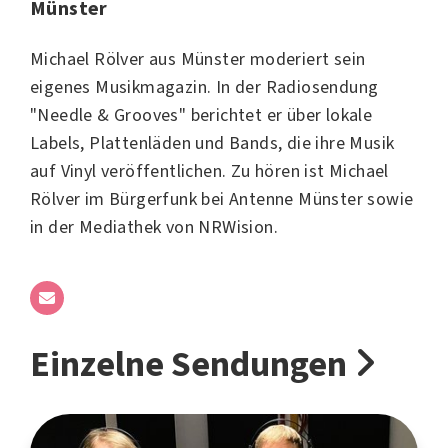
Münster
Michael Rölver aus Münster moderiert sein
eigenes Musikmagazin. In der Radiosendung
"Needle & Grooves" berichtet er über lokale
Labels, Plattenläden und Bands, die ihre Musik
auf Vinyl veröffentlichen. Zu hören ist Michael
Rölver im Bürgerfunk bei Antenne Münster sowie
in der Mediathek von NRWision.
Einzelne Sendungen