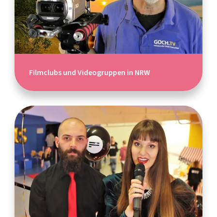
Filmclubs und Videogruppen in NRW