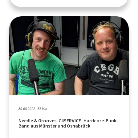
30.08.2022 - 56 Min.
Needle & Grooves: C4SERVICE, Hardcore-Punk-
Band aus Münster und Osnabrück