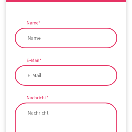
Name
*
E-Mail
*
Nachricht
*