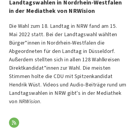
Landtagswahlen in Nordrhein-Westfalen
in der Mediathek von NRWision
Die Wahl zum 18. Landtag in NRW fand am 15.
Mai 2022 statt. Bei der Landtagswahl wählten
Bürger*innen in Nordrhein-Westfalen die
Abgeordneten für den Landtag in
Düsseldorf
.
Außerdem stellten sich in allen 128 Wahlkreisen
Direktkandidat*innen zur Wahl. Die meisten
Stimmen holte die
CDU
mit Spitzenkandidat
Hendrik Wüst. Videos und Audio-Beiträge rund um
Landtagswahlen in NRW gibt's in der Mediathek
von
NRWision
.