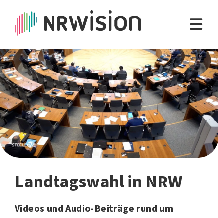
Landtagswahl in NRW
Videos und Audio-Beiträge rund um