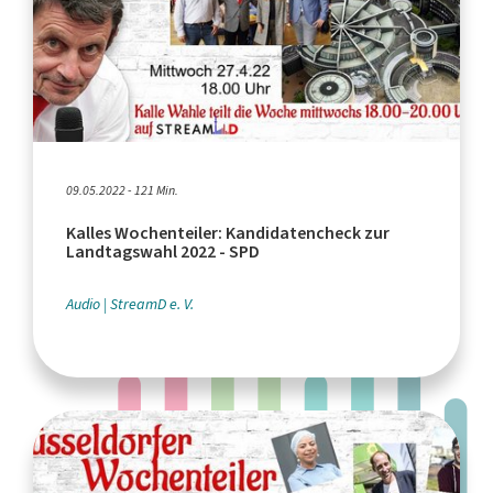
09.05.2022 - 121 Min.
Kalles Wochenteiler: Kandidatencheck zur
Landtagswahl 2022 - SPD
Audio
StreamD e. V.