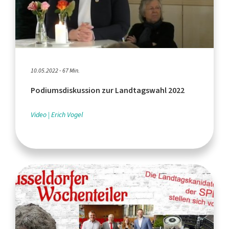
10.05.2022 - 67 Min.
Podiumsdiskussion zur Landtagswahl 2022
Video
Erich Vogel