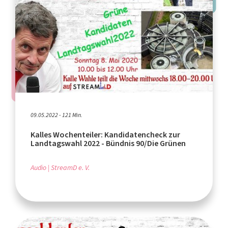
09.05.2022 - 121 Min.
Kalles Wochenteiler: Kandidatencheck zur
Landtagswahl 2022 - Bündnis 90/Die Grünen
Audio
StreamD e. V.