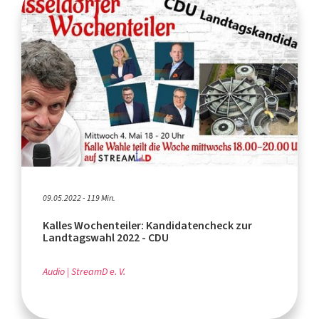
09.05.2022 - 119 Min.
Kalles Wochenteiler: Kandidatencheck zur
Landtagswahl 2022 - CDU
Audio
StreamD e. V.