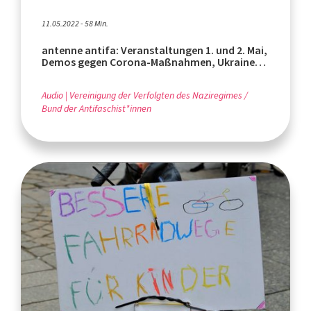
11.05.2022 - 58 Min.
antenne antifa: Veranstaltungen 1. und 2. Mai,
Demos gegen Corona-Maßnahmen, Ukraine-
Krieg
Audio
Vereinigung der Verfolgten des Naziregimes /
Bund der Antifaschist*innen