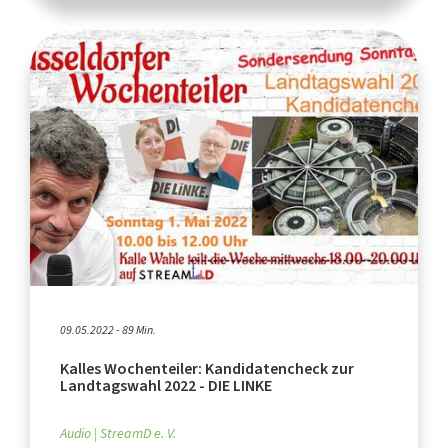
09.05.2022 - 89 Min.
Kalles Wochenteiler: Kandidatencheck zur
Landtagswahl 2022 - DIE LINKE
Audio
StreamD e. V.