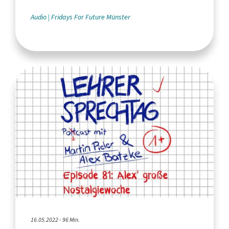
Audio
Fridays For Future Münster
16.05.2022 - 96 Min.