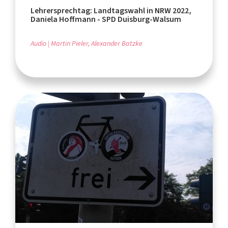
Lehrersprechtag: Landtagswahl in NRW 2022,
Daniela Hoffmann - SPD Duisburg-Walsum
Audio
Martin Pieler, Alexander Batzke