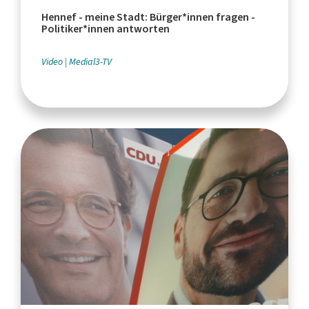
Hennef - meine Stadt: Bürger*innen fragen -
Politiker*innen antworten
Video
Medial3-TV