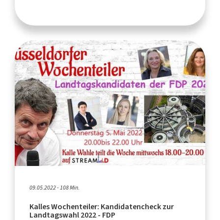
09.05.2022 - 108 Min.
Kalles Wochenteiler: Kandidatencheck zur
Landtagswahl 2022 - FDP