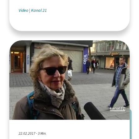
Video
Kanal 21
22.02.2017 - 3 Min.