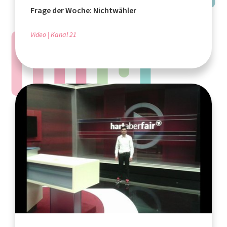
Frage der Woche: Nichtwähler
Video
Kanal 21