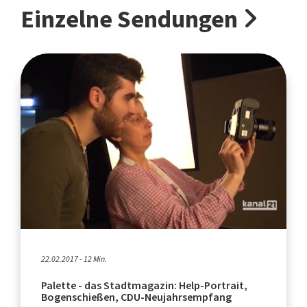
Einzelne Sendungen
22.02.2017 - 12 Min.
Palette - das Stadtmagazin: Help-Portrait,
Bogenschießen, CDU-Neujahrsempfang