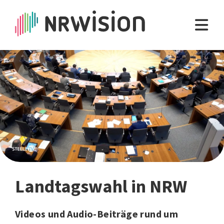
Landtagswahl in NRW
Videos und Audio-Beiträge rund um