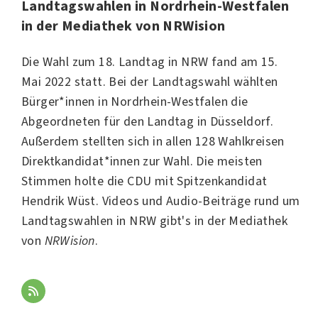
Landtagswahlen in Nordrhein-Westfalen
in der Mediathek von NRWision
Die Wahl zum 18. Landtag in NRW fand am 15.
Mai 2022 statt. Bei der Landtagswahl wählten
Bürger*innen in Nordrhein-Westfalen die
Abgeordneten für den Landtag in
Düsseldorf
.
Außerdem stellten sich in allen 128 Wahlkreisen
Direktkandidat*innen zur Wahl. Die meisten
Stimmen holte die
CDU
mit Spitzenkandidat
Hendrik Wüst. Videos und Audio-Beiträge rund um
Landtagswahlen in NRW gibt's in der Mediathek
von
NRWision
.