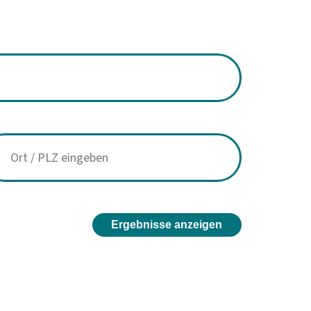
Ergebnisse anzeigen