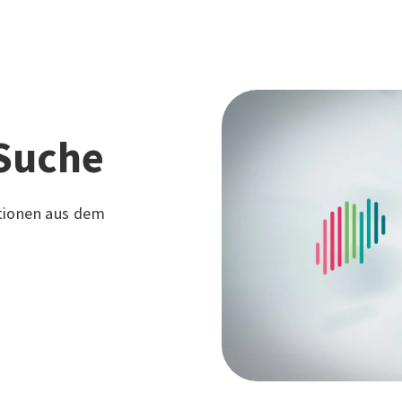
Suche
tionen aus dem