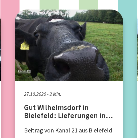
27.10.2020 - 2 Min.
Gut Wilhelmsdorf in
Bielefeld: Lieferungen in
der Corona-Zeit
Beitrag von Kanal 21 aus Bielefeld