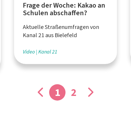
Frage der Woche: Kakao an
Schulen abschaffen?
Aktuelle Straßenumfragen von
Kanal 21 aus Bielefeld
Video
Kanal 21
1
2