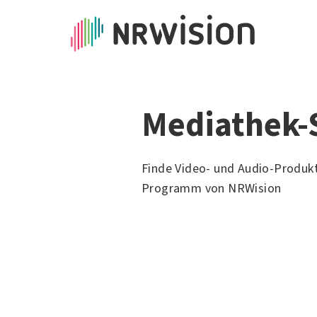
Mediathek-
Finde Video- und Audio-Produk
Programm von NRWision