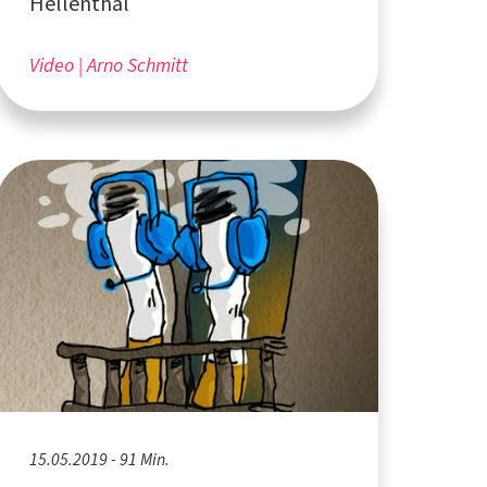
Hellenthal
Video
Arno Schmitt
15.05.2019 - 91 Min.