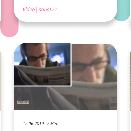
Video
Kanal 21
12.06.2019 - 2 Min.