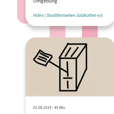
Umgebung
Video
Stadtfernsehen Salzkotten e.V.
01.08.2019 - 45 Min.