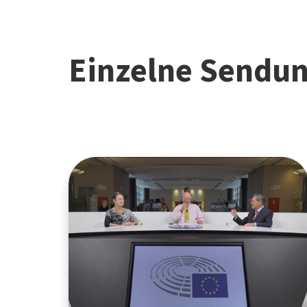
Einzelne Sendu