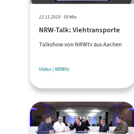
12.11.2019 - 59 Min.
NRW-Talk: Viehtransporte
Talkshow von NRWtv aus Aachen
Video
NRWtv