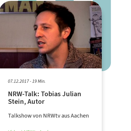
07.12.2017 - 19 Min.
NRW-Talk: Tobias Julian
Stein, Autor
Talkshow von NRWtv aus Aachen