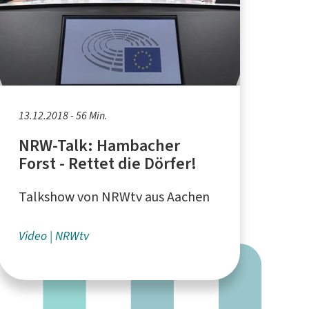
13.12.2018 - 56 Min.
NRW-Talk: Hambacher
Forst - Rettet die Dörfer!
Talkshow von NRWtv aus Aachen
Video
NRWtv