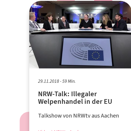
29.11.2018 - 59 Min.
NRW-Talk: Illegaler
Welpenhandel in der EU
Talkshow von NRWtv aus Aachen