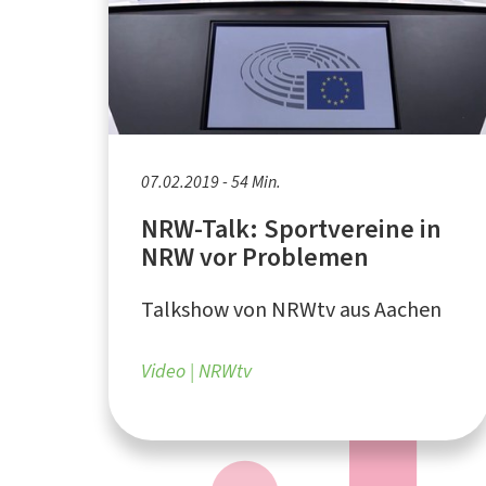
07.02.2019 - 54 Min.
NRW-Talk: Sportvereine in
NRW vor Problemen
Talkshow von NRWtv aus Aachen
Video
NRWtv