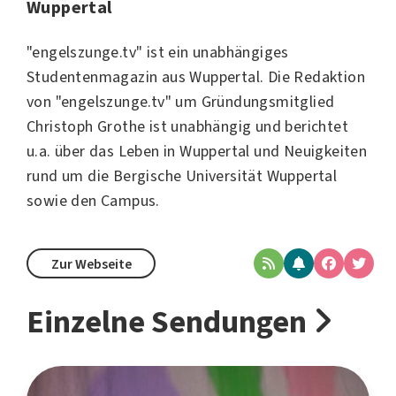
Wuppertal
"engelszunge.tv" ist ein unabhängiges
Studentenmagazin aus Wuppertal. Die Redaktion
von "engelszunge.tv" um Gründungsmitglied
Christoph Grothe ist unabhängig und berichtet
u.a. über das Leben in Wuppertal und Neuigkeiten
rund um die Bergische Universität Wuppertal
sowie den Campus.
Zur Webseite
Einzelne Sendungen