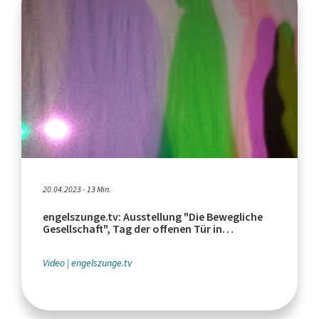
20.04.2023 - 13 Min.
engelszunge.tv: Ausstellung "Die Bewegliche
Gesellschaft", Tag der offenen Tür in
"Utopiastadt"
Video
engelszunge.tv