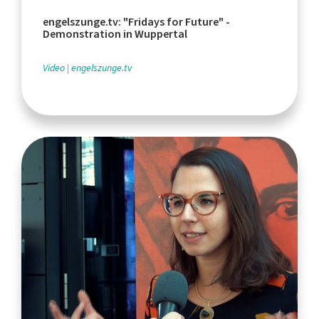
engelszunge.tv: "Fridays for Future" -
Demonstration in Wuppertal
Video
engelszunge.tv