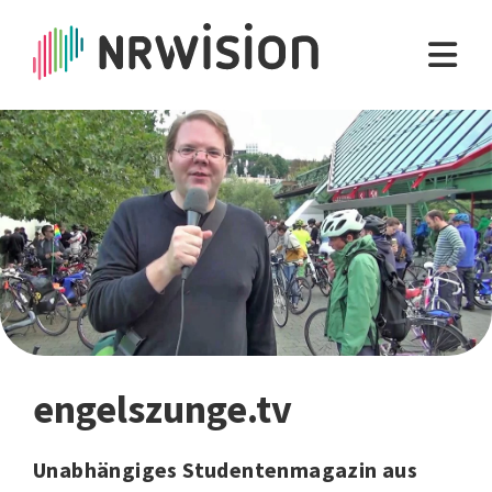
engelszunge.tv
Unabhängiges Studentenmagazin aus