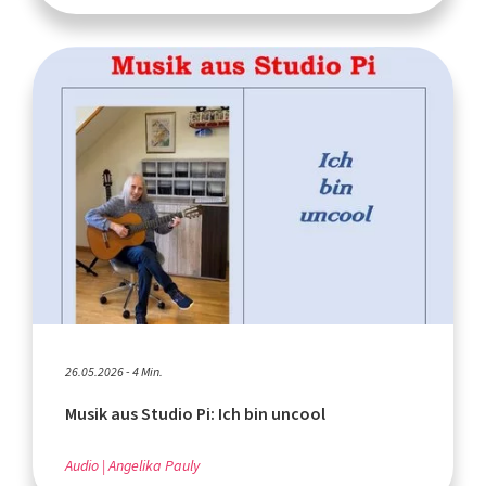
26.05.2026 - 4 Min.
Musik aus Studio Pi: Ich bin uncool
Audio
Angelika Pauly