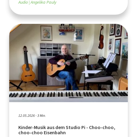
Audio
Angelika Pauly
12.05.2026 - 3 Min.
Kinder-Musik aus dem Studio Pi - Choo-choo,
choo-choo Eisenbahn