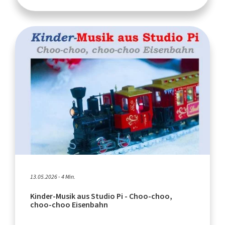
13.05.2026 - 4 Min.
Kinder-Musik aus Studio Pi - Choo-choo,
choo-choo Eisenbahn