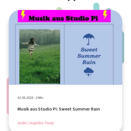
01.06.2026 - 3 Min.
Musik aus Studio Pi: Sweet Summer Rain
Audio
Angelika Pauly