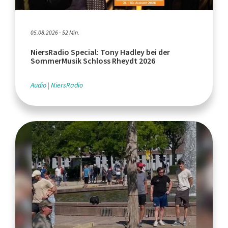
05.08.2026 - 52 Min.
NiersRadio Special: Tony Hadley bei der
SommerMusik Schloss Rheydt 2026
Audio
NiersRadio