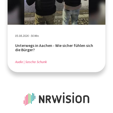
05.08.2026 - 56 Min.
Unterwegs in Aachen - Wie sicher fühlen sich
die Bürger?
Audio
Sascha Schunk