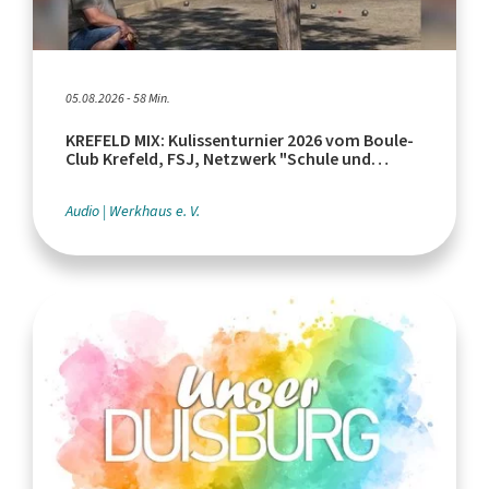
05.08.2026 - 58 Min.
KREFELD MIX: Kulissenturnier 2026 vom Boule-
Club Krefeld, FSJ, Netzwerk "Schule und
Leistungssport"
Audio
Werkhaus e. V.