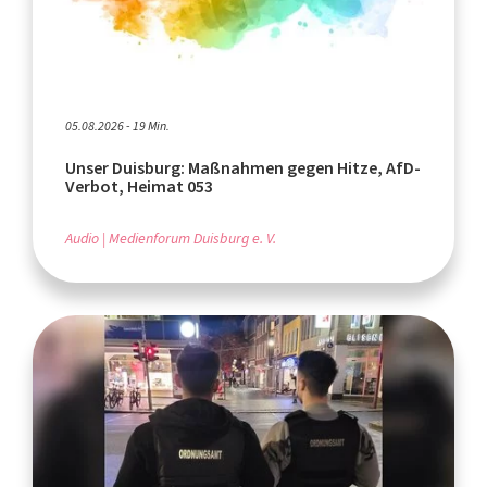
05.08.2026 - 19 Min.
Unser Duisburg: Maßnahmen gegen Hitze, AfD-
Verbot, Heimat 053
Audio
Medienforum Duisburg e. V.