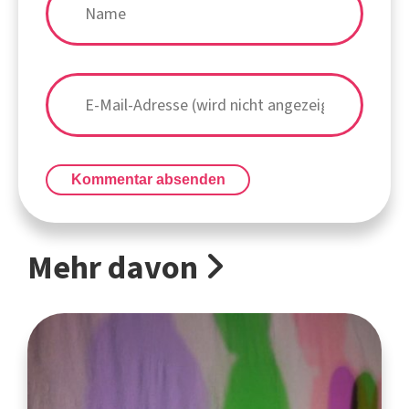
Kommentar absenden
Mehr davon