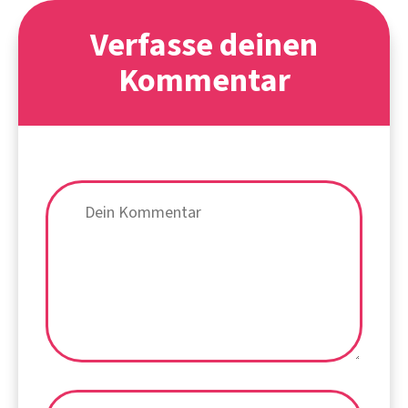
Verfasse deinen
Kommentar