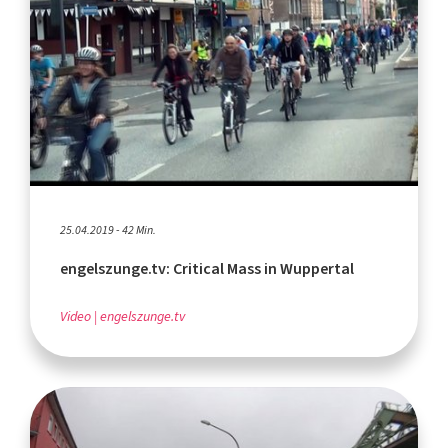
25.04.2019 - 42 Min.
engelszunge.tv: Critical Mass in Wuppertal
Video
engelszunge.tv