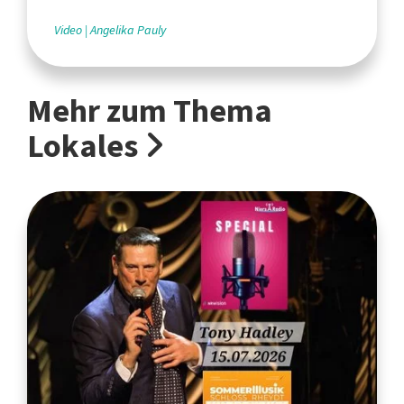
Video
Angelika Pauly
Mehr zum Thema
Lokales