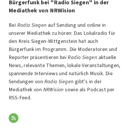
Bürgerfunk bei "Radio Siegen" in der
Mediathek von NRWision
Bei
Radio Siegen
auf Sendung und online in
unserer Mediathek zu hören: Das Lokalradio für
den Kreis Siegen-Wittgenstein hat auch
Bürgerfunk im Programm. Die Moderatoren und
Reporter präsentieren bei
Radio Siegen
aktuelle
News, relevante Themen, lokale Veranstaltungen,
spannende Interviews und natürlich Musik. Die
Sendungen von
Radio Siegen
gibt's in der
Mediathek von
NRWision
sowie als Podcast per
RSS-Feed.