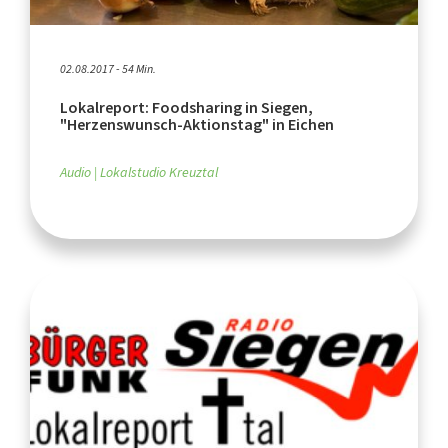
02.08.2017 - 54 Min.
Lokalreport: Foodsharing in Siegen,
"Herzenswunsch-Aktionstag" in Eichen
Audio
Lokalstudio Kreuztal