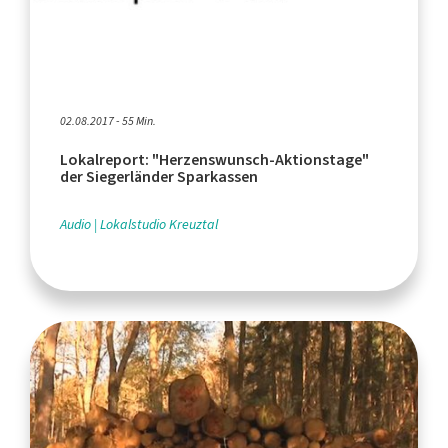
02.08.2017 - 55 Min.
Lokalreport: "Herzenswunsch-Aktionstage"
der Siegerländer Sparkassen
Audio
Lokalstudio Kreuztal