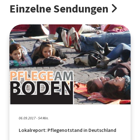
Einzelne Sendungen
06.09.2017 - 54 Min.
Lokalreport: Pflegenotstand in Deutschland