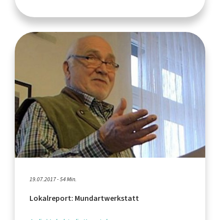
19.07.2017 - 54 Min.
Lokalreport: Mundartwerkstatt