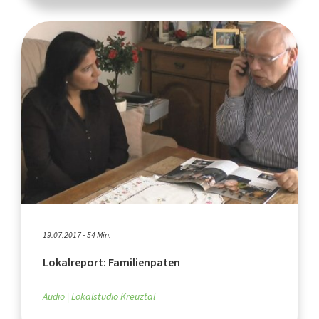
19.07.2017 - 54 Min.
Lokalreport: Familienpaten
Audio
Lokalstudio Kreuztal