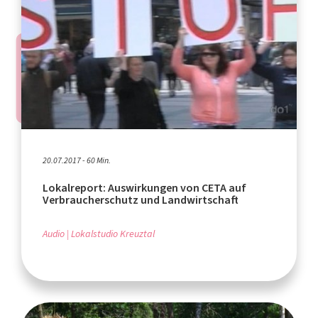
20.07.2017 - 60 Min.
Lokalreport: Auswirkungen von CETA auf
Verbraucherschutz und Landwirtschaft
Audio
Lokalstudio Kreuztal