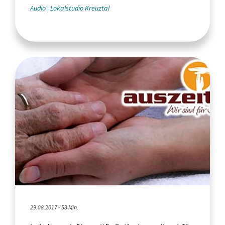
Audio
Lokalstudio Kreuztal
29.08.2017 - 53 Min.