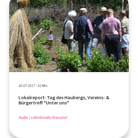
20.07.2017 - 52 Min.
Lokalreport: Tag des Haubergs, Vereins- &
Bürgertreff "Unter uns"
Audio
Lokalstudio Kreuztal