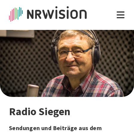
Radio Siegen
Sendungen und Beiträge aus dem