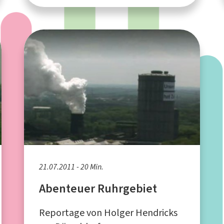
21.07.2011 - 20 Min.
Abenteuer Ruhrgebiet
Reportage von Holger Hendricks