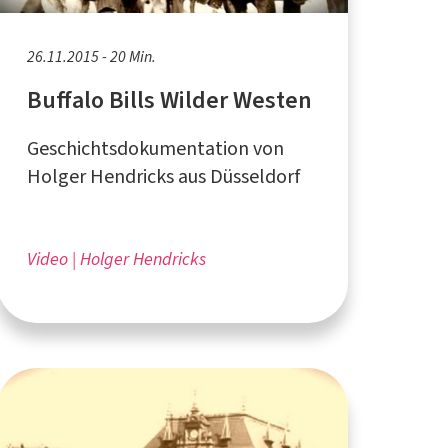
26.11.2015 - 20 Min.
Buffalo Bills Wilder Westen
Geschichtsdokumentation von
Holger Hendricks aus Düsseldorf
Video
Holger Hendricks