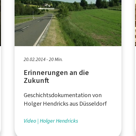
20.02.2014 - 20 Min.
Erinnerungen an die
Zukunft
Geschichtsdokumentation von
Holger Hendricks aus Düsseldorf
Video
Holger Hendricks