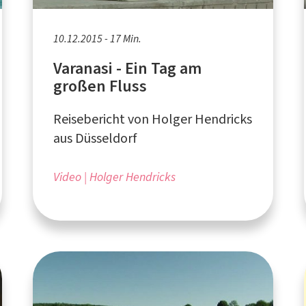
10.12.2015 - 17 Min.
Varanasi - Ein Tag am
großen Fluss
Reisebericht von Holger Hendricks
aus Düsseldorf
Video
Holger Hendricks