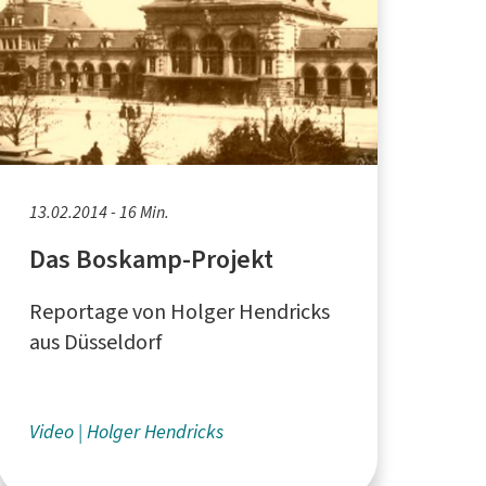
13.02.2014 - 16 Min.
Das Boskamp-Projekt
Reportage von Holger Hendricks
aus Düsseldorf
Video
Holger Hendricks