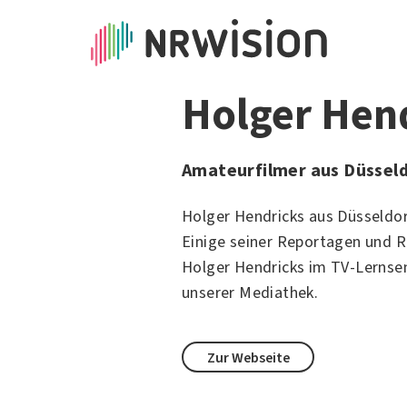
Holger Hen
Amateurfilmer aus Düssel
Holger Hendricks aus Düsseldor
Einige seiner Reportagen und R
Holger Hendricks im TV-Lernse
unserer Mediathek.
Zur Webseite