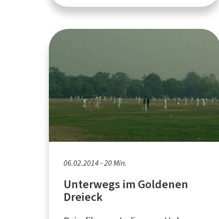
06.02.2014 - 20 Min.
Unterwegs im Goldenen
Dreieck