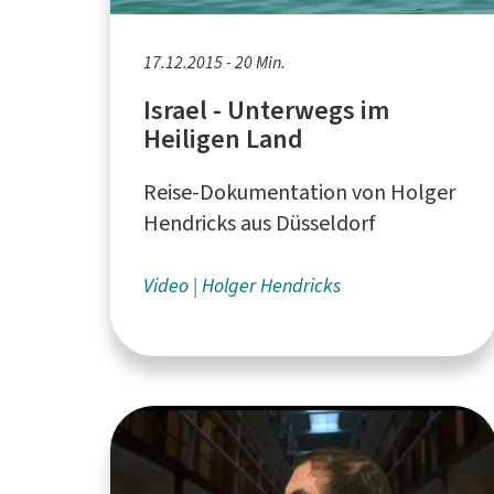
17.12.2015 - 20 Min.
Israel - Unterwegs im
Heiligen Land
Reise-Dokumentation von Holger
Hendricks aus Düsseldorf
Video
Holger Hendricks