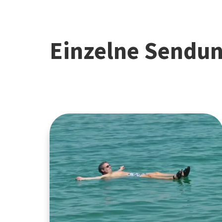
Einzelne Sendu