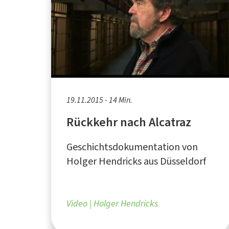
19.11.2015 - 14 Min.
Rückkehr nach Alcatraz
Geschichtsdokumentation von
Holger Hendricks aus Düsseldorf
Video
Holger Hendricks