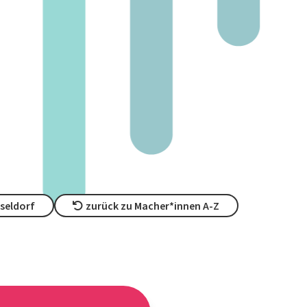
seldorf
zurück zu Macher*innen A-Z