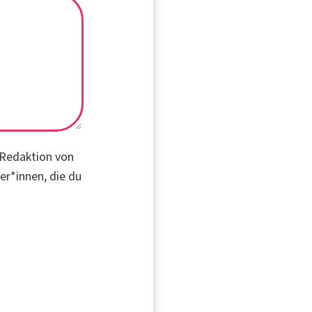
 Redaktion von
er*innen, die du