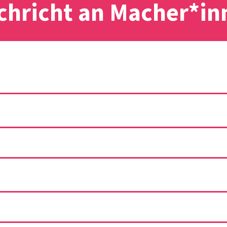
chricht an Macher*in