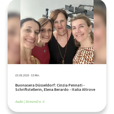
03.08.2026 - 53 Min.
Buonasera Düsseldorf: Cinzia Pennati -
Schriftstellerin, Elena Berardo - Italia Altrove
Audio
StreamD e. V.