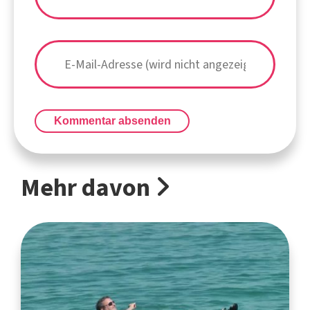
Kommentar absenden
Mehr davon