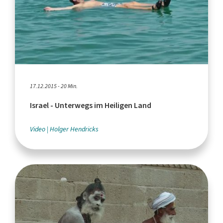
17.12.2015 - 20 Min.
Israel - Unterwegs im Heiligen Land
Video
Holger Hendricks