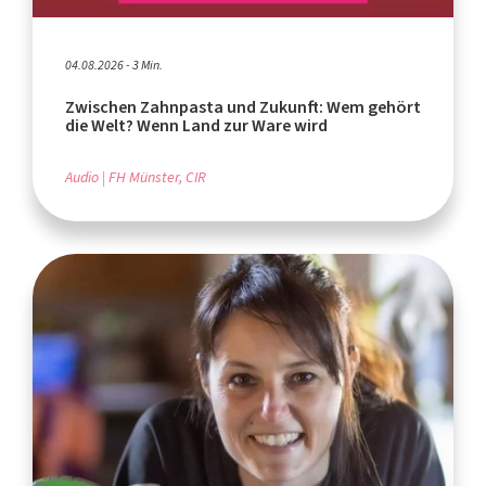
04.08.2026 - 3 Min.
Zwischen Zahnpasta und Zukunft: Wem gehört
die Welt? Wenn Land zur Ware wird
Audio
FH Münster, CIR