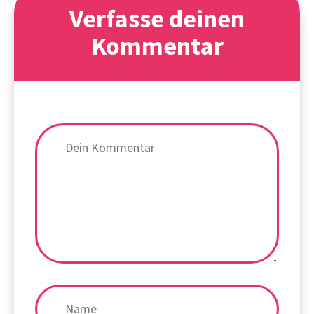
Verfasse deinen
Kommentar