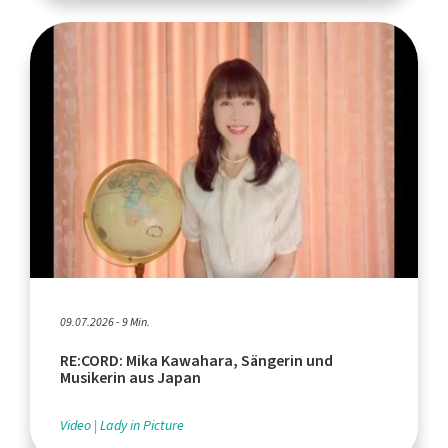
09.07.2026 - 9 Min.
RE:CORD: Mika Kawahara, Sängerin und
Musikerin aus Japan
Video
Lady in Picture