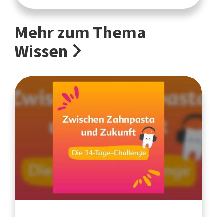
Mehr zum Thema
Wissen