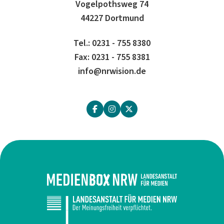
Vogelpothsweg 74
44227 Dortmund
Tel.: 0231 - 755 8380
Fax: 0231 - 755 8381
info@nrwision.de