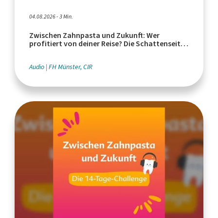
04.08.2026 - 3 Min.
Zwischen Zahnpasta und Zukunft: Wer
profitiert von deiner Reise? Die Schattenseiten
des Tourismus
Audio
FH Münster, CIR