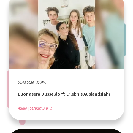
04.08.2026 - 52 Min.
Buonasera Düsseldorf: Erlebnis Auslandsjahr
Audio
StreamD e. V.