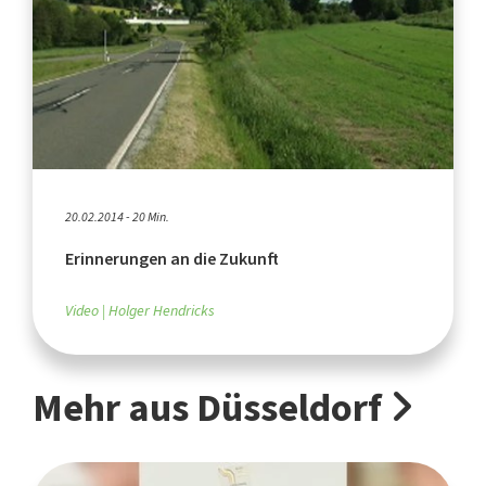
20.02.2014 - 20 Min.
Erinnerungen an die Zukunft
Video
Holger Hendricks
Mehr aus Düsseldorf