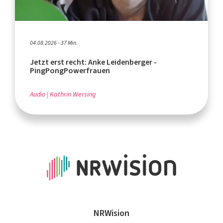
04.08.2026 - 37 Min.
Jetzt erst recht: Anke Leidenberger -
PingPongPowerfrauen
Audio
Kathrin Wersing
NRWision