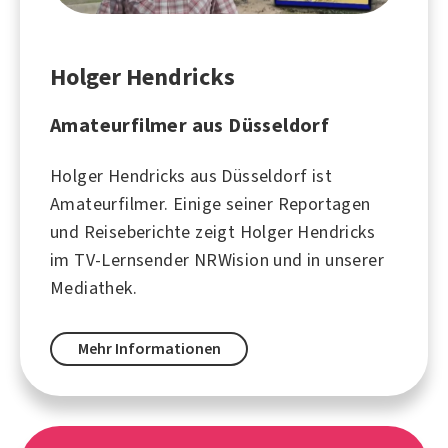
Holger Hendricks
Amateurfilmer aus Düsseldorf
Holger Hendricks aus Düsseldorf ist
Amateurfilmer. Einige seiner Reportagen
und Reiseberichte zeigt Holger Hendricks
im TV-Lernsender NRWision und in unserer
Mediathek.
Mehr Informationen