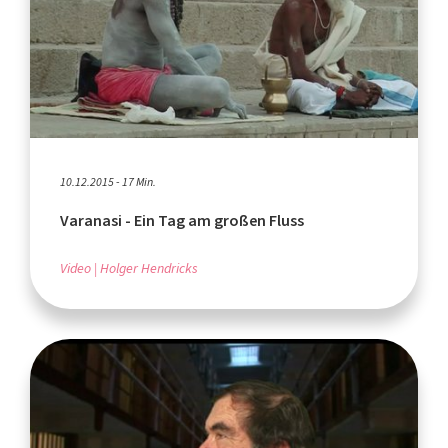
10.12.2015 - 17 Min.
Varanasi - Ein Tag am großen Fluss
Video
Holger Hendricks