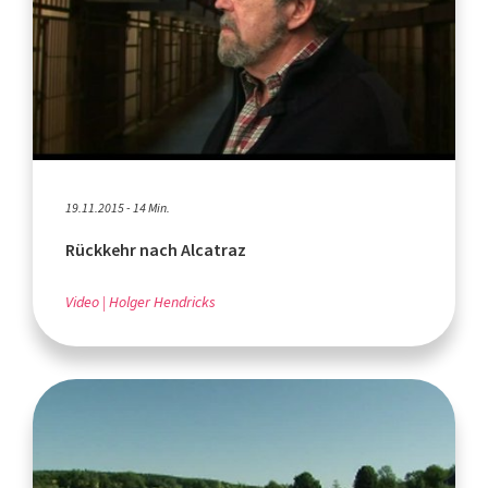
19.11.2015 - 14 Min.
Rückkehr nach Alcatraz
Video
Holger Hendricks