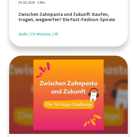
05.08.2026 - 3 Min.
Zwischen Zahnpasta und Zukunft: Kaufen,
tragen, wegwerfen? Die Fast-Fashion-Spirale
Audio
FH Münster, CIR