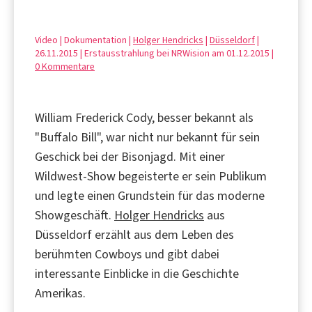
Video | Dokumentation |
Holger Hendricks
|
Düsseldorf
|
26.11.2015 | Erstausstrahlung bei NRWision am 01.12.2015 |
0 Kommentare
William Frederick Cody, besser bekannt als
"Buffalo Bill", war nicht nur bekannt für sein
Geschick bei der Bisonjagd. Mit einer
Wildwest-Show begeisterte er sein Publikum
und legte einen Grundstein für das moderne
Showgeschäft.
Holger Hendricks
aus
Düsseldorf erzählt aus dem Leben des
berühmten Cowboys und gibt dabei
interessante Einblicke in die Geschichte
Amerikas.