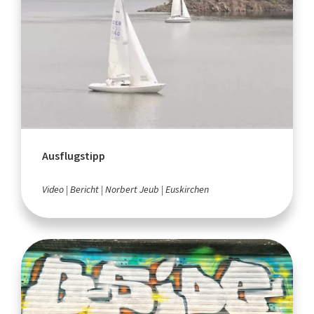
Ausflugstipp
Video
Bericht
Norbert Jeub
Euskirchen