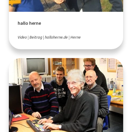
hallo herne
Video
Beitrag
halloherne.de
Herne