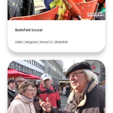
Bielefeld Sozial
Video
Magazin
Kanal 21
Bielefeld