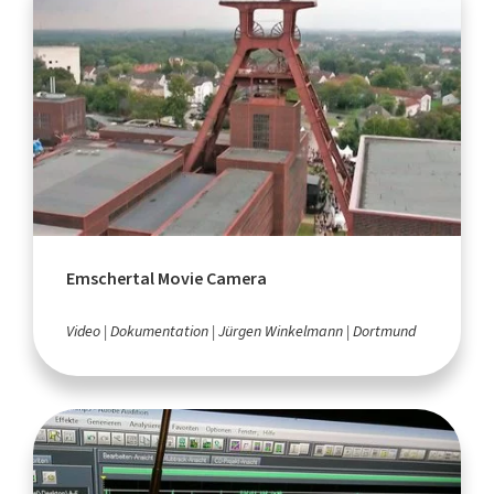
Emschertal Movie Camera
Video
Dokumentation
Jürgen Winkelmann
Dortmund