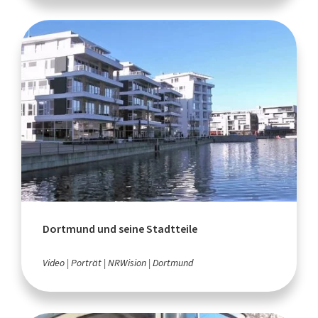
Dortmund und seine Stadtteile
Video
Porträt
NRWision
Dortmund