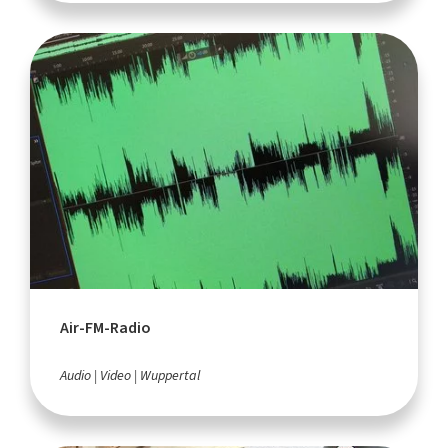
Air-FM-Radio
Audio
Video
Wuppertal