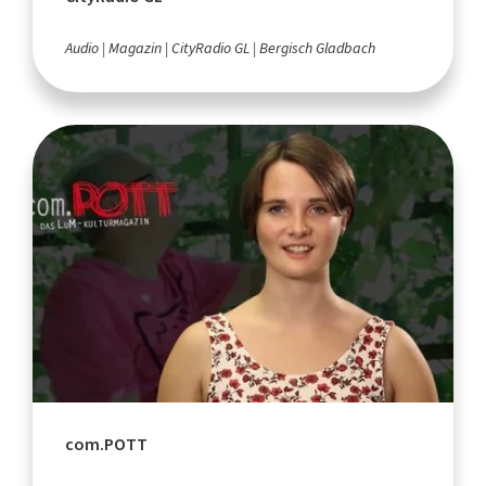
Audio
Magazin
CityRadio GL
Bergisch Gladbach
com.POTT