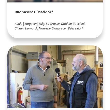
Buonasera Düsseldorf
Audio
Magazin
Luigi Lo Grasso, Daniela Bacchini,
Chiara Leonardi, Maurizio Giangreco
Düsseldorf