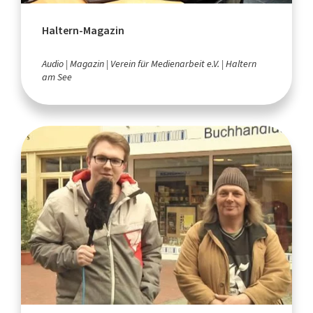
Haltern-Magazin
Audio
Magazin
Verein für Medienarbeit e.V.
Haltern
am See