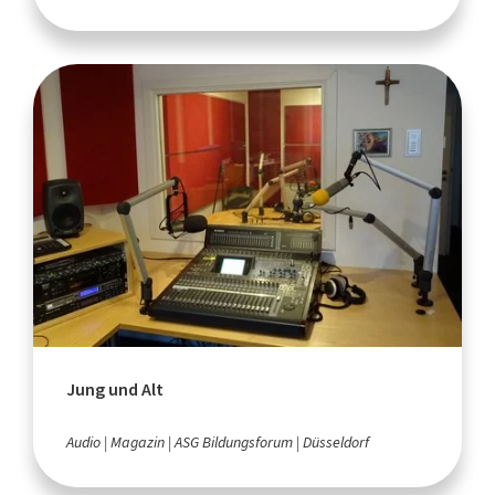
Jung und Alt
Audio
Magazin
ASG Bildungsforum
Düsseldorf