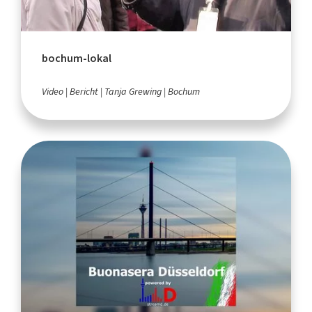
bochum-lokal
Video
Bericht
Tanja Grewing
Bochum