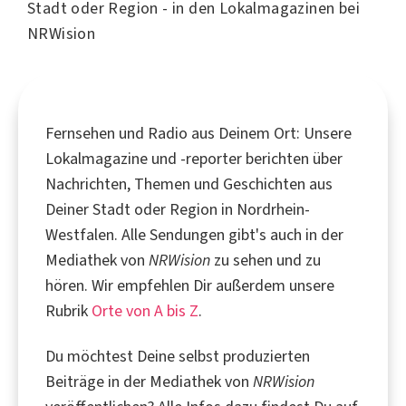
Stadt oder Region - in den Lokalmagazinen bei
NRWision
Fernsehen und Radio aus Deinem Ort: Unsere
Lokalmagazine und -reporter berichten über
Nachrichten, Themen und Geschichten aus
Deiner Stadt oder Region in Nordrhein-
Westfalen. Alle Sendungen gibt's auch in der
Mediathek von
NRWision
zu sehen und zu
hören. Wir empfehlen Dir außerdem unsere
Rubrik
Orte von A bis Z
.
Du möchtest Deine selbst produzierten
Beiträge in der Mediathek von
NRWision