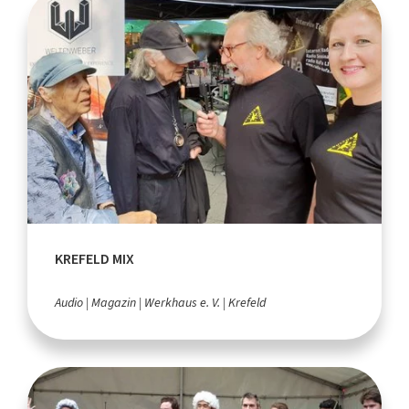
KREFELD MIX
Audio
Magazin
Werkhaus e. V.
Krefeld