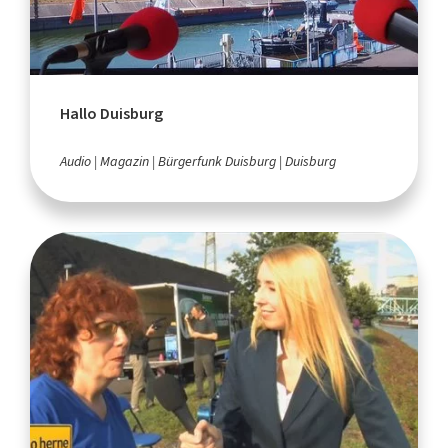
Hallo Duisburg
Audio
Magazin
Bürgerfunk Duisburg
Duisburg