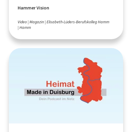
Hammer Vision
Video
Magazin
Elisabeth-Lüders-Berufskolleg Hamm
Hamm