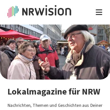
Lokalmagazine für NRW
Nachrichten, Themen und Geschichten aus Deiner