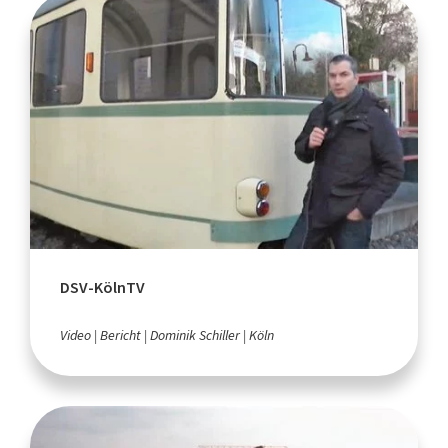
DSV-KölnTV
Video
Bericht
Dominik Schiller
Köln