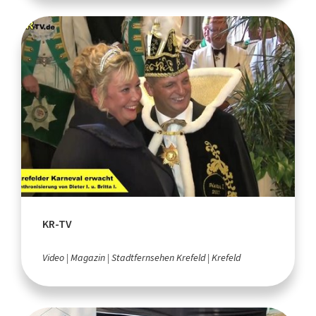
KR-TV
Video
Magazin
Stadtfernsehen Krefeld
Krefeld