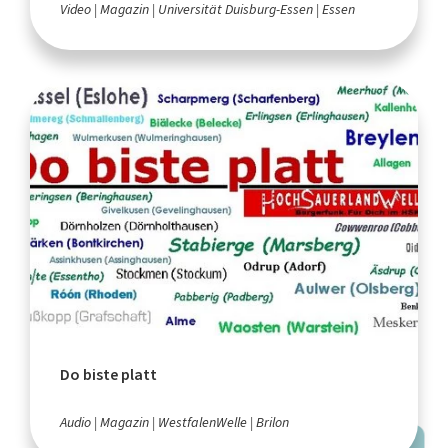
Video
Magazin
Universität Duisburg-Essen
Essen
Do biste platt
Audio
Magazin
WestfalenWelle
Brilon