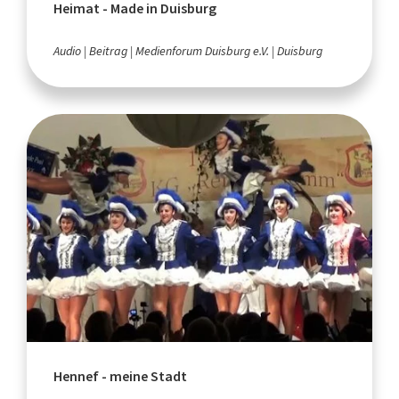
Heimat - Made in Duisburg
Audio
Beitrag
Medienforum Duisburg e.V.
Duisburg
Hennef - meine Stadt