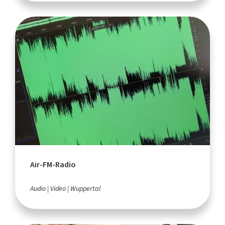
Air-FM-Radio
Audio
Video
Wuppertal