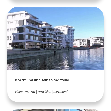
Dortmund und seine Stadtteile
Video
Porträt
NRWision
Dortmund