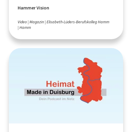
Hammer Vision
Video
Magazin
Elisabeth-Lüders-Berufskolleg Hamm
Hamm