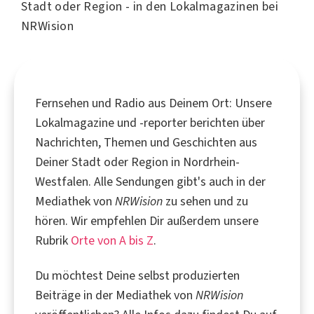
Stadt oder Region - in den Lokalmagazinen bei
NRWision
Fernsehen und Radio aus Deinem Ort: Unsere
Lokalmagazine und -reporter berichten über
Nachrichten, Themen und Geschichten aus
Deiner Stadt oder Region in Nordrhein-
Westfalen. Alle Sendungen gibt's auch in der
Mediathek von
NRWision
zu sehen und zu
hören. Wir empfehlen Dir außerdem unsere
Rubrik
Orte von A bis Z
.
Du möchtest Deine selbst produzierten
Beiträge in der Mediathek von
NRWision