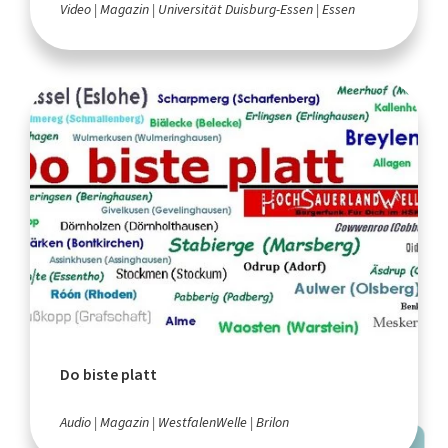
Video
Magazin
Universität Duisburg-Essen
Essen
Do biste platt
Audio
Magazin
WestfalenWelle
Brilon