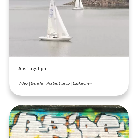
Ausflugstipp
Video
Bericht
Norbert Jeub
Euskirchen