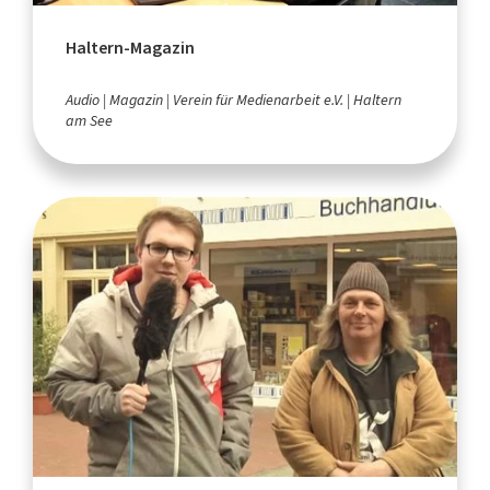
Haltern-Magazin
Audio
Magazin
Verein für Medienarbeit e.V.
Haltern
am See