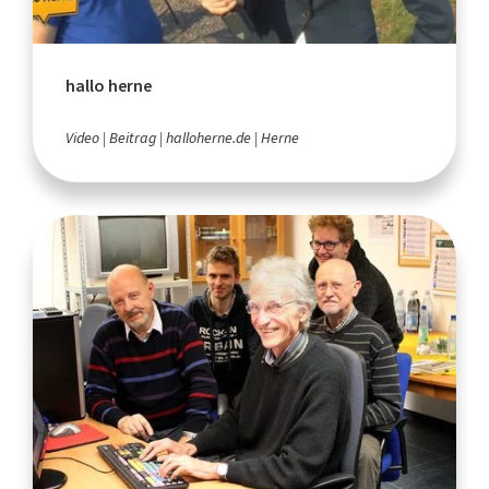
hallo herne
Video
Beitrag
halloherne.de
Herne