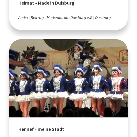
Heimat - Made in Duisburg
Audio
Beitrag
Medienforum Duisburg e.V.
Duisburg
Hennef - meine Stadt