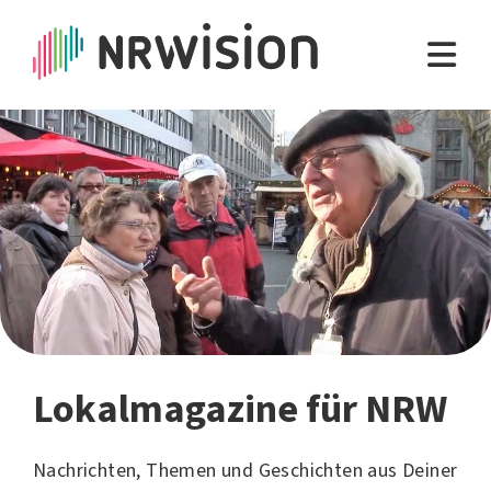
Lokalmagazine für NRW
Nachrichten, Themen und Geschichten aus Deiner