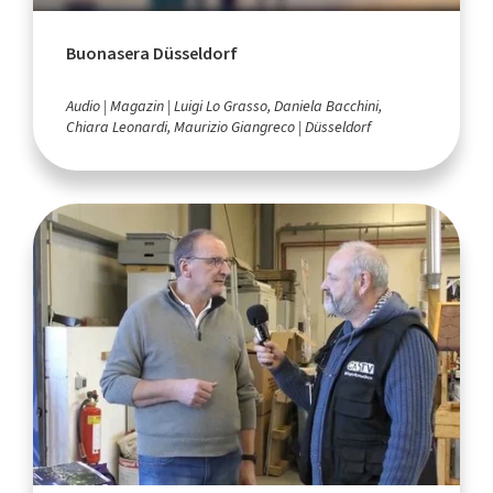
Buonasera Düsseldorf
Audio
Magazin
Luigi Lo Grasso, Daniela Bacchini,
Chiara Leonardi, Maurizio Giangreco
Düsseldorf