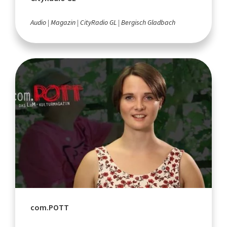
Audio
Magazin
CityRadio GL
Bergisch Gladbach
com.POTT