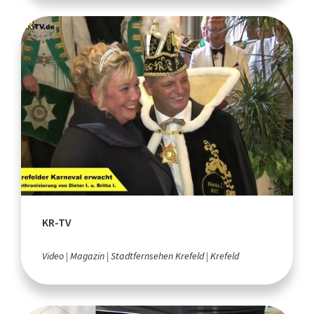
KR-TV
Video
Magazin
Stadtfernsehen Krefeld
Krefeld