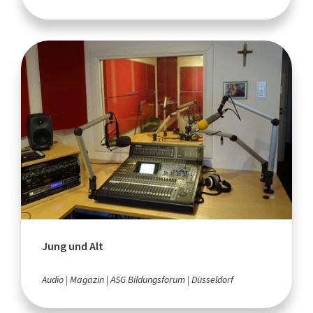
Jung und Alt
Audio
Magazin
ASG Bildungsforum
Düsseldorf