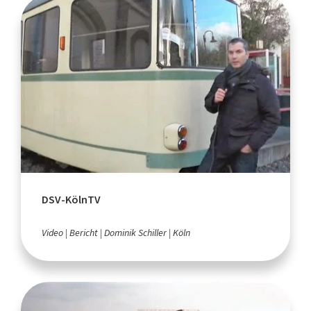
DSV-KölnTV
Video
Bericht
Dominik Schiller
Köln