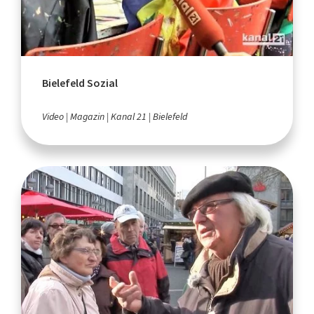
Bielefeld Sozial
Video
Magazin
Kanal 21
Bielefeld