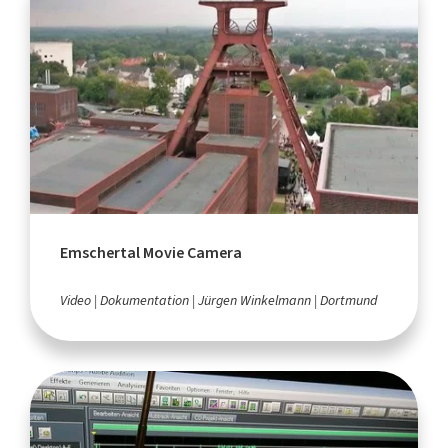
Emschertal Movie Camera
Video
Dokumentation
Jürgen Winkelmann
Dortmund