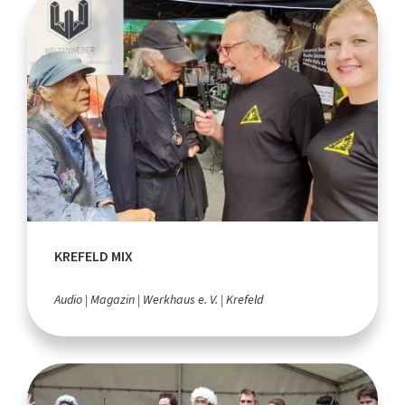
KREFELD MIX
Audio
Magazin
Werkhaus e. V.
Krefeld