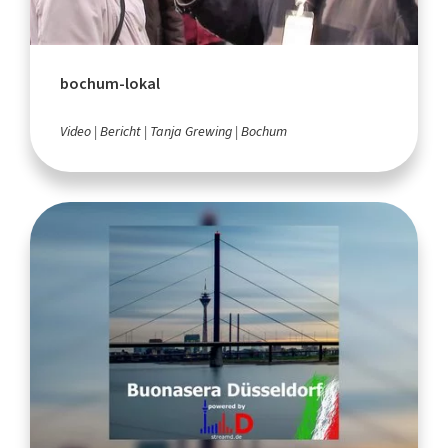
bochum-lokal
Video
Bericht
Tanja Grewing
Bochum