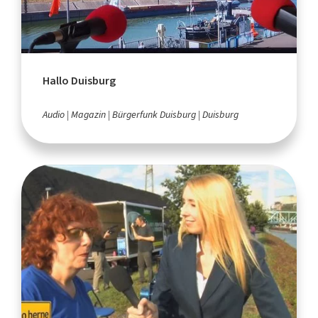
Hallo Duisburg
Audio
Magazin
Bürgerfunk Duisburg
Duisburg