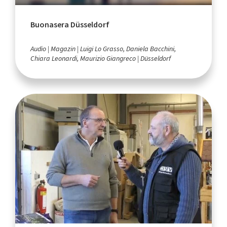
Buonasera Düsseldorf
Audio
Magazin
Luigi Lo Grasso, Daniela Bacchini,
Chiara Leonardi, Maurizio Giangreco
Düsseldorf