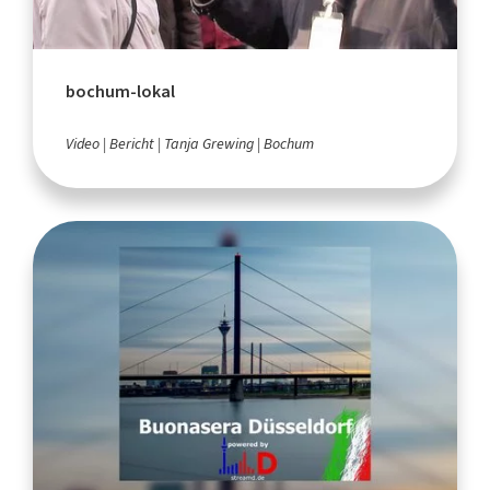
bochum-lokal
Video
Bericht
Tanja Grewing
Bochum