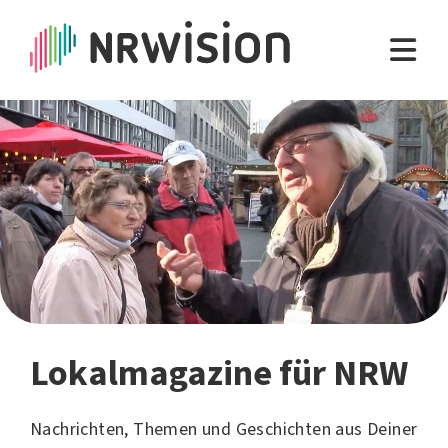
Lokalmagazine für NRW
Nachrichten, Themen und Geschichten aus Deiner