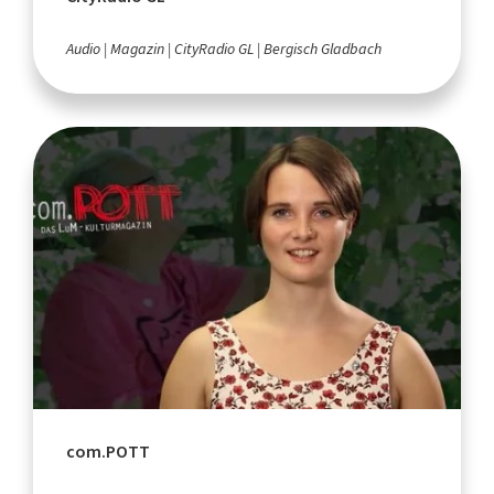
Audio
Magazin
CityRadio GL
Bergisch Gladbach
com.POTT