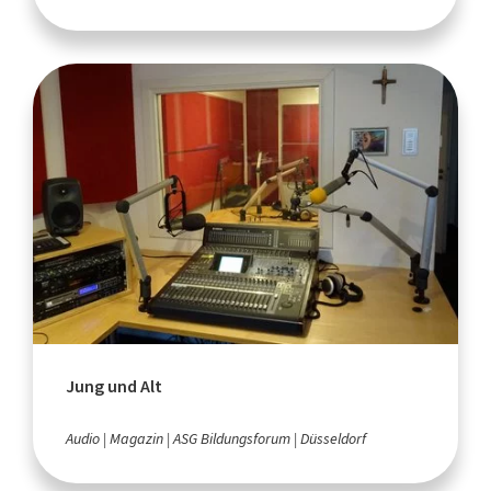
Jung und Alt
Audio
Magazin
ASG Bildungsforum
Düsseldorf