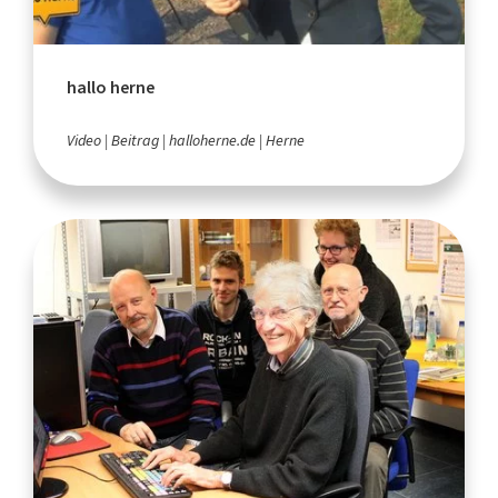
hallo herne
Video
Beitrag
halloherne.de
Herne