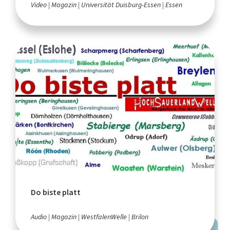
Video
Magazin
Universität Duisburg-Essen
Essen
Do biste platt
Audio
Magazin
WestfalenWelle
Brilon