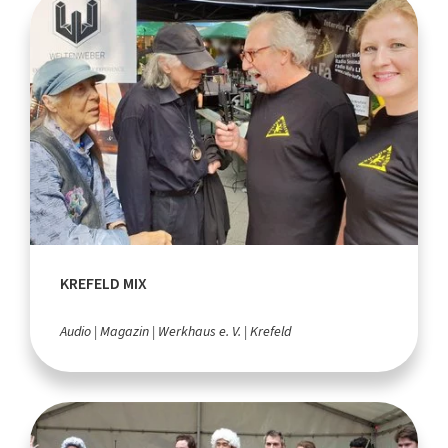
KREFELD MIX
Audio
Magazin
Werkhaus e. V.
Krefeld