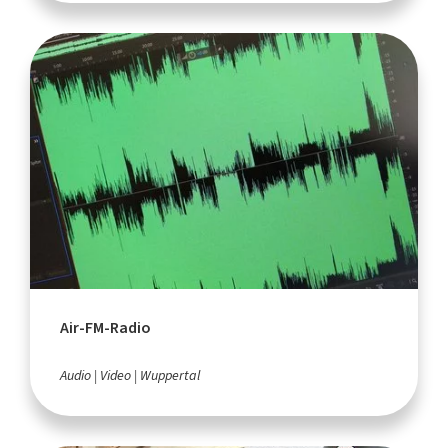
Air-FM-Radio
Audio
Video
Wuppertal