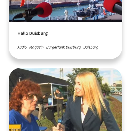
Hallo Duisburg
Audio
Magazin
Bürgerfunk Duisburg
Duisburg