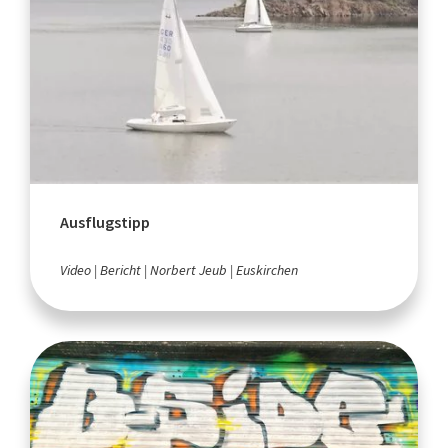
Ausflugstipp
Video
Bericht
Norbert Jeub
Euskirchen