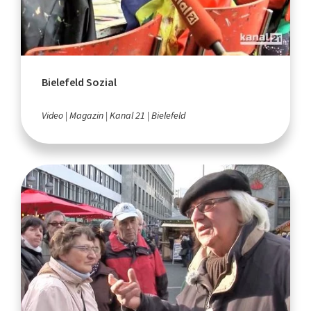
Bielefeld Sozial
Video
Magazin
Kanal 21
Bielefeld