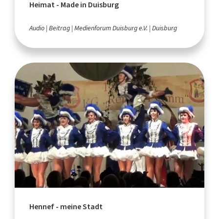
Heimat - Made in Duisburg
Audio
Beitrag
Medienforum Duisburg e.V.
Duisburg
Hennef - meine Stadt