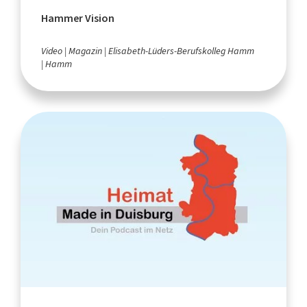
Hammer Vision
Video
Magazin
Elisabeth-Lüders-Berufskolleg Hamm
Hamm