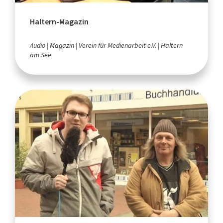
Haltern-Magazin
Audio
Magazin
Verein für Medienarbeit e.V.
Haltern
am See