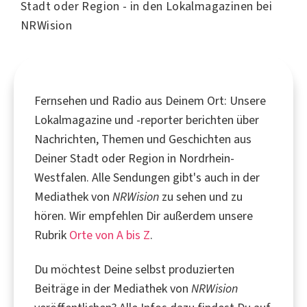
Stadt oder Region - in den Lokalmagazinen bei
NRWision
Fernsehen und Radio aus Deinem Ort: Unsere
Lokalmagazine und -reporter berichten über
Nachrichten, Themen und Geschichten aus
Deiner Stadt oder Region in Nordrhein-
Westfalen. Alle Sendungen gibt's auch in der
Mediathek von
NRWision
zu sehen und zu
hören. Wir empfehlen Dir außerdem unsere
Rubrik
Orte von A bis Z
.
Du möchtest Deine selbst produzierten
Beiträge in der Mediathek von
NRWision