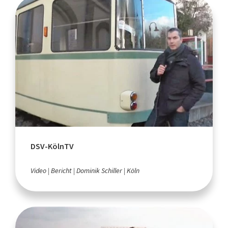
DSV-KölnTV
Video
Bericht
Dominik Schiller
Köln