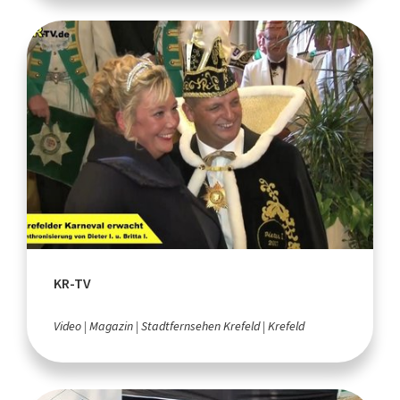
KR-TV
Video
Magazin
Stadtfernsehen Krefeld
Krefeld