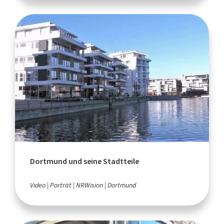
Dortmund und seine Stadtteile
Video
Porträt
NRWision
Dortmund