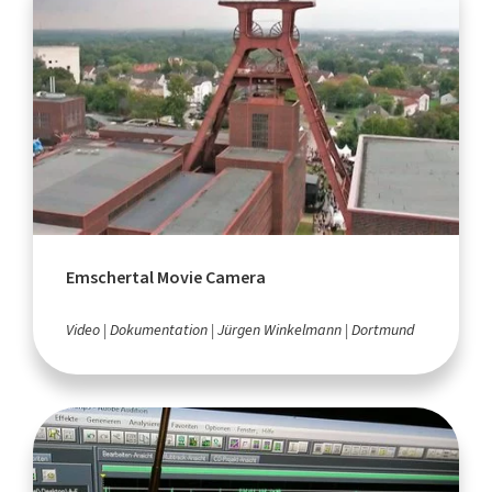
Emschertal Movie Camera
Video
Dokumentation
Jürgen Winkelmann
Dortmund