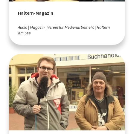
Haltern-Magazin
Audio
Magazin
Verein für Medienarbeit e.V.
Haltern
am See