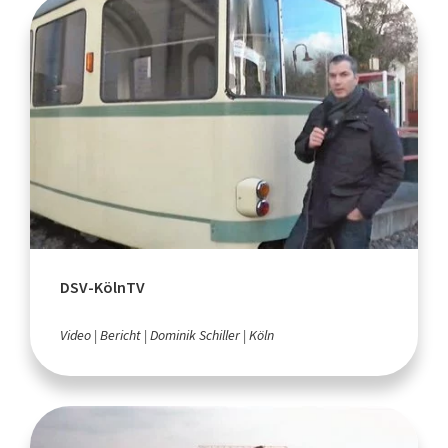
DSV-KölnTV
Video
Bericht
Dominik Schiller
Köln