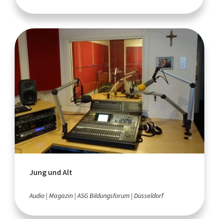
Jung und Alt
Audio
Magazin
ASG Bildungsforum
Düsseldorf