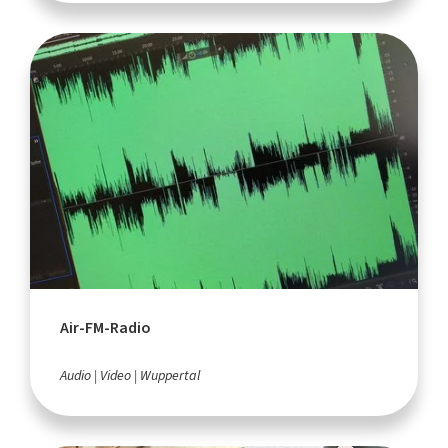
Air-FM-Radio
Audio
Video
Wuppertal