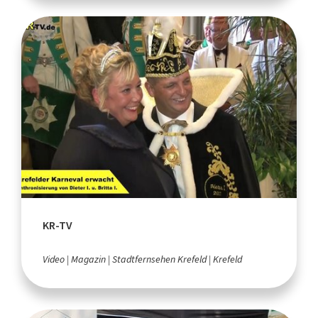
KR-TV
Video
Magazin
Stadtfernsehen Krefeld
Krefeld