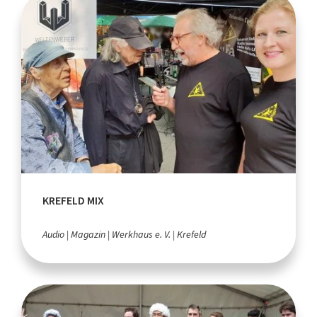
KREFELD MIX
Audio
Magazin
Werkhaus e. V.
Krefeld