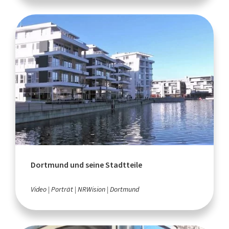
Dortmund und seine Stadtteile
Video
Porträt
NRWision
Dortmund