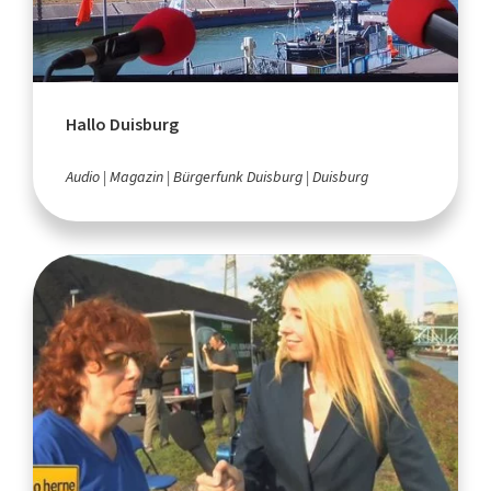
Hallo Duisburg
Audio
Magazin
Bürgerfunk Duisburg
Duisburg