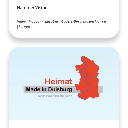
Hammer Vision
Video
Magazin
Elisabeth-Lüders-Berufskolleg Hamm
Hamm