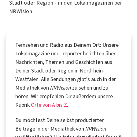
Stadt oder Region - in den Lokalmagazinen bei
NRWision
Fernsehen und Radio aus Deinem Ort: Unsere
Lokalmagazine und -reporter berichten über
Nachrichten, Themen und Geschichten aus
Deiner Stadt oder Region in Nordrhein-
Westfalen. Alle Sendungen gibt's auch in der
Mediathek von
NRWision
zu sehen und zu
hören. Wir empfehlen Dir außerdem unsere
Rubrik
Orte von A bis Z
.
Du möchtest Deine selbst produzierten
Beiträge in der Mediathek von
NRWision