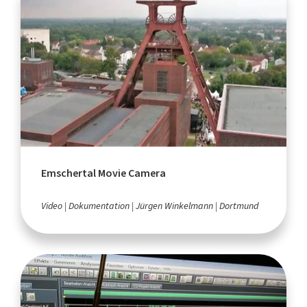
Emschertal Movie Camera
Video
Dokumentation
Jürgen Winkelmann
Dortmund