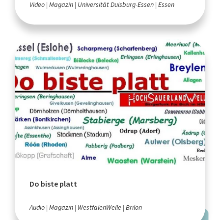
Video
Magazin
Universität Duisburg-Essen
Essen
Do biste platt
Audio
Magazin
WestfalenWelle
Brilon