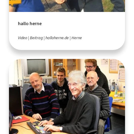
hallo herne
Video
Beitrag
halloherne.de
Herne