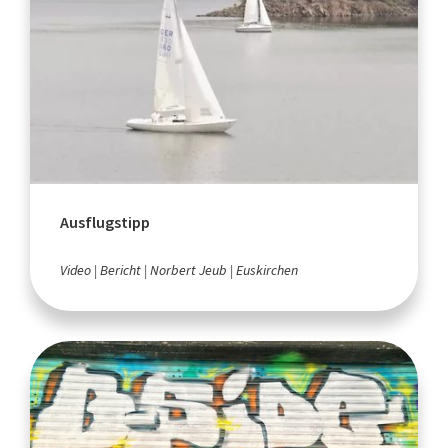
Ausflugstipp
Video
Bericht
Norbert Jeub
Euskirchen