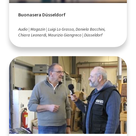
Buonasera Düsseldorf
Audio
Magazin
Luigi Lo Grasso, Daniela Bacchini,
Chiara Leonardi, Maurizio Giangreco
Düsseldorf