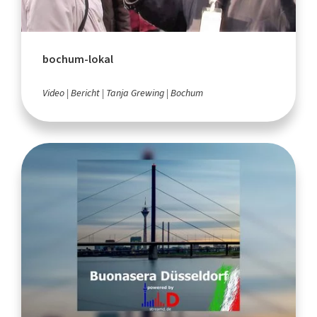
bochum-lokal
Video
Bericht
Tanja Grewing
Bochum