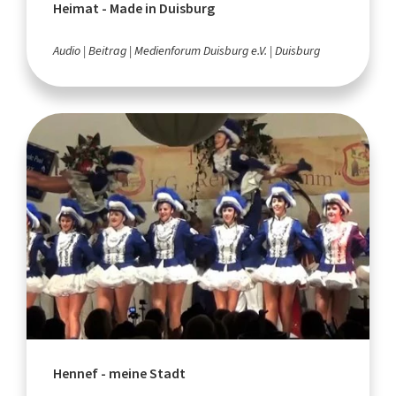
Heimat - Made in Duisburg
Audio
Beitrag
Medienforum Duisburg e.V.
Duisburg
Hennef - meine Stadt