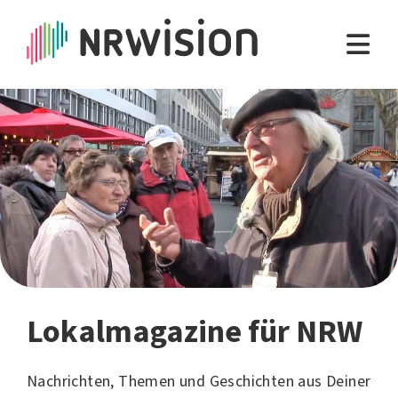
Lokalmagazine für NRW
Nachrichten, Themen und Geschichten aus Deiner