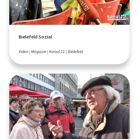
Bielefeld Sozial
Video
Magazin
Kanal 21
Bielefeld