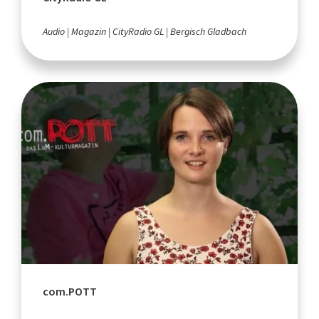
Audio
Magazin
CityRadio GL
Bergisch Gladbach
com.POTT