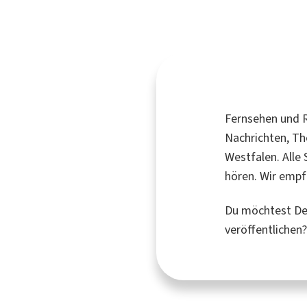
Fernsehen und R
Nachrichten, Th
Westfalen. Alle
hören. Wir empf
Du möchtest Dei
veröffentlichen?