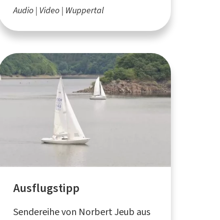
Audio
Video
Wuppertal
Ausflugstipp
Sendereihe von Norbert Jeub aus