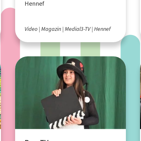
Hennef
Video
Magazin
Medial3-TV
Hennef