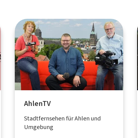
AhlenTV
Stadtfernsehen für Ahlen und
Umgebung