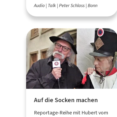
Audio
Talk
Peter Schlass
Bonn
Auf die Socken machen
Reportage-Reihe mit Hubert vom