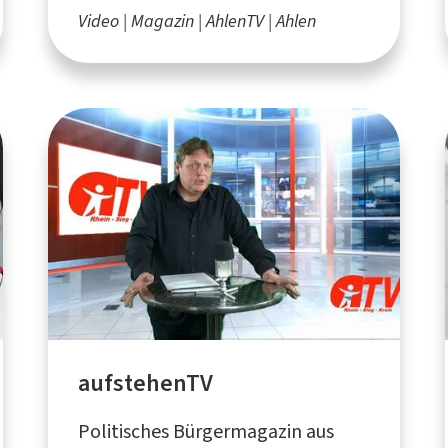
Video
Magazin
AhlenTV
Ahlen
aufstehenTV
Politisches Bürgermagazin aus