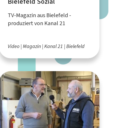
Bielefeld Sozial
TV-Magazin aus Bielefeld -
produziert von Kanal 21
Video
Magazin
Kanal 21
Bielefeld