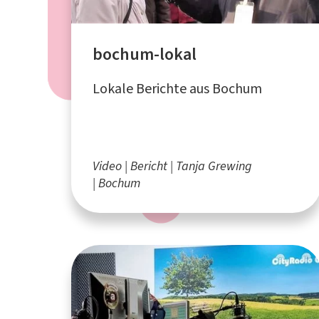
bochum-lokal
Lokale Berichte aus Bochum
Video
Bericht
Tanja Grewing
Bochum