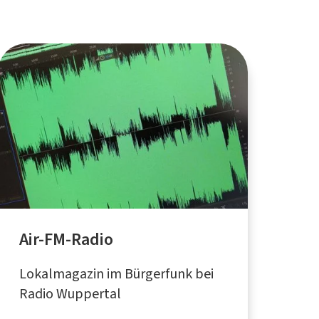
Air-FM-Radio
Lokalmagazin im Bürgerfunk bei
Radio Wuppertal