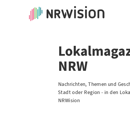
Lokalmagaz
NRW
Nachrichten, Themen und Gesch
Stadt oder Region - in den Lok
NRWision