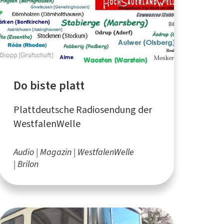
Do biste platt
Plattdeutsche Radiosendung der
WestfalenWelle
Audio
Magazin
WestfalenWelle
Brilon