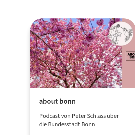
about bonn
Podcast von Peter Schlass über
die Bundesstadt Bonn