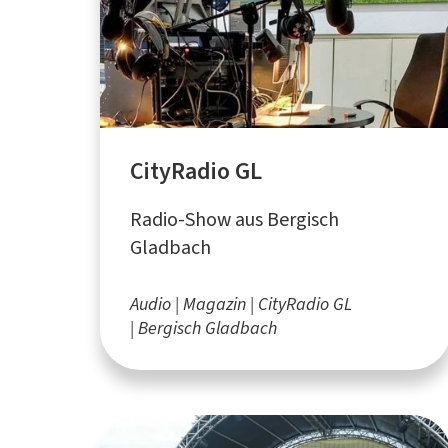
CityRadio GL
Radio-Show aus Bergisch
Gladbach
Audio
Magazin
CityRadio GL
Bergisch Gladbach