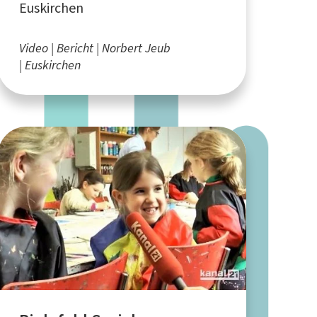
Euskirchen
Video
Bericht
Norbert Jeub
Euskirchen