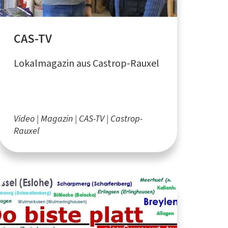
CAS-TV
Lokalmagazin aus Castrop-Rauxel
Video
Magazin
CAS-TV
Castrop-
Rauxel