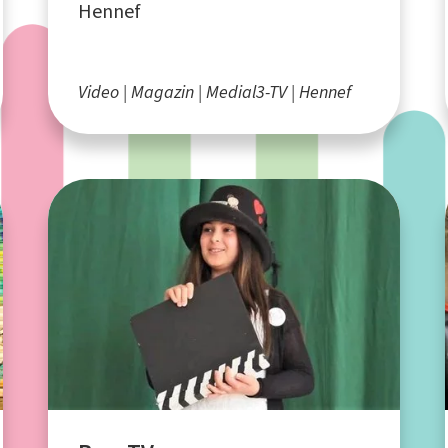
Hennef
Video
Magazin
Medial3-TV
Hennef