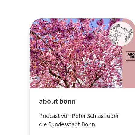
about bonn
Podcast von Peter Schlass über
die Bundesstadt Bonn