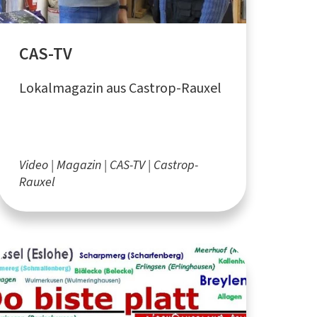
CAS-TV
Lokalmagazin aus Castrop-Rauxel
Video
Magazin
CAS-TV
Castrop-
Rauxel