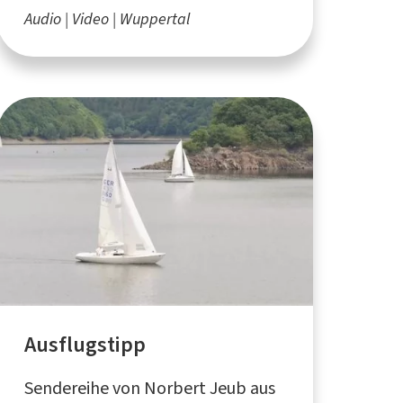
Audio
Video
Wuppertal
Ausflugstipp
Sendereihe von Norbert Jeub aus