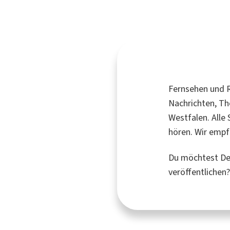
Fernsehen und R
Nachrichten, Th
Westfalen. Alle
hören. Wir empf
Du möchtest Dei
veröffentlichen?