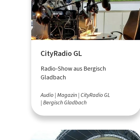
CityRadio GL
Radio-Show aus Bergisch
Gladbach
Audio
Magazin
CityRadio GL
Bergisch Gladbach