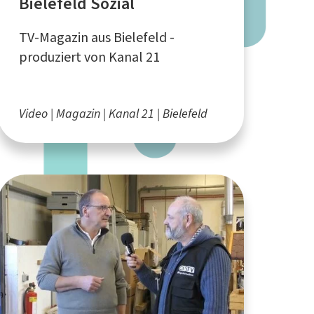
Bielefeld Sozial
TV-Magazin aus Bielefeld -
produziert von Kanal 21
Video
Magazin
Kanal 21
Bielefeld