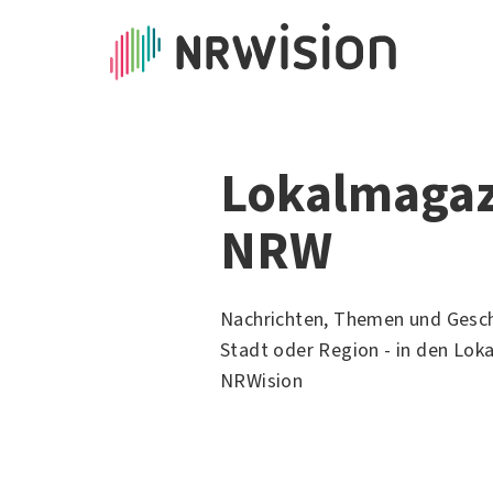
Lokalmagaz
NRW
Nachrichten, Themen und Gesch
Stadt oder Region - in den Lok
NRWision