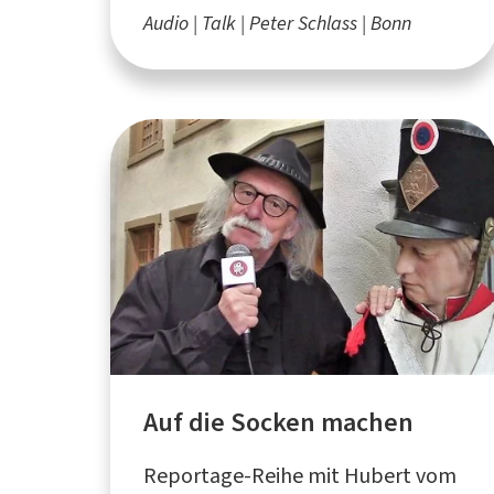
Audio
Talk
Peter Schlass
Bonn
Auf die Socken machen
Reportage-Reihe mit Hubert vom