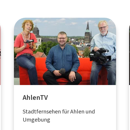
AhlenTV
Stadtfernsehen für Ahlen und
Umgebung