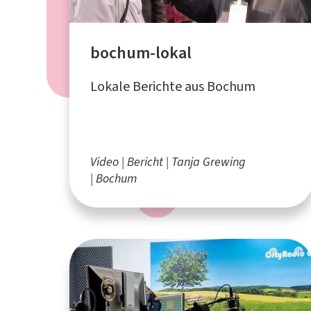
bochum-lokal
Lokale Berichte aus Bochum
Video
Bericht
Tanja Grewing
Bochum