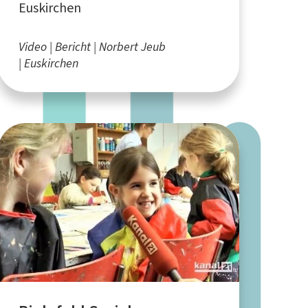
Euskirchen
Video
Bericht
Norbert Jeub
Euskirchen