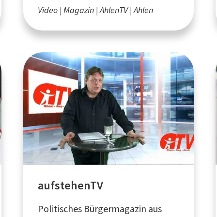
Video
Magazin
AhlenTV
Ahlen
aufstehenTV
Politisches Bürgermagazin aus