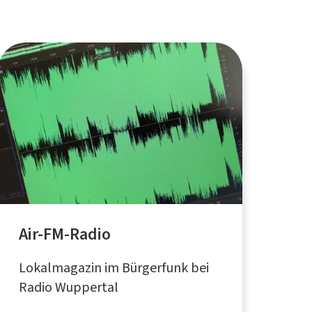
Air-FM-Radio
Lokalmagazin im Bürgerfunk bei
Radio Wuppertal