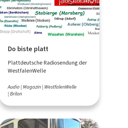
Do biste platt
Plattdeutsche Radiosendung der
WestfalenWelle
Audio
Magazin
WestfalenWelle
Brilon