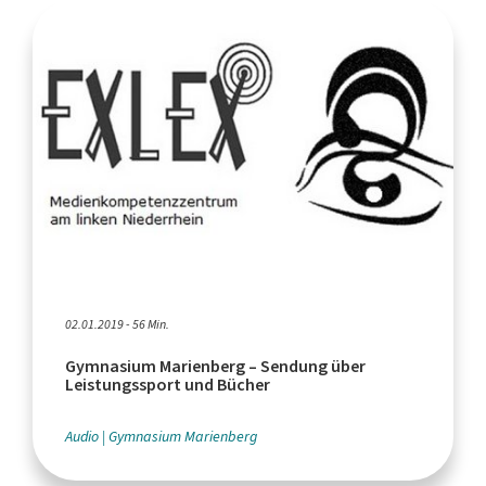
02.01.2019 - 56 Min.
Gymnasium Marienberg – Sendung über
Leistungssport und Bücher
Audio
Gymnasium Marienberg