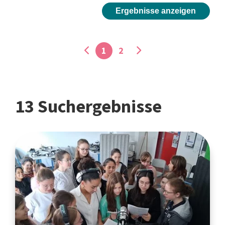
Ergebnisse anzeigen
1
2
13 Suchergebnisse