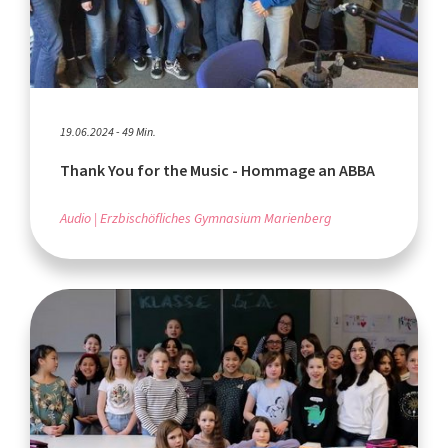
19.06.2024 - 49 Min.
Thank You for the Music - Hommage an ABBA
Audio
Erzbischöfliches Gymnasium Marienberg