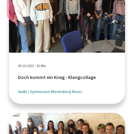
06.10.2022 - 42 Min.
Doch kommt ein Krieg - Klangcollage
Audio
Gymnasium Marienberg Neuss