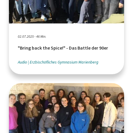
02.07.2025 - 46 Min.
"Bring back the Spice!" - Das Battle der 90er
Audio
Erzbischöfliches Gymnasium Marienberg