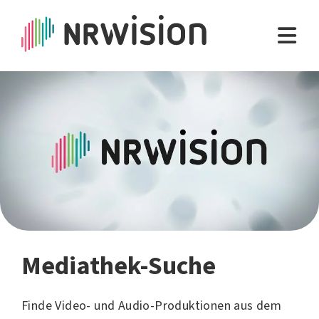
Mediathek-Suche
Finde Video- und Audio-Produktionen aus dem