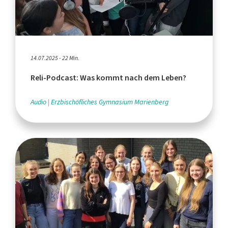
14.07.2025 - 22 Min.
Reli-Podcast: Was kommt nach dem Leben?
Audio
Erzbischöfliches Gymnasium Marienberg