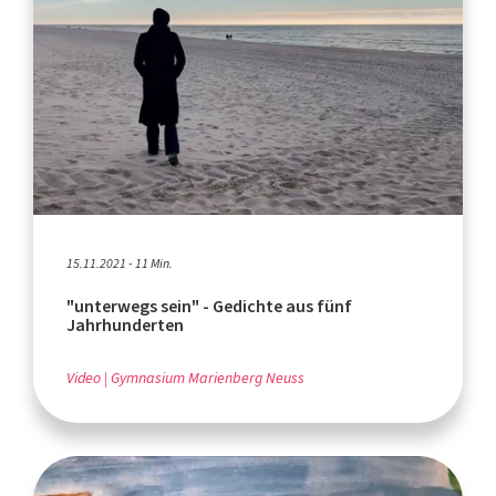
15.11.2021 - 11 Min.
"unterwegs sein" - Gedichte aus fünf
Jahrhunderten
Video
Gymnasium Marienberg Neuss