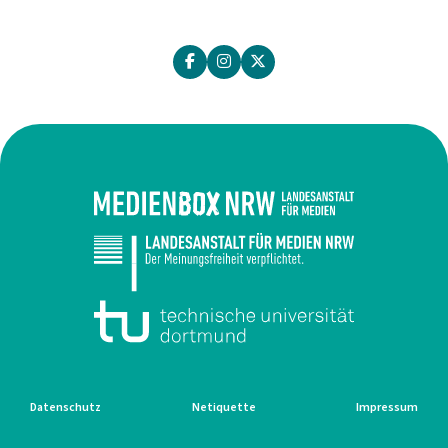
Datenschutz
Netiquette
Impressum