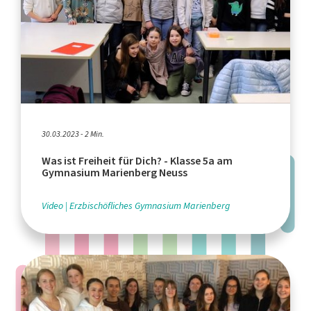
30.03.2023 - 2 Min.
Was ist Freiheit für Dich? - Klasse 5a am
Gymnasium Marienberg Neuss
Video
Erzbischöfliches Gymnasium Marienberg