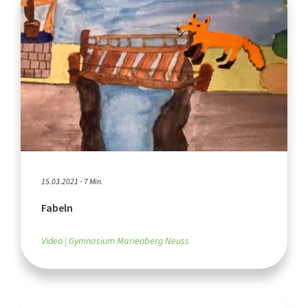
15.03.2021 - 7 Min.
Fabeln
Video
Gymnasium Marienberg Neuss