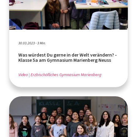
30.03.2023 - 3 Min.
Was würdest Du gerne in der Welt verändern? -
Klasse 5a am Gymnasium Marienberg Neuss
Video
Erzbischöfliches Gymnasium Marienberg