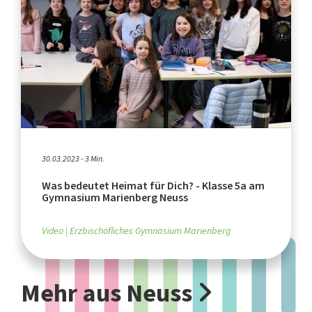
30.03.2023 - 3 Min.
Was bedeutet Heimat für Dich? - Klasse 5a am
Gymnasium Marienberg Neuss
Video
Erzbischöfliches Gymnasium Marienberg
Mehr aus Neuss