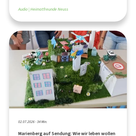
Audio
Heimatfreunde Neuss
02.07.2026 - 34 Min.
Marienberg auf Sendung: Wie wir leben wollen