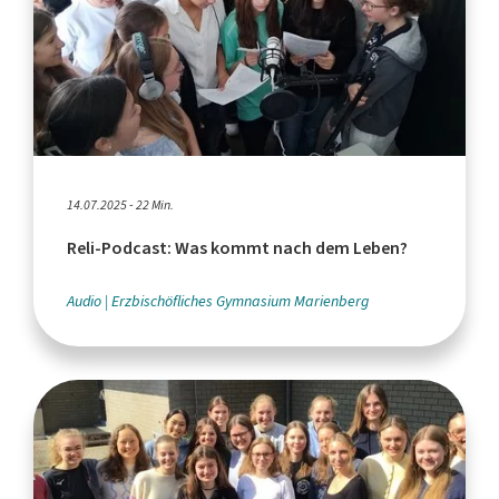
14.07.2025 - 22 Min.
Reli-Podcast: Was kommt nach dem Leben?
Audio
Erzbischöfliches Gymnasium Marienberg