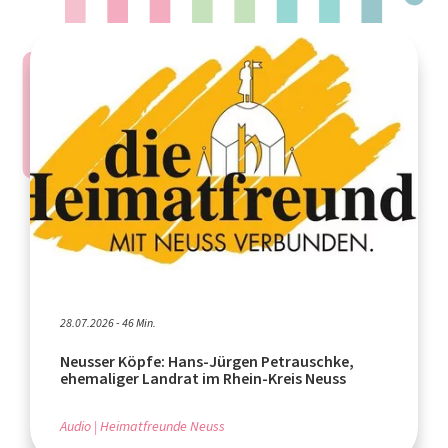
28.07.2026 - 46 Min.
Neusser Köpfe: Hans-Jürgen Petrauschke,
ehemaliger Landrat im Rhein-Kreis Neuss
Audio
Heimatfreunde Neuss