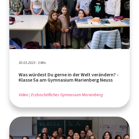
30.03.2023 - 3 Min.
Was würdest Du gerne in der Welt verändern? -
Klasse 5a am Gymnasium Marienberg Neuss
Video
Erzbischöfliches Gymnasium Marienberg