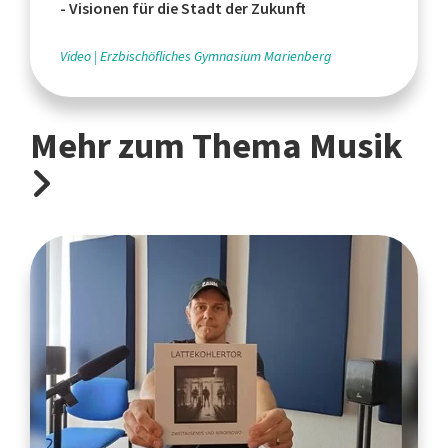
- Visionen für die Stadt der Zukunft
Video
Erzbischöfliches Gymnasium Marienberg
Mehr zum Thema Musik