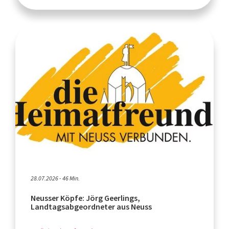
28.07.2026 - 46 Min.
Neusser Köpfe: Jörg Geerlings,
Landtagsabgeordneter aus Neuss