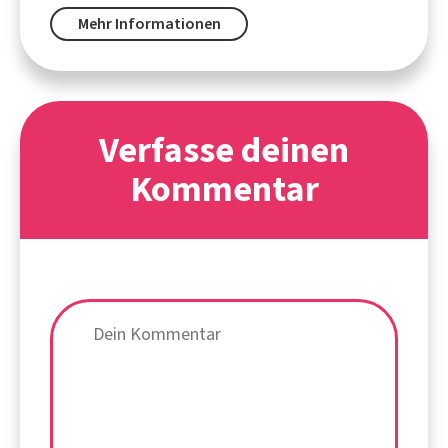
Mehr Informationen
Verfasse deinen
Kommentar