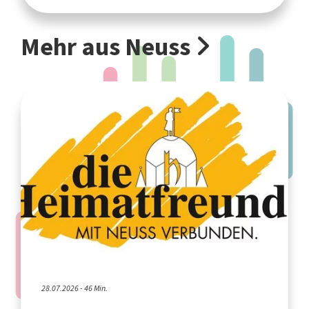
Mehr aus Neuss
28.07.2026 - 46 Min.