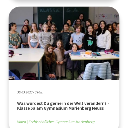
30.03.2023 - 3 Min.
Was würdest Du gerne in der Welt verändern? -
Klasse 5a am Gymnasium Marienberg Neuss
Video
Erzbischöfliches Gymnasium Marienberg