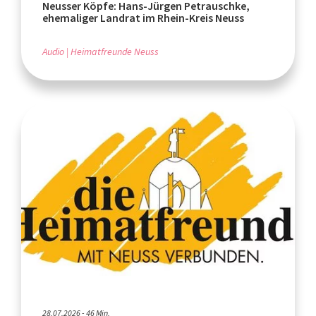
Neusser Köpfe: Hans-Jürgen Petrauschke,
ehemaliger Landrat im Rhein-Kreis Neuss
Audio
Heimatfreunde Neuss
28.07.2026 - 46 Min.