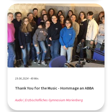
19.06.2024 - 49 Min.
Thank You for the Music - Hommage an ABBA
Audio
Erzbischöfliches Gymnasium Marienberg