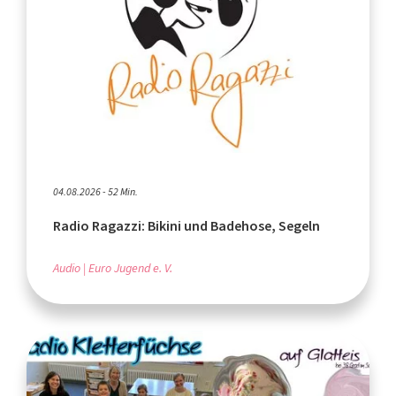
04.08.2026 - 52 Min.
Radio Ragazzi: Bikini und Badehose, Segeln
Audio
Euro Jugend e. V.