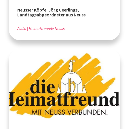
Neusser Köpfe: Jörg Geerlings,
Landtagsabgeordneter aus Neuss
Audio
Heimatfreunde Neuss