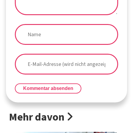
Kommentar absenden
Mehr davon