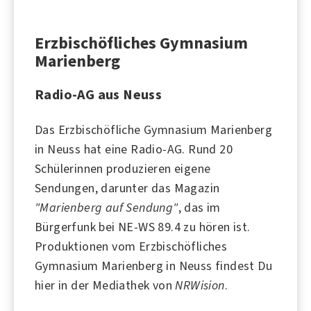
Erzbischöfliches Gymnasium
Marienberg
Radio-AG aus Neuss
Das Erzbischöfliche Gymnasium Marienberg
in
Neuss
hat eine Radio-AG. Rund 20
Schülerinnen produzieren eigene
Sendungen, darunter das Magazin
"Marienberg auf Sendung"
, das im
Bürgerfunk bei
NE-WS 89.4
zu hören ist.
Produktionen vom Erzbischöfliches
Gymnasium Marienberg in Neuss findest Du
hier in der Mediathek von
NRWision
.