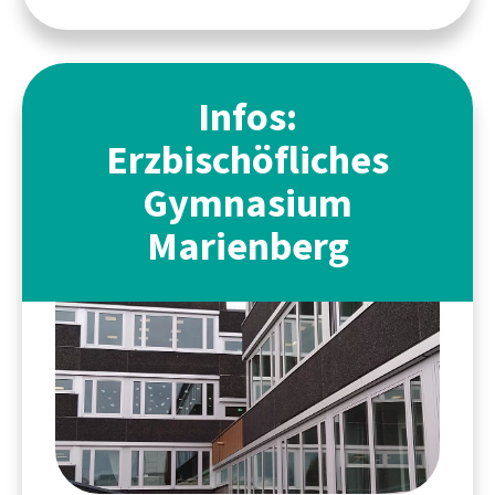
Infos:
Erzbischöfliches
Gymnasium
Marienberg