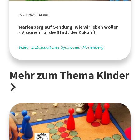
02.07.2026 - 34 Min.
Marienberg auf Sendung: Wie wir leben wollen
- Visionen für die Stadt der Zukunft
Video
Erzbischöfliches Gymnasium Marienberg
Mehr zum Thema Kinder