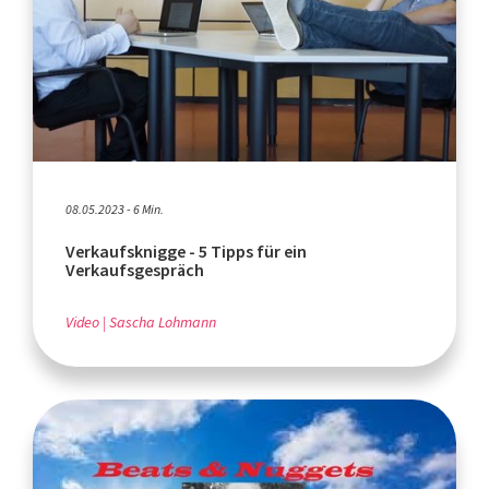
08.05.2023 - 6 Min.
Verkaufsknigge - 5 Tipps für ein
Verkaufsgespräch
Video
Sascha Lohmann