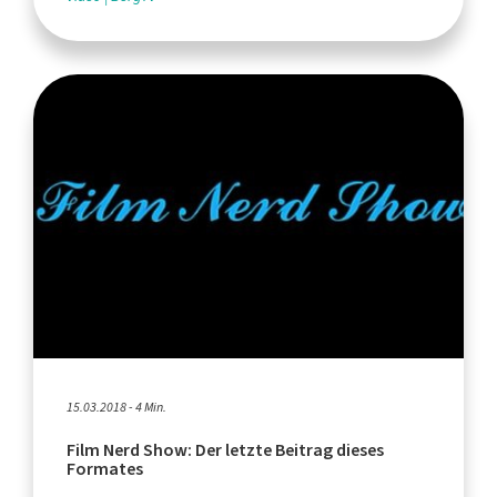
15.03.2018 - 4 Min.
Film Nerd Show: Der letzte Beitrag dieses
Formates