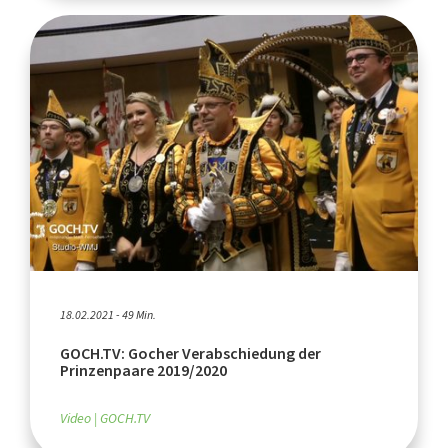
18.02.2021 - 49 Min.
GOCH.TV: Gocher Verabschiedung der
Prinzenpaare 2019/2020
Video
GOCH.TV