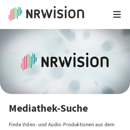
Mediathek-Suche
Finde Video- und Audio-Produktionen aus dem