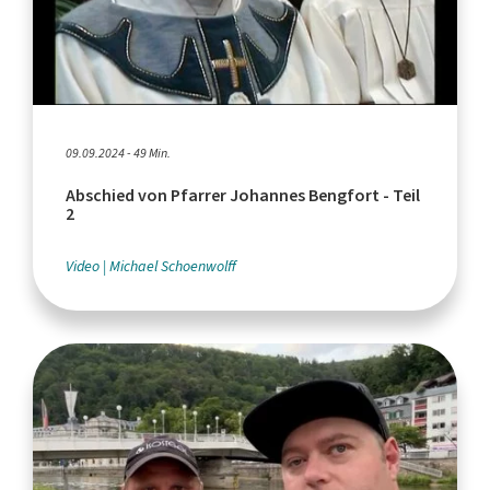
09.09.2024 - 49 Min.
Abschied von Pfarrer Johannes Bengfort - Teil
2
Video
Michael Schoenwolff