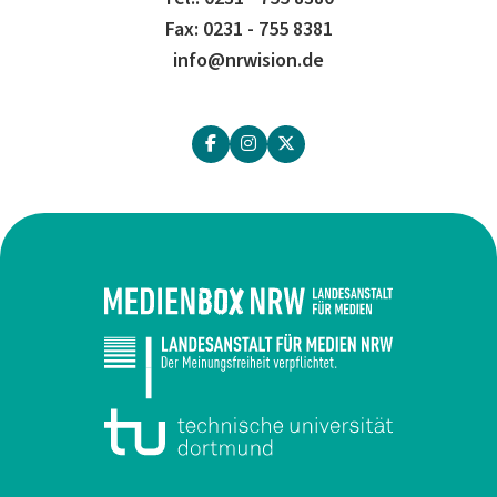
Fax: 0231 - 755 8381
info@nrwision.de