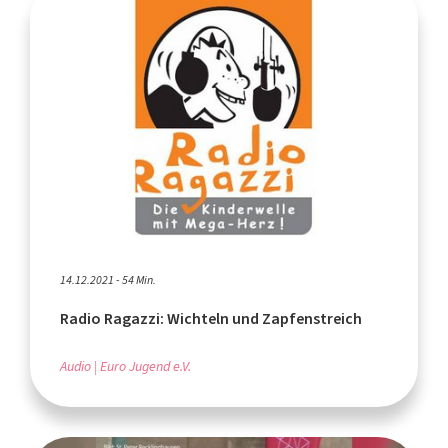
14.12.2021 - 54 Min.
Radio Ragazzi: Wichteln und Zapfenstreich
Audio
Euro Jugend e.V.