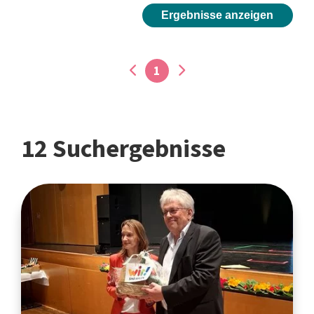
Ergebnisse anzeigen
1
12 Suchergebnisse