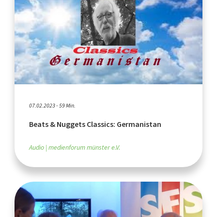
07.02.2023 - 59 Min.
Beats & Nuggets Classics: Germanistan
Audio
medienforum münster e.V.