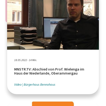
18.05.2022 - 14 Min.
MNSTR.TV: Abschied von Prof. Wielenga im
Haus der Niederlande, Oberammergau
Video
Bürgerhaus Bennohaus