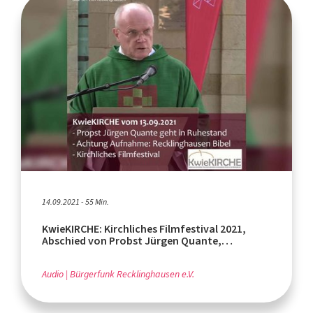
14.09.2021 - 55 Min.
KwieKIRCHE: Kirchliches Filmfestival 2021,
Abschied von Probst Jürgen Quante,
Radiogottesdienst
Audio
Bürgerfunk Recklinghausen e.V.