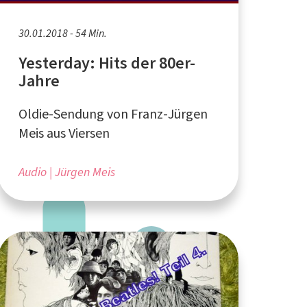
30.01.2018 - 54 Min.
Yesterday: Hits der 80er-
Jahre
Oldie-Sendung von Franz-Jürgen
Meis aus Viersen
Audio
Jürgen Meis