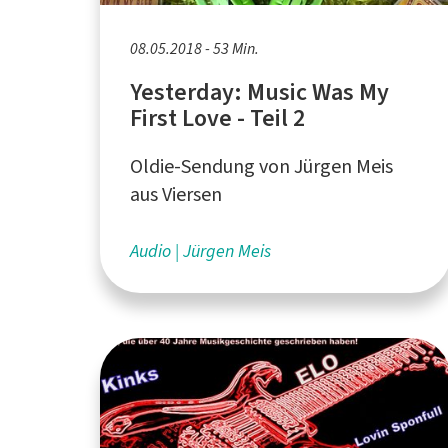
08.05.2018 - 53 Min.
Yesterday: Music Was My
First Love - Teil 2
Oldie-Sendung von Jürgen Meis
aus Viersen
Audio
Jürgen Meis