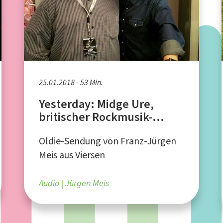
25.01.2018 - 53 Min.
Yesterday: Midge Ure,
britischer Rockmusik-
Gitarrist
Oldie-Sendung von Franz-Jürgen
Meis aus Viersen
Audio
Jürgen Meis