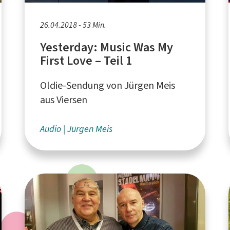
26.04.2018 - 53 Min.
Yesterday: Music Was My
First Love – Teil 1
Oldie-Sendung von Jürgen Meis
aus Viersen
Audio
Jürgen Meis