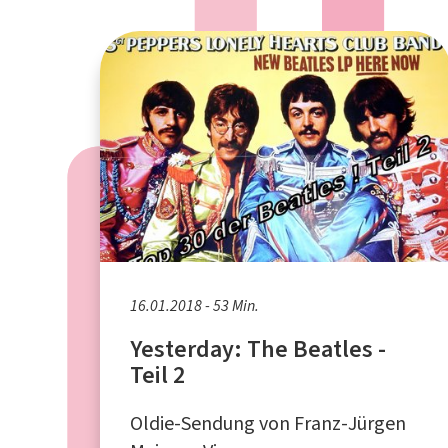
16.01.2018 - 53 Min.
Yesterday: The Beatles -
Teil 2
Oldie-Sendung von Franz-Jürgen