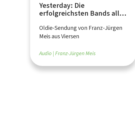
Yesterday: Die
erfolgreichsten Bands aller
Zeiten
Oldie-Sendung von Franz-Jürgen
Meis aus Viersen
Audio
Franz-Jürgen Meis