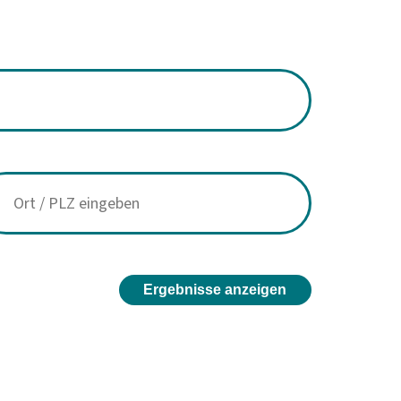
Ergebnisse anzeigen