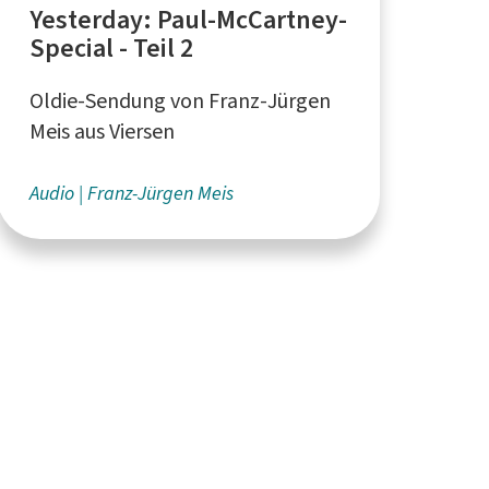
Yesterday: Paul-McCartney-
Special - Teil 2
Oldie-Sendung von Franz-Jürgen
Meis aus Viersen
Audio
Franz-Jürgen Meis