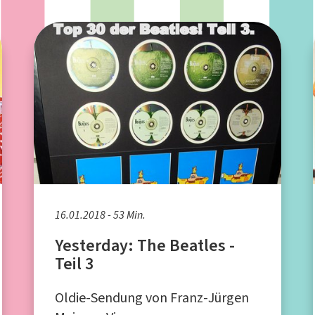
16.01.2018 - 53 Min.
Yesterday: The Beatles -
Teil 3
Oldie-Sendung von Franz-Jürgen