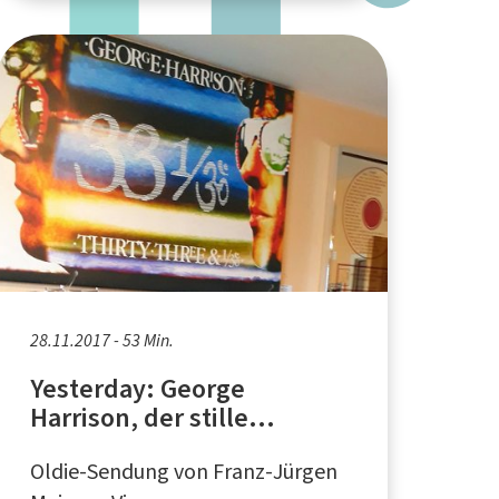
28.11.2017 - 53 Min.
Yesterday: George
Harrison, der stille
"Beatle"
Oldie-Sendung von Franz-Jürgen