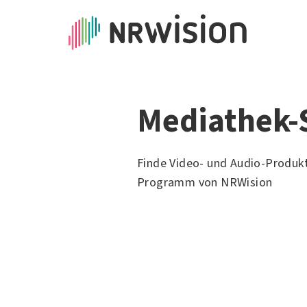
Mediathek-
Finde Video- und Audio-Produk
Programm von NRWision