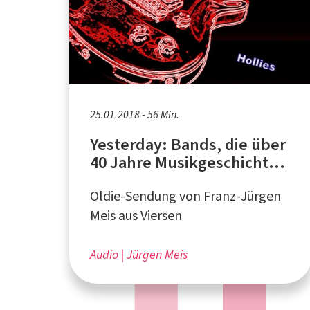
25.01.2018 - 56 Min.
Yesterday: Bands, die über
40 Jahre Musikgeschichte
geschrieben haben
Oldie-Sendung von Franz-Jürgen
Meis aus Viersen
Audio
Jürgen Meis