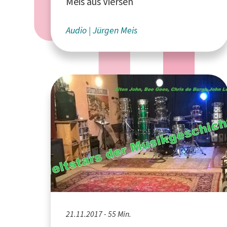
Meis aus Viersen
Audio
Jürgen Meis
21.11.2017 - 55 Min.