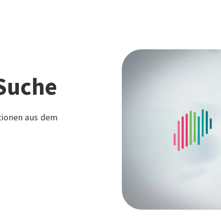
Suche
tionen aus dem