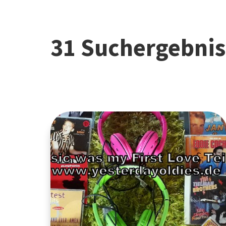
31 Suchergebnis