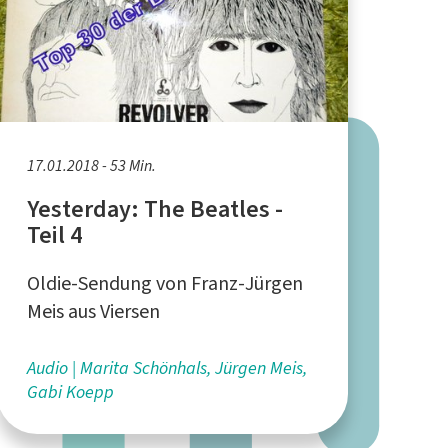
17.01.2018 - 53 Min.
Yesterday: The Beatles -
Teil 4
Oldie-Sendung von Franz-Jürgen
Meis aus Viersen
Audio
Marita Schönhals, Jürgen Meis,
Gabi Koepp