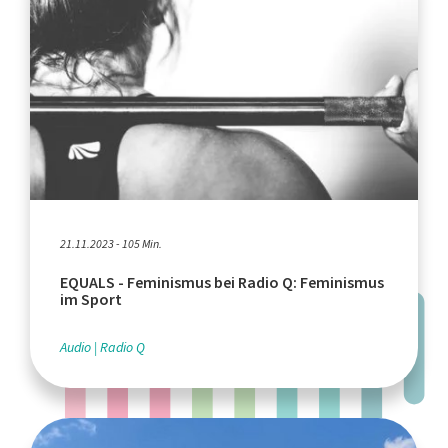
21.11.2023 - 105 Min.
EQUALS - Feminismus bei Radio Q: Feminismus
im Sport
Audio
Radio Q