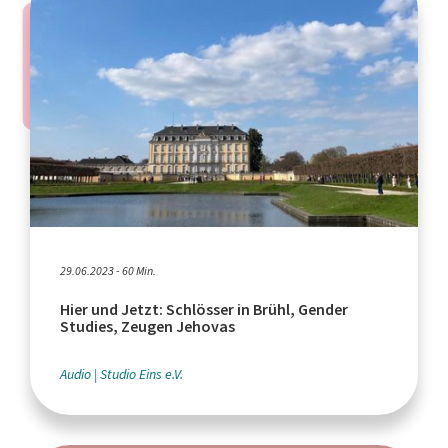
29.06.2023 - 60 Min.
Hier und Jetzt: Schlösser in Brühl, Gender
Studies, Zeugen Jehovas
Audio
Studio Eins e.V.