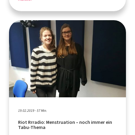
19.02.2019 - 57 Min.
Riot Rrradio: Menstruation – noch immer ein
Tabu-Thema