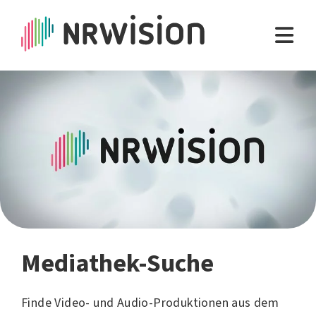
Mediathek-Suche
Finde Video- und Audio-Produktionen aus dem