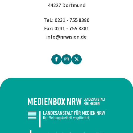
44227 Dortmund
Tel.: 0231 - 755 8380
Fax: 0231 - 755 8381
info@nrwision.de