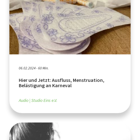
06.02.2024 - 60 Min.
Hier und Jetzt: Ausfluss, Menstruation,
Belästigung an Karneval
Audio
Studio Eins e.V.