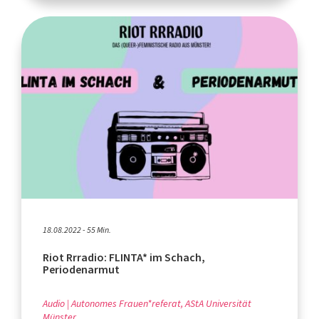
18.08.2022 - 55 Min.
Riot Rrradio: FLINTA* im Schach,
Periodenarmut
Audio
Autonomes Frauen*referat, AStA Universität
Münster