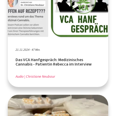
21.11.2024 - 47 Min.
Das VCA Hanfgespräch: Medizinisches
Cannabis - Patientin Rebecca im Interview
Audio
Christiane Neubaur