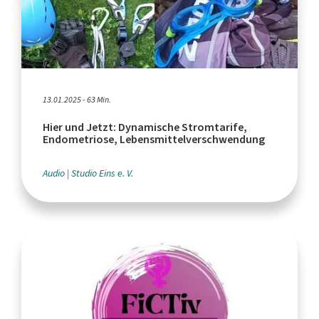
13.01.2025 - 63 Min.
Hier und Jetzt: Dynamische Stromtarife,
Endometriose, Lebensmittelverschwendung
Audio
Studio Eins e. V.