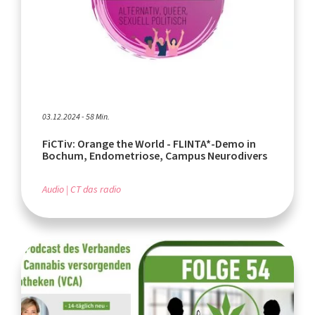
03.12.2024 - 58 Min.
FiCTiv: Orange the World - FLINTA*-Demo in
Bochum, Endometriose, Campus Neurodivers
Audio
CT das radio