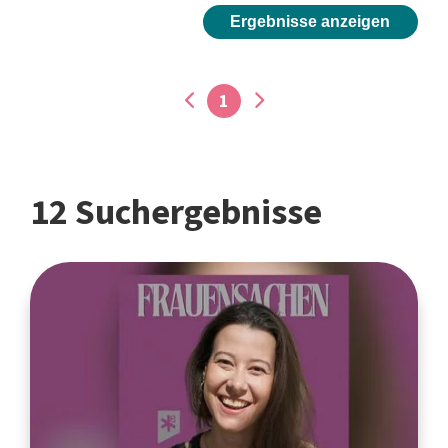
Ergebnisse anzeigen
1
12 Suchergebnisse