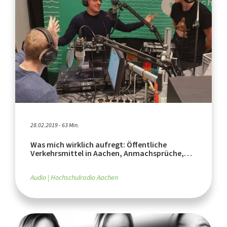
28.02.2019 - 63 Min.
Was mich wirklich aufregt: Öffentliche
Verkehrsmittel in Aachen, Anmachsprüche,
Abfuhren
Audio
Hochschulradio Aachen