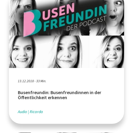
13.12.2018 - 33 Min.
Busenfreundin: Busenfreundinnen in der
Öffentlichkeit erkennen
Audio
Ricarda