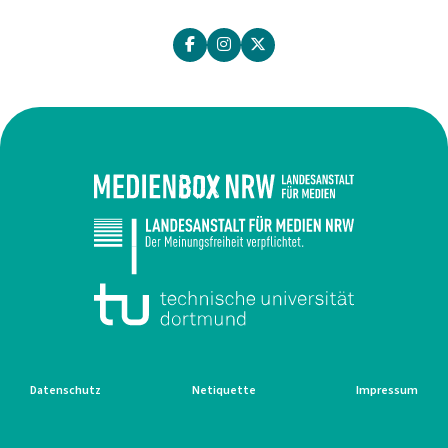
Datenschutz
Netiquette
Impressum