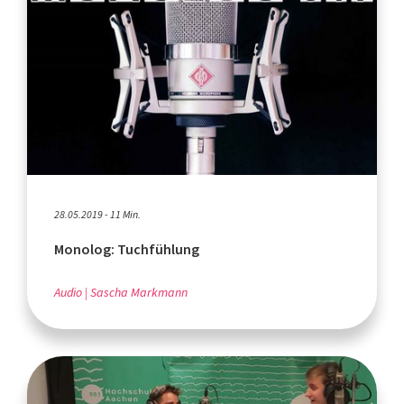
28.05.2019 - 11 Min.
Monolog: Tuchfühlung
Audio
Sascha Markmann