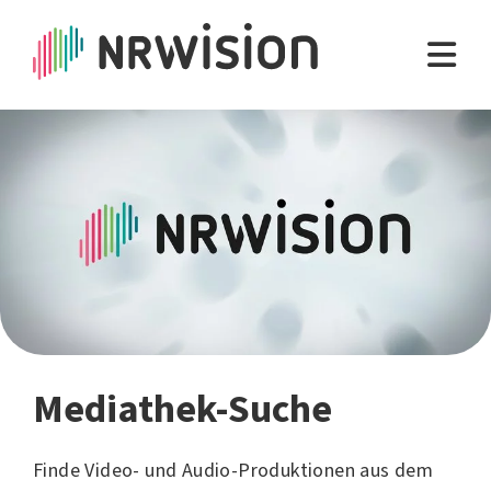
Mediathek-Suche
Finde Video- und Audio-Produktionen aus dem