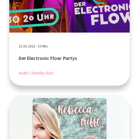
31.05.2022 - 53 Min.
Der Electronic Flow: Partys
Audio
Stanley Dost