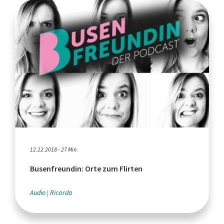
12.12.2018 - 27 Min.
Busenfreundin: Orte zum Flirten
Audio
Ricarda