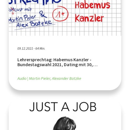
09.12.2021 - 64 Min.
Lehrersprechtag: Habemus Kanzler -
Bundestagswahl 2021, Dating mit 30,
Schulalltag
Audio
Martin Pieler, Alexander Batzke