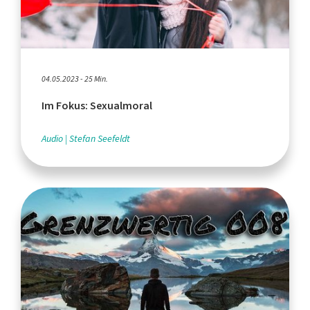
04.05.2023 - 25 Min.
Im Fokus: Sexualmoral
Audio
Stefan Seefeldt