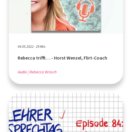
04.05.2022 - 29 Min.
Rebecca trifft… - Horst Wenzel, Flirt-Coach
Audio
Rebecca Brosch