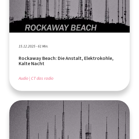
15.12.2025 - 61 Min.
Rockaway Beach: Die Anstalt, Elektrokohle,
Kalte Nacht
Audio
CT das radio