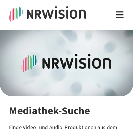
Mediathek-Suche
Finde Video- und Audio-Produktionen aus dem