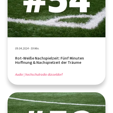
09.04.2024 - 59 Min.
Rot-Weiße Nachspielzeit: Fünf Minuten
Hoffnung & Nachspielzeit der Träume
Audio
hochschulradio düsseldorf