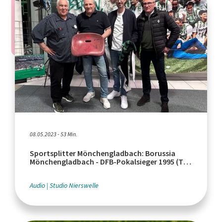
08.05.2023 - 53 Min.
Sportsplitter Mönchengladbach: Borussia
Mönchengladbach - DFB-Pokalsieger 1995 (Teil
1)
Audio
Studio Nierswelle