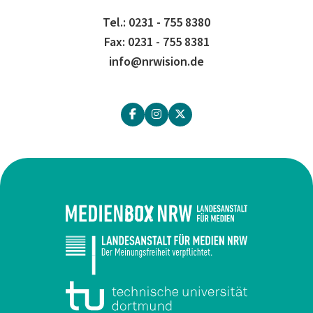
Tel.: 0231 - 755 8380
Fax: 0231 - 755 8381
info@nrwision.de