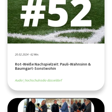
20.02.2024 - 62 Min.
Rot-Weiße Nachspielzeit: Pauli-Wahnsinn &
Baumgart-Sonstwohin
Audio
hochschulradio düsseldorf