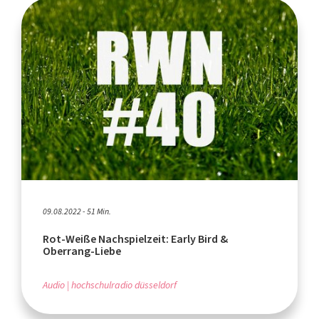
09.08.2022 - 51 Min.
Rot-Weiße Nachspielzeit: Early Bird &
Oberrang-Liebe
Audio
hochschulradio düsseldorf