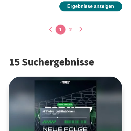
Ergebnisse anzeigen
1
2
15 Suchergebnisse