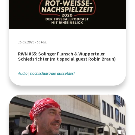
15.09.2025 - 55 Min.
RWN #65: Solinger Flunsch & Wuppertaler
Schiedsrichter (mit special guest Robin Braun)
Audio
hochschulradio düsseldorf