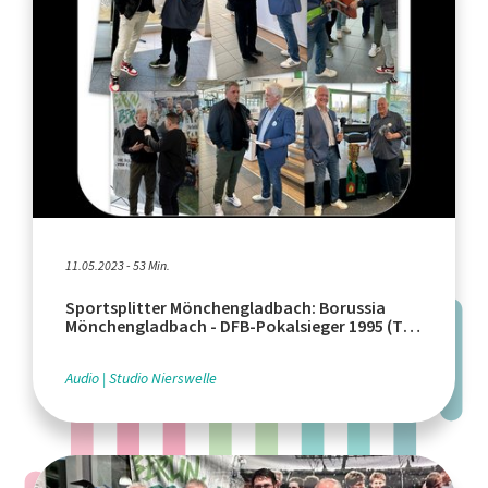
11.05.2023 - 53 Min.
Sportsplitter Mönchengladbach: Borussia
Mönchengladbach - DFB-Pokalsieger 1995 (Teil
2)
Audio
Studio Nierswelle