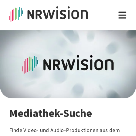
Mediathek-Suche
Finde Video- und Audio-Produktionen aus dem