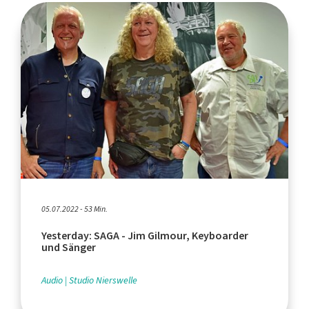
05.07.2022 - 53 Min.
Yesterday: SAGA - Jim Gilmour, Keyboarder
und Sänger
Audio
Studio Nierswelle