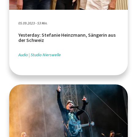
05.09.2023 - 53 Min.
Yesterday: Stefanie Heinzmann, Sängerin aus
der Schweiz
Audio
Studio Nierswelle