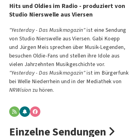
Hits und Oldies im Radio - produziert von
Studio Nierswelle aus Viersen
"Yesterday - Das Musikmagazin"
ist eine Sendung
von
Studio Nierswelle
aus Viersen. Gabi Koepp
und Jürgen Meis sprechen über Musik-Legenden,
besuchen Oldie-Fans und stellen ihre Idole aus
vielen Jahrzehnten Musikgeschichte vor.
"Yesterday - Das Musikmagazin"
ist im Bürgerfunk
bei
Welle Niederrhein
und in der Mediathek von
NRWision
zu hören.
Einzelne Sendungen