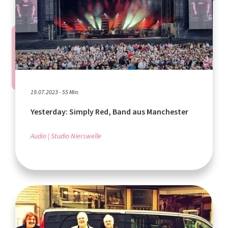
19.07.2023 - 55 Min.
Yesterday: Simply Red, Band aus Manchester
Audio
Studio Nierswelle