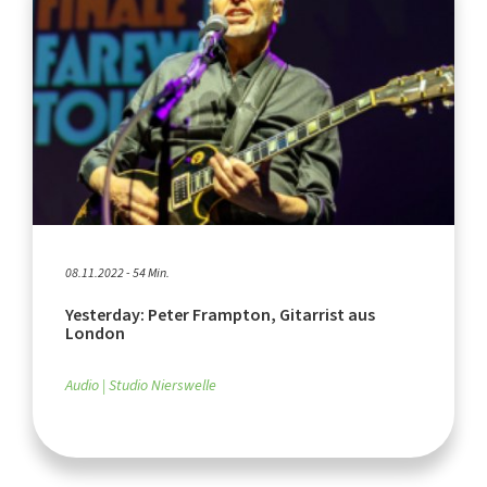
08.11.2022 - 54 Min.
Yesterday: Peter Frampton, Gitarrist aus
London
Audio
Studio Nierswelle