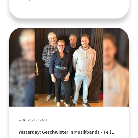
26.01.2022 - 52 Min.
Yesterday: Geschwister in Musikbands - Teil 1