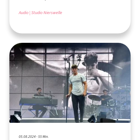
Audio
Studio Nierswelle
05.08.2024 - 55 Min.