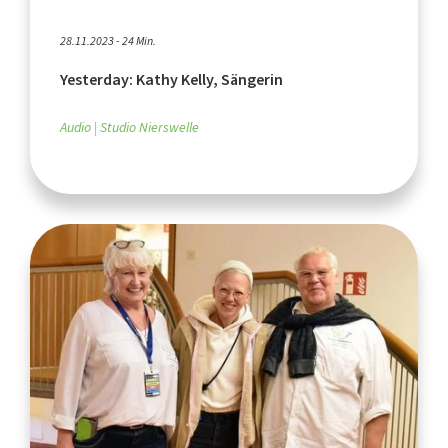
28.11.2023 - 24 Min.
Yesterday: Kathy Kelly, Sängerin
Audio
Studio Nierswelle