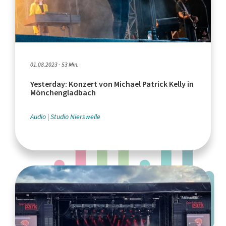
01.08.2023 - 53 Min.
Yesterday: Konzert von Michael Patrick Kelly in
Mönchengladbach
Audio
Studio Nierswelle