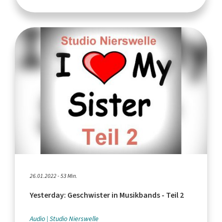
26.01.2022 - 53 Min.
Yesterday: Geschwister in Musikbands - Teil 2
Audio
Studio Nierswelle