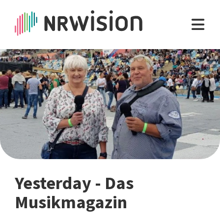
Yesterday - Das
Musikmagazin