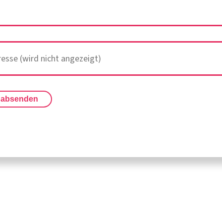
 absenden