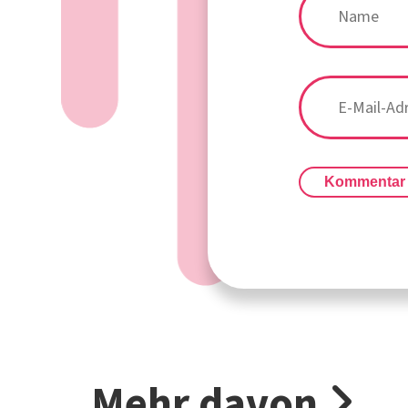
Kommentar
Mehr davon