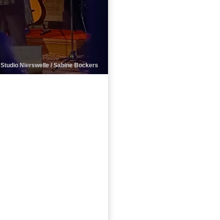
: Studio Nierswelle / Sabine Bockers