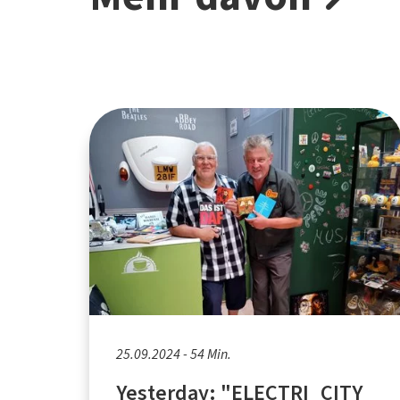
25.09.2024 - 54 Min.
Yesterday: "ELECTRI_CITY