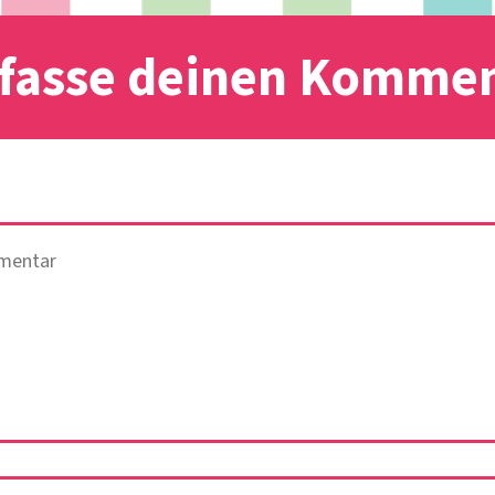
fasse deinen Komme