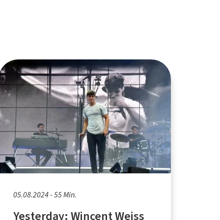
05.08.2024 - 55 Min.
Yesterday: Wincent Weiss