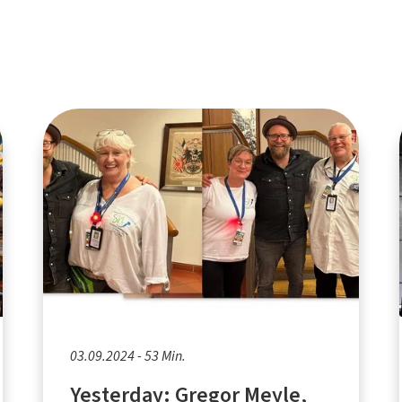
03.09.2024 - 53 Min.
Yesterday: Gregor Meyle,