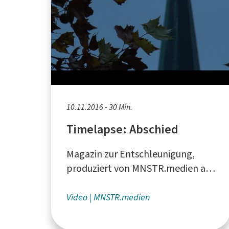
10.11.2016 - 30 Min.
Timelapse: Abschied
Magazin zur Entschleunigung,
produziert von MNSTR.medien aus
Münster
Video
MNSTR.medien