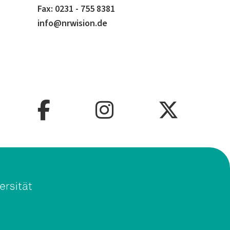
Fax: 0231 - 755 8381
info@nrwision.de