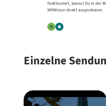
funktioniert, kannst Du in der 
NRWision direkt ausprobieren.
Einzelne Sendu