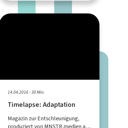
14.04.2016 - 30 Min.
Timelapse: Adaptation
Magazin zur Entschleunigung,
produziert von MNSTR.medien aus