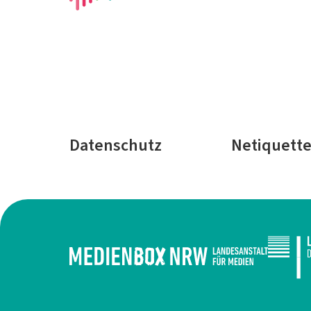
Datenschutz
Netiquett