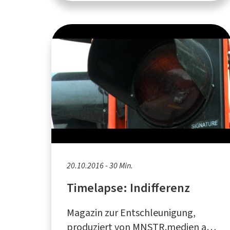
20.10.2016 - 30 Min.
Timelapse: Indifferenz
Magazin zur Entschleunigung,
produziert von MNSTR.medien aus