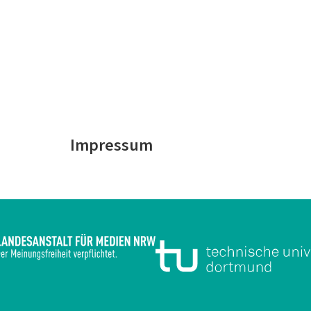
e
Impressum