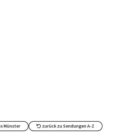
s Münster
zurück zu Sendungen A-Z