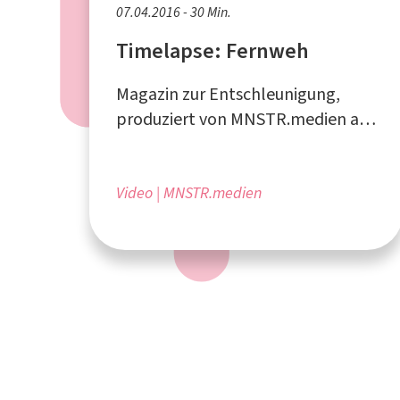
07.04.2016 - 30 Min.
Timelapse: Fernweh
Magazin zur Entschleunigung,
produziert von MNSTR.medien aus
Münster
Video
MNSTR.medien