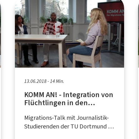
13.06.2018 - 14 Min.
KOMM AN! - Integration von
Flüchtlingen in den
Arbeitsmarkt
Migrations-Talk mit Journalistik-
Studierenden der TU Dortmund in
Kooperation mit dem