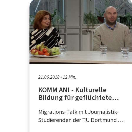
21.06.2018 - 12 Min.
KOMM AN! - Kulturelle
Bildung für geflüchtete
Kinder und Jugendliche
Migrations-Talk mit Journalistik-
Studierenden der TU Dortmund in
Kooperation mit dem