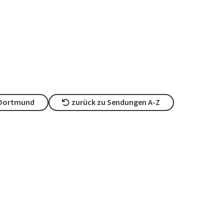
 Dortmund
zurück zu Sendungen A-Z