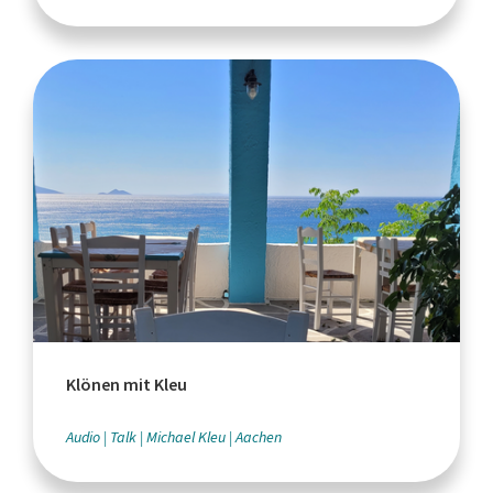
Klönen mit Kleu
Audio
Talk
Michael Kleu
Aachen