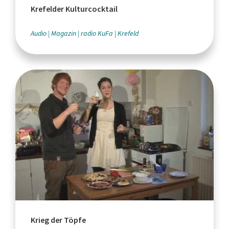
Krefelder Kulturcocktail
Audio
Magazin
radio KuFa
Krefeld
Krieg der Töpfe