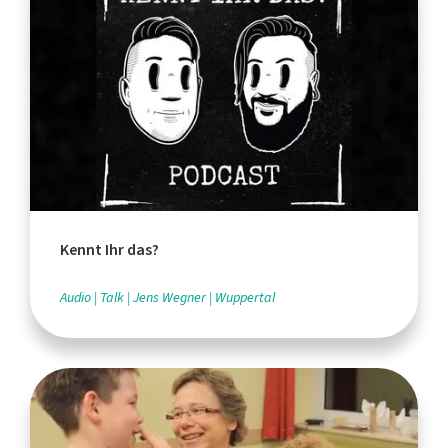
Kennt Ihr das?
Audio
Talk
Jens Wegner
Wuppertal