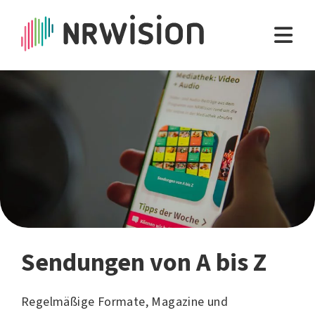
Sendungen von A bis Z
Regelmäßige Formate, Magazine und