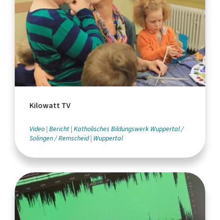
Kilowatt TV
Video
Bericht
Katholisches Bildungswerk Wuppertal /
Solingen / Remscheid
Wuppertal