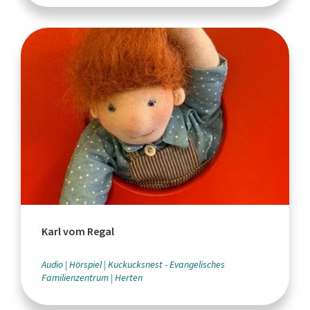
Karl vom Regal
Audio
Hörspiel
Kuckucksnest - Evangelisches
Familienzentrum
Herten