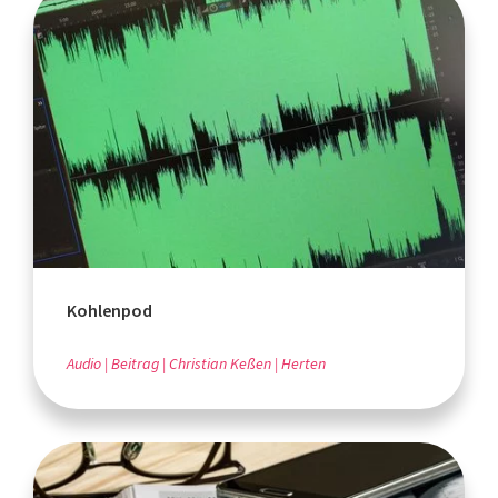
Kohlenpod
Audio
Beitrag
Christian Keßen
Herten