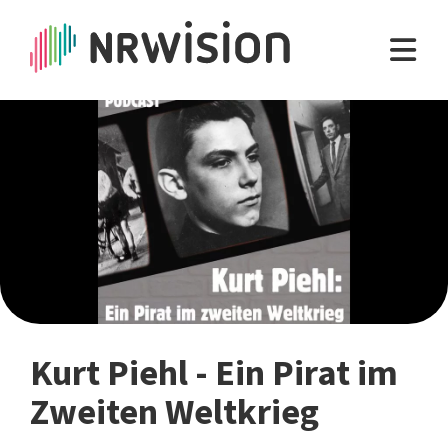
Kurt Piehl - Ein Pirat im
Zweiten Weltkrieg