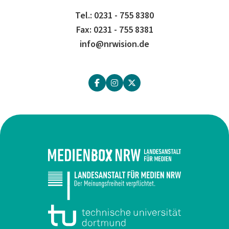
Tel.: 0231 - 755 8380
Fax: 0231 - 755 8381
info@nrwision.de