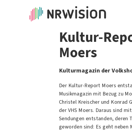
Kultur-Rep
Moers
Kulturmagazin der Volksh
Der Kultur-Report Moers entsta
Musikmagazin
mit Bezug zu
Mo
Christel Kreischer und Konrad 
der
VHS Moers
. Daraus sind mit
Sendungen entstanden, deren T
geworden sind: Es geht neben