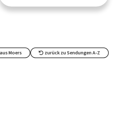
aus Moers
zurück zu Sendungen A-Z