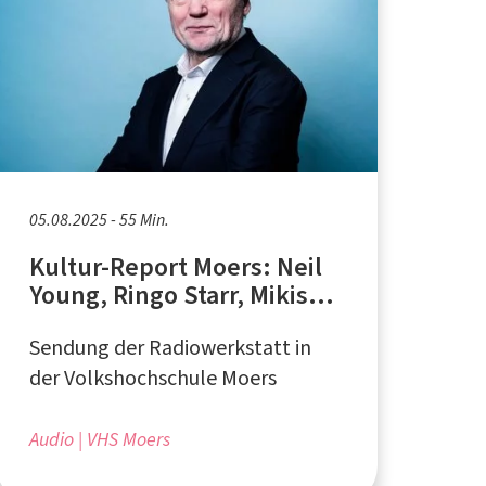
05.08.2025 - 55 Min.
Kultur-Report Moers: Neil
Young, Ringo Starr, Mikis
Theodorakis
Sendung der Radiowerkstatt in
der Volkshochschule Moers
Audio
VHS Moers