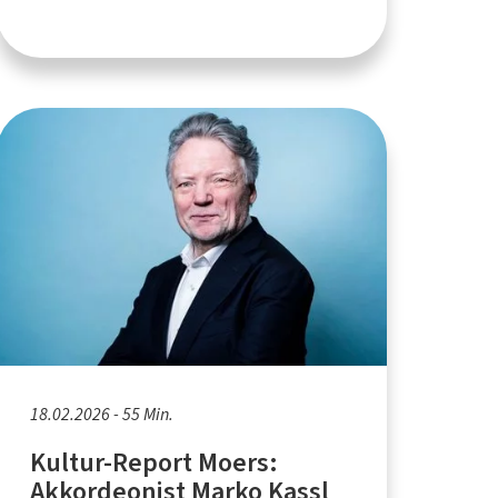
18.02.2026 - 55 Min.
Kultur-Report Moers:
Akkordeonist Marko Kassl