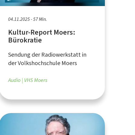
04.11.2025 - 57 Min.
Kultur-Report Moers:
Bürokratie
Sendung der Radiowerkstatt in
der Volkshochschule Moers
Audio
VHS Moers