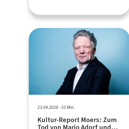
23.04.2026 - 55 Min.
Kultur-Report Moers: Zum
Tod von Mario Adorf und