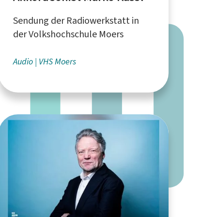
Sendung der Radiowerkstatt in
der Volkshochschule Moers
Audio
VHS Moers