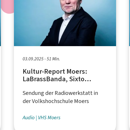
03.09.2025 - 51 Min.
Kultur-Report Moers:
LaBrassBanda, Sixto
Rodriguez, Geburtstage
Sendung der Radiowerkstatt in
der Volkshochschule Moers
Audio
VHS Moers