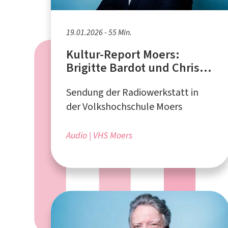
19.01.2026 - 55 Min.
Kultur-Report Moers:
Brigitte Bardot und Chris
Rea - Zwei Nachrufe
Sendung der Radiowerkstatt in
der Volkshochschule Moers
Audio
VHS Moers