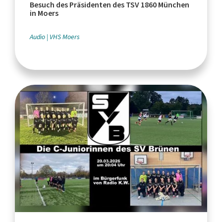
Besuch des Präsidenten des TSV 1860 München
in Moers
Audio
VHS Moers