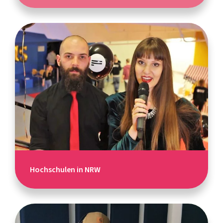
Hochschulen in NRW