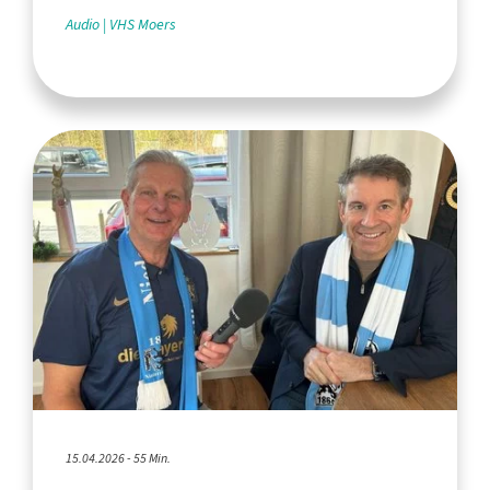
Audio
VHS Moers
15.04.2026 - 55 Min.