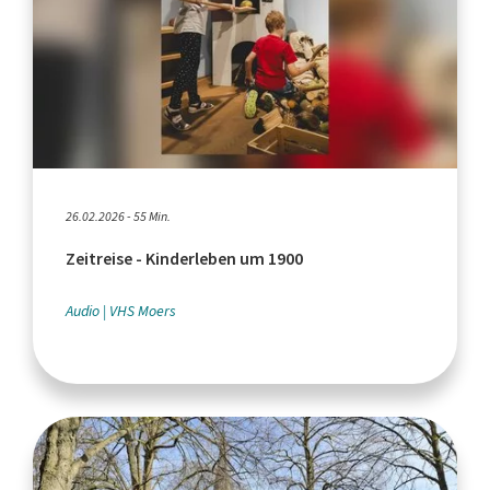
26.02.2026 - 55 Min.
Zeitreise - Kinderleben um 1900
Audio
VHS Moers