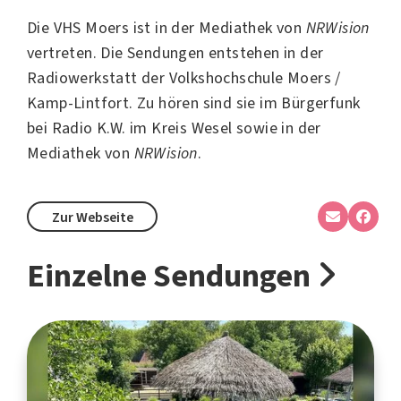
Die VHS Moers ist in der Mediathek von
NRWision
vertreten. Die Sendungen entstehen in der
Radiowerkstatt der Volkshochschule Moers /
Kamp-Lintfort. Zu hören sind sie im Bürgerfunk
bei
Radio K.W.
im Kreis Wesel sowie in der
Mediathek von
NRWision
.
Zur Webseite
Einzelne Sendungen