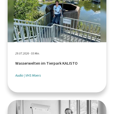
29.07.2026 - 55 Min.
Wasserwelten im Tierpark KALISTO
Audio
VHS Moers