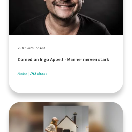
25.03.2026 - 55 Min.
Comedian Ingo Appelt - Männer nerven stark
Audio
VHS Moers