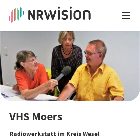
VHS Moers
Radiowerkstatt im Kreis Wesel