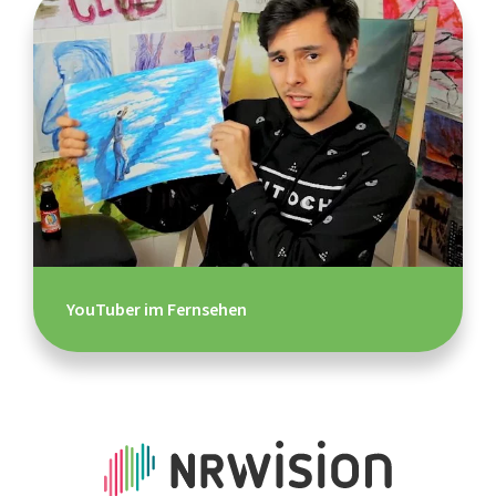
YouTuber im Fernsehen