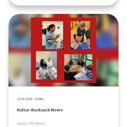
13.05.2026 - 55 Min.
Kultur-Rucksack Moers
Audio
VHS Moers