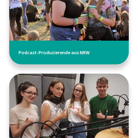
Podcast-Produzierende aus NRW