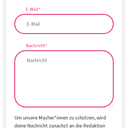
E-Mail
*
Nachricht
*
Um unsere Macher*innen zu schützen, wird
deine Nachricht zunächst an die Redaktion