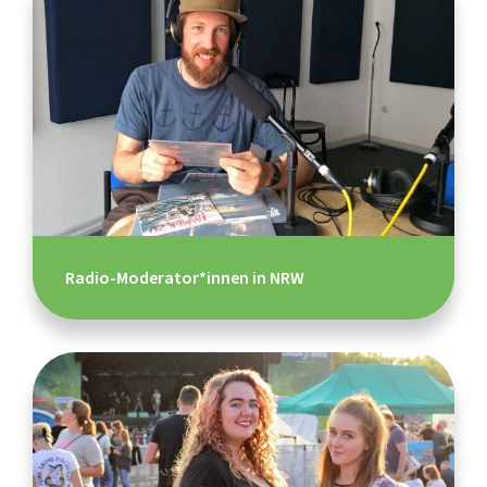
Radio-Moderator*innen in NRW