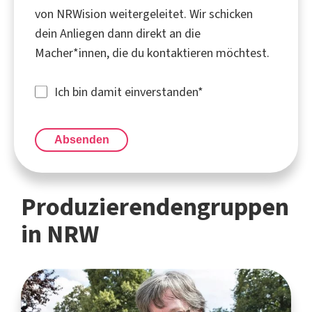
von NRWision weitergeleitet. Wir schicken
dein Anliegen dann direkt an die
Macher*innen, die du kontaktieren möchtest.
Ich bin damit einverstanden
*
Absenden
Produzierendengruppen
in NRW