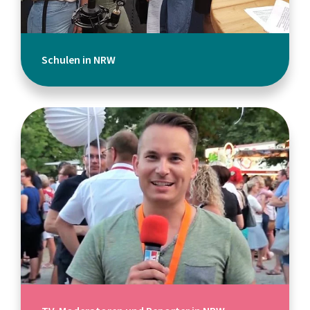
Schulen in NRW