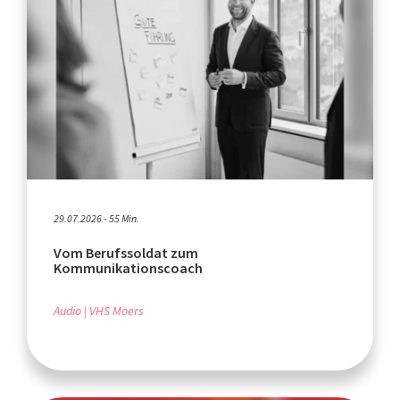
29.07.2026 - 55 Min.
Vom Berufssoldat zum
Kommunikationscoach
Audio
VHS Moers