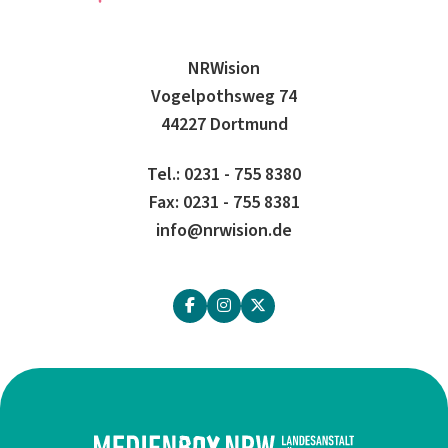
NRWision
Vogelpothsweg 74
44227 Dortmund
Tel.: 0231 - 755 8380
Fax: 0231 - 755 8381
info@nrwision.de