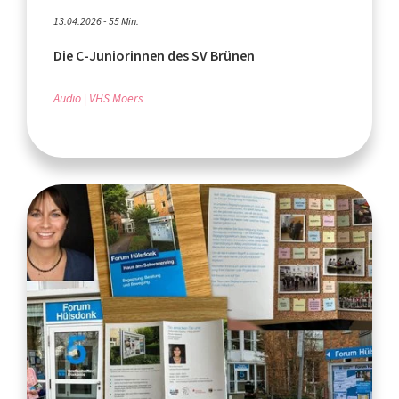
13.04.2026 - 55 Min.
Die C-Juniorinnen des SV Brünen
Audio
VHS Moers