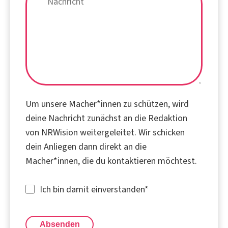
Um unsere Macher*innen zu schützen, wird
deine Nachricht zunächst an die Redaktion
von NRWision weitergeleitet. Wir schicken
dein Anliegen dann direkt an die
Macher*innen, die du kontaktieren möchtest.
Ich bin damit einverstanden
*
Absenden