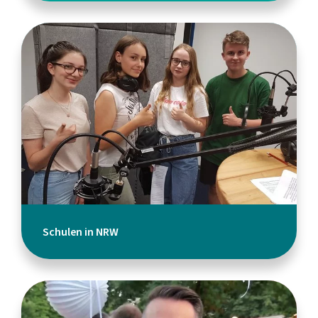
Schulen in NRW