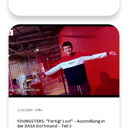
12.02.2020 - 3 Min.
YOUNGSTERS: "Fertig? Los!" – Ausstellung in
der DASA Dortmund – Teil 3