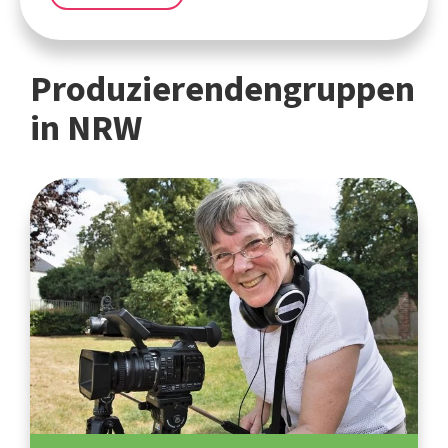
Produzierendengruppen
in NRW