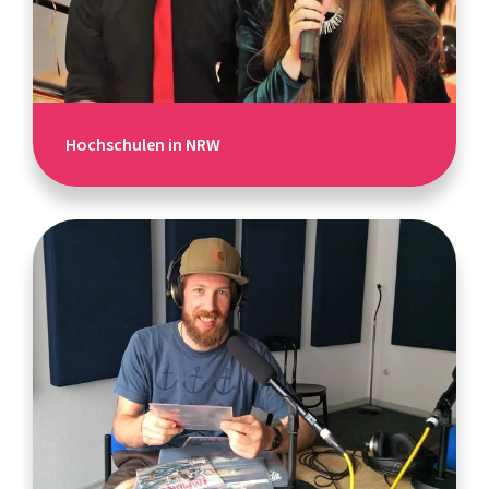
Hochschulen in NRW