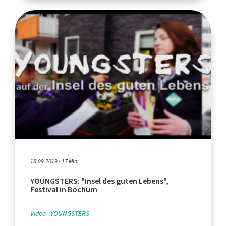
18.09.2019 - 17 Min.
YOUNGSTERS: "Insel des guten Lebens",
Festival in Bochum
Video
YOUNGSTERS