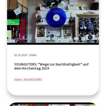
02.10.2019 - 14 Min.
YOUNGSTERS: "Wege zur Nachhaltigkeit" auf
dem Kirchentag 2019
Video
YOUNGSTERS