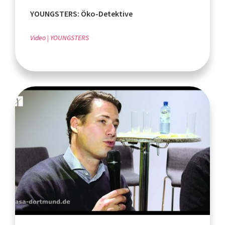
YOUNGSTERS: Öko-Detektive
Video
YOUNGSTERS