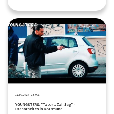
11.09.2019 - 13 Min.
YOUNGSTERS: "Tatort: Zahltag" -
Dreharbeiten in Dortmund