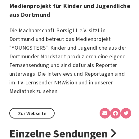
Medienprojekt für Kinder und Jugendliche
aus Dortmund
Die Machbarschaft Borsig11 e.V. sitzt in
Dortmund und betreut das Medienprojekt
"YOUNGSTERS". Kinder und Jugendliche aus der
Dortmunder Nordstadt produzieren eine eigene
Fernsehsendung und sind dafür als Reporter
unterwegs. Die Interviews und Reportagen sind
im TV-Lernsender NRWision und in unserer
Mediathek zu sehen.
Zur Webseite
Einzelne Sendungen