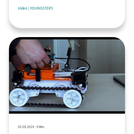
Video
YOUNGSTERS
05.09.2019 - 9 Min.