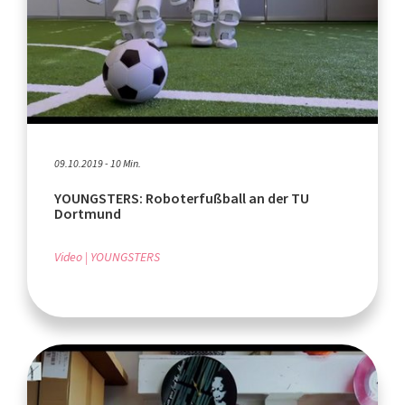
09.10.2019 - 10 Min.
YOUNGSTERS: Roboterfußball an der TU
Dortmund
Video
YOUNGSTERS