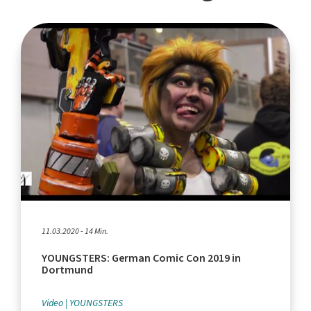
11.03.2020 - 14 Min.
YOUNGSTERS: German Comic Con 2019 in
Dortmund
Video
YOUNGSTERS