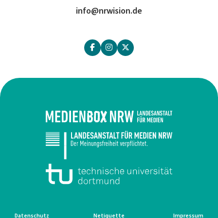
info@nrwision.de
Datenschutz
Netiquette
Impressum