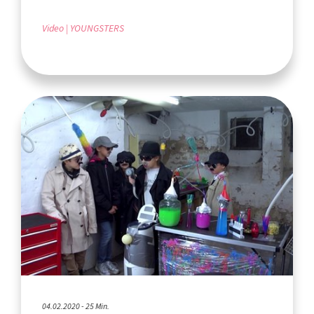
Video
YOUNGSTERS
04.02.2020 - 25 Min.