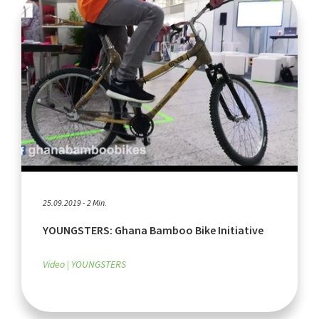
25.09.2019 - 2 Min.
YOUNGSTERS: Ghana Bamboo Bike Initiative
Video
YOUNGSTERS