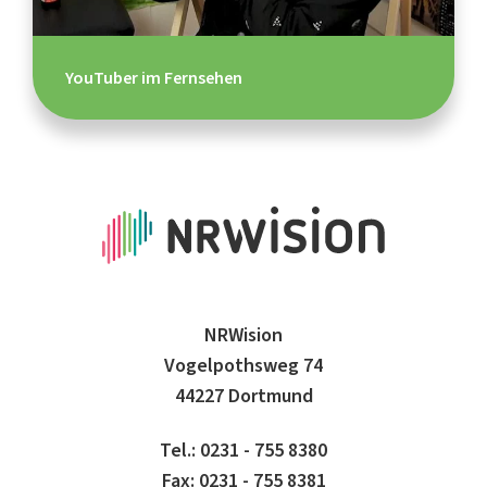
YouTuber im Fernsehen
NRWision
Vogelpothsweg 74
44227 Dortmund
Tel.: 0231 - 755 8380
Fax: 0231 - 755 8381