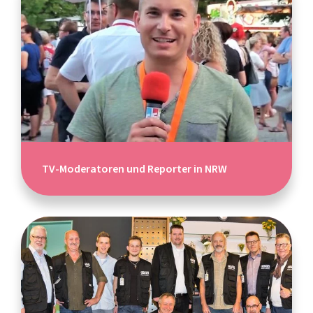
TV-Moderatoren und Reporter in NRW