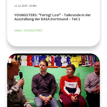
11.12.2019 - 32 Min.
YOUNGSTERS: "Fertig? Los!" - Talkrunde in der
Ausstellung der DASA Dortmund – Teil 2
Video
YOUNGSTERS