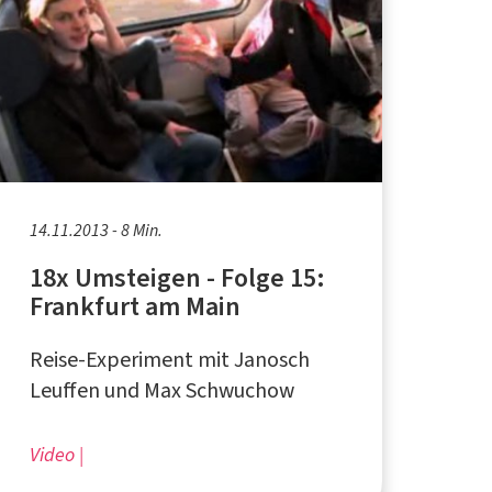
14.11.2013 - 8 Min.
18x Umsteigen - Folge 15:
Frankfurt am Main
Reise-Experiment mit Janosch
Leuffen und Max Schwuchow
Video