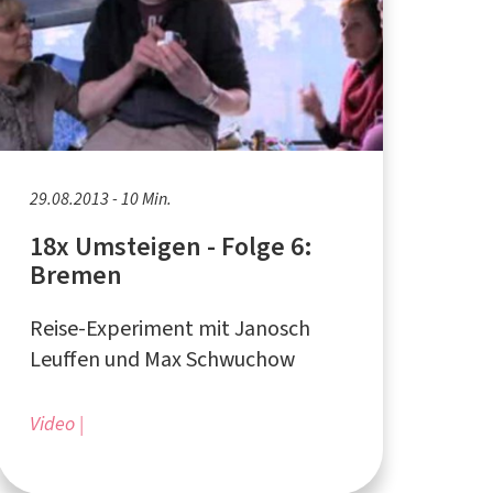
29.08.2013 - 10 Min.
18x Umsteigen - Folge 6:
Bremen
Reise-Experiment mit Janosch
Leuffen und Max Schwuchow
Video