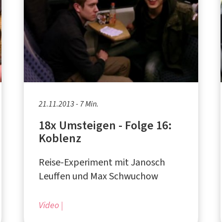
21.11.2013 - 7 Min.
18x Umsteigen - Folge 16:
Koblenz
Reise-Experiment mit Janosch
Leuffen und Max Schwuchow
Video