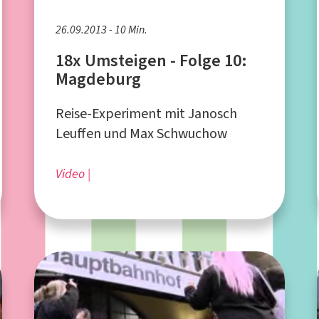
26.09.2013 - 10 Min.
18x Umsteigen - Folge 10:
Magdeburg
Reise-Experiment mit Janosch
Leuffen und Max Schwuchow
Video