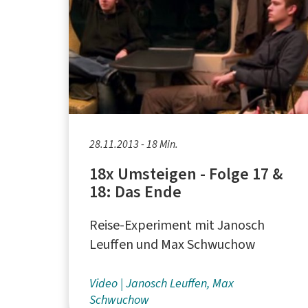
28.11.2013 - 18 Min.
18x Umsteigen - Folge 17 &
18: Das Ende
Reise-Experiment mit Janosch
Leuffen und Max Schwuchow
Video
Janosch Leuffen, Max
Schwuchow