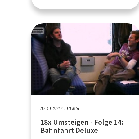
07.11.2013 - 10 Min.
18x Umsteigen - Folge 14:
Bahnfahrt Deluxe