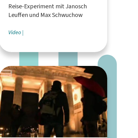
Reise-Experiment mit Janosch
Leuffen und Max Schwuchow
Video