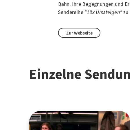
Bahn. Ihre Begegnungen und Erl
Sendereihe
"18x Umsteigen"
zu 
Zur Webseite
Einzelne Sendu