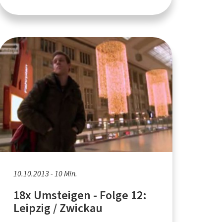
10.10.2013 - 10 Min.
18x Umsteigen - Folge 12:
Leipzig / Zwickau