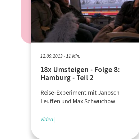
12.09.2013 - 11 Min.
18x Umsteigen - Folge 8:
Hamburg - Teil 2
Reise-Experiment mit Janosch
Leuffen und Max Schwuchow
Video