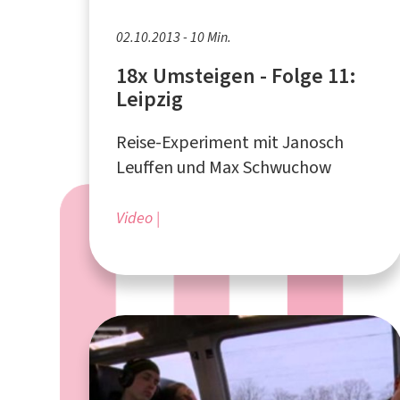
02.10.2013 - 10 Min.
18x Umsteigen - Folge 11:
Leipzig
Reise-Experiment mit Janosch
Leuffen und Max Schwuchow
Video