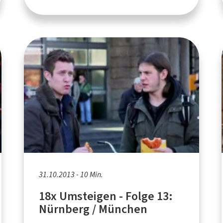
31.10.2013 - 10 Min.
18x Umsteigen - Folge 13:
Nürnberg / München