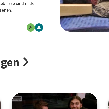
ebnisse sind in der
sehen.
ngen