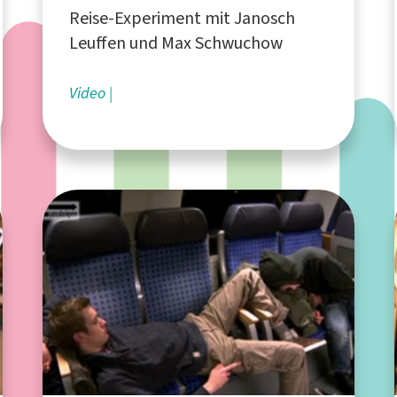
Reise-Experiment mit Janosch
Leuffen und Max Schwuchow
Video