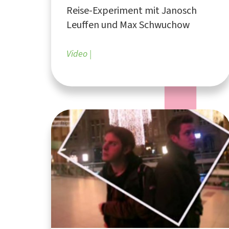
Reise-Experiment mit Janosch
Leuffen und Max Schwuchow
Video