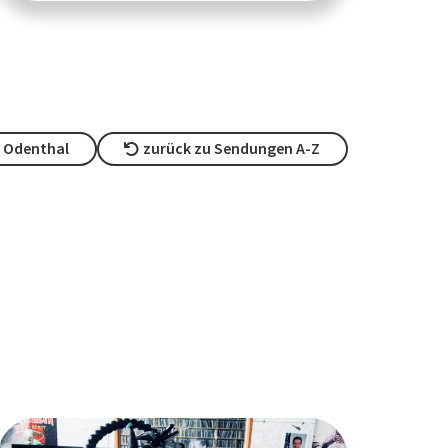
 Odenthal
zurück zu Sendungen A-Z