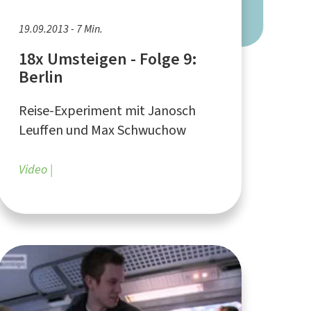
19.09.2013 - 7 Min.
18x Umsteigen - Folge 9:
Berlin
Reise-Experiment mit Janosch
Leuffen und Max Schwuchow
Video