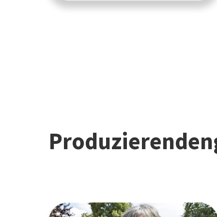
Produzierenden