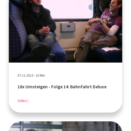
07.11.2013 - 10 Min.
18x Umsteigen - Folge 14: Bahnfahrt Deluxe
Video