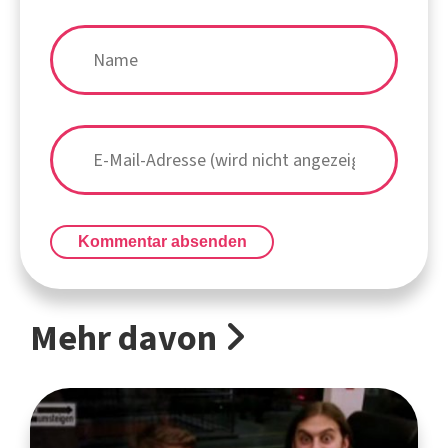
Kommentar absenden
Mehr davon