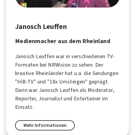
Janosch Leuffen
Medienmacher aus dem Rheinland
Janosch Leuffen war in verschiedenen TV-
Formaten bei NRWision zu sehen. Der
kreative Rheinländer hat u.a. die Sendungen
"HiB-TV" und "18x Umsteigen" geprägt.
Darin war Janosch Leuffen als Moderator,
Reporter, Journalist und Entertainer im
Einsatz.
Mehr Informationen