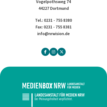
Vogelpothsweg 74
44227 Dortmund
Tel.: 0231 - 755 8380
Fax: 0231 - 755 8381
info@nrwision.de