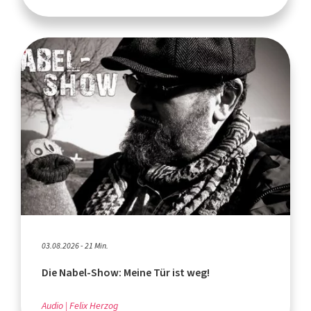
03.08.2026 - 21 Min.
Die Nabel-Show: Meine Tür ist weg!
Audio
Felix Herzog