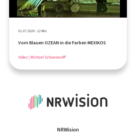
01.07.2026 - 12 Min.
Vom Blauen OZEAN in die Farben MEXIKOS
Video
Michael Schoenwolff
NRWision