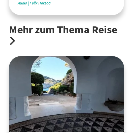
Audio
Felix Herzog
Mehr zum Thema Reise