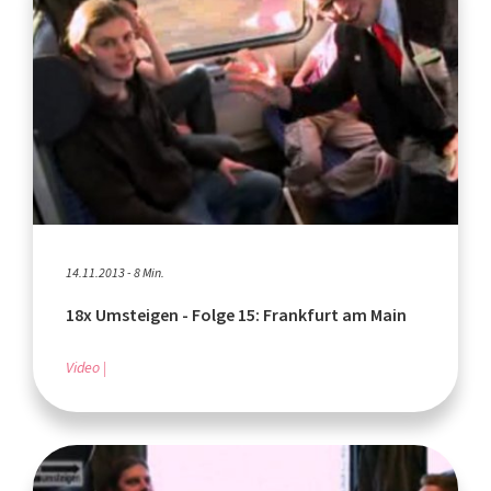
14.11.2013 - 8 Min.
18x Umsteigen - Folge 15: Frankfurt am Main
Video