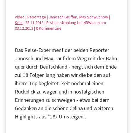
Video | Reportage |
Janosch Leuffen, Max Schwuchow
|
Köln
| 28.11.2013 | Erstausstrahlung bei NRWision am
03.12.2013 |
0 Kommentare
Das Reise-Experiment der beiden Reporter
Janosch und Max - auf dem Weg mit der Bahn
quer durch
Deutschland
- neigt sich dem Ende
zu! 18 Folgen lang haben wir die beiden auf
ihrem Trip begleitet. Zeit nochmal einen
Rückblick zu wagen und in nostalgischen
Erinnerungen zu schwelgen - etwa bei dem
Gedanken an die schöne Celina und weiteren
Highlights aus "
18x Umsteigen
".