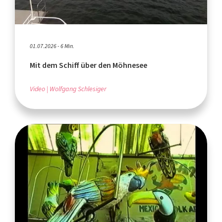
01.07.2026 - 6 Min.
Mit dem Schiff über den Möhnesee
Video
Wolfgang Schlesiger