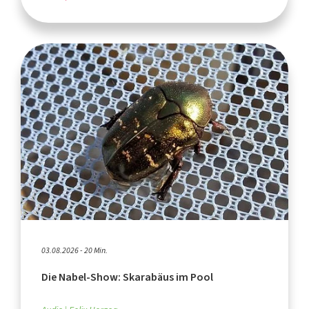
03.08.2026 - 20 Min.
Die Nabel-Show: Skarabäus im Pool