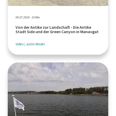
09.07.2026 - 10 Min.
Von der Antike zur Landschaft - Die Antike
Stadt Side und der Green Canyon in Manavgat
Video
Justin Wedel