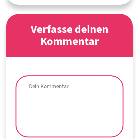
Verfasse deinen
Kommentar