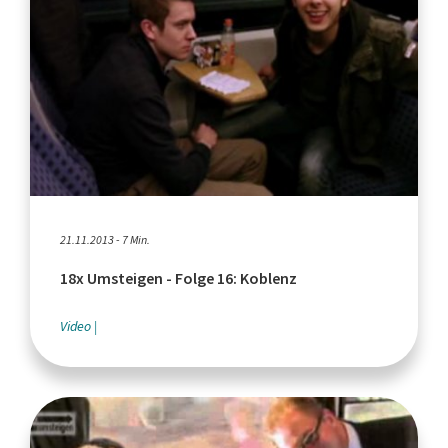
21.11.2013 - 7 Min.
18x Umsteigen - Folge 16: Koblenz
Video