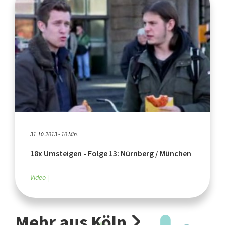
31.10.2013 - 10 Min.
18x Umsteigen - Folge 13: Nürnberg / München
Video
Mehr aus Köln