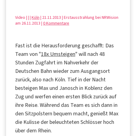
Video | |
|
Köln
| 21.11.2013 | Erstausstrahlung bei NRWision
am 26.11.2013 |
0 Kommentare
Fast ist die Herausforderung geschafft: Das
Team von "
18x Umsteigen
" will nach 48
Stunden Zugfahrt im Nahverkehr der
Deutschen Bahn wieder zum Ausgangsort
zurück, also nach Köln. Tief in der Nacht
besteigen Max und Janosch in Koblenz den
Zug und werfen einen ersten Blick zurück auf
ihre Reise. Während das Team es sich dann in
den Sitzpolstern bequem macht, genießt Max
die Kulisse der beleuchteten Schlösser hoch
über dem Rhein.