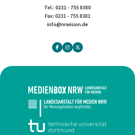
Tel.: 0231 - 755 8380
Fax: 0231 - 755 8381
info@nrwision.de