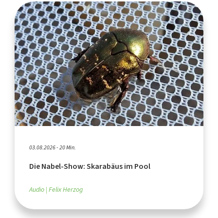
03.08.2026 - 20 Min.
Die Nabel-Show: Skarabäus im Pool
Audio
Felix Herzog