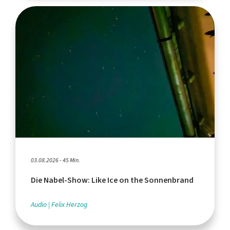
03.08.2026 - 45 Min.
Die Nabel-Show: Like Ice on the Sonnenbrand
Audio
Felix Herzog