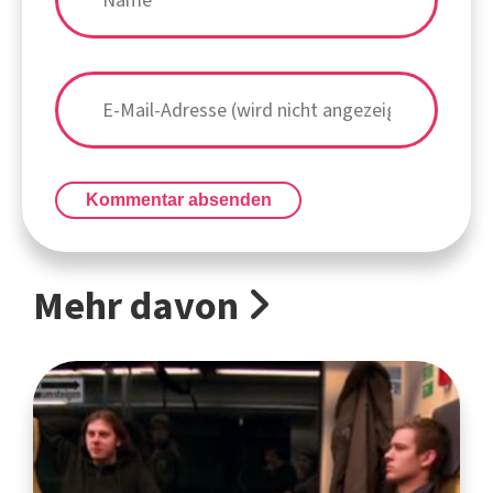
Kommentar absenden
Mehr davon