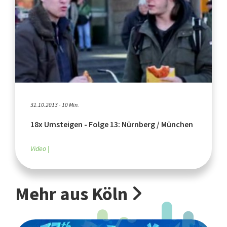
31.10.2013 - 10 Min.
18x Umsteigen - Folge 13: Nürnberg / München
Video
Mehr aus Köln