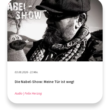
03.08.2026 - 21 Min.
Die Nabel-Show: Meine Tür ist weg!
Audio
Felix Herzog