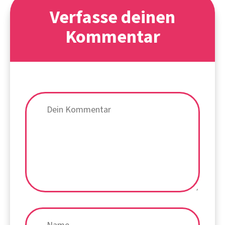
Verfasse deinen
Kommentar