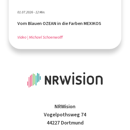
01.07.2026 - 12 Min.
Vom Blauen OZEAN in die Farben MEXIKOS
Video
Michael Schoenwolff
NRWision
Vogelpothsweg 74
44227 Dortmund