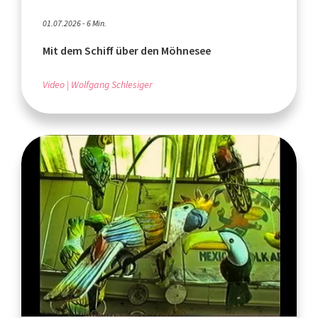
01.07.2026 - 6 Min.
Mit dem Schiff über den Möhnesee
Video
Wolfgang Schlesiger