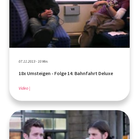
07.11.2013 - 10 Min.
18x Umsteigen - Folge 14: Bahnfahrt Deluxe
Video