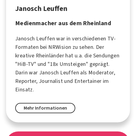
Janosch Leuffen
Medienmacher aus dem Rheinland
Janosch Leuffen war in verschiedenen TV-
Formaten bei NRWision zu sehen. Der
kreative Rheinländer hat u.a. die Sendungen
"HiB-TV" und "18x Umsteigen" geprägt.
Darin war Janosch Leuffen als Moderator,
Reporter, Journalist und Entertainer im
Einsatz.
Mehr Informationen