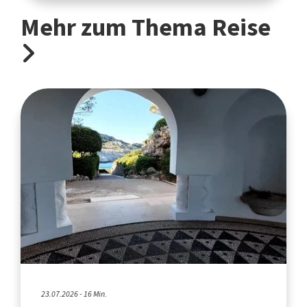
Mehr zum Thema Reise
23.07.2026 - 16 Min.