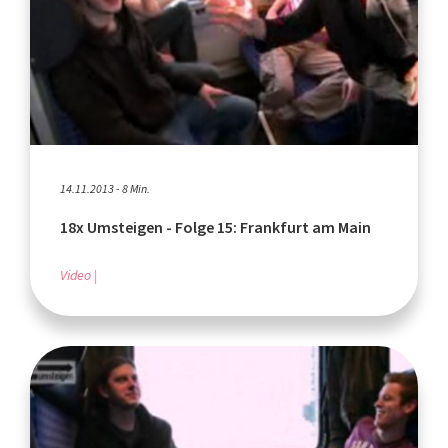
14.11.2013 - 8 Min.
18x Umsteigen - Folge 15: Frankfurt am Main
Video