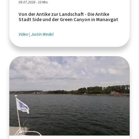
09.07.2026 - 10 Min.
Von der Antike zur Landschaft - Die Antike
Stadt Side und der Green Canyon in Manavgat
Video
Justin Wedel