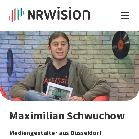
Maximilian Schwuchow
Mediengestalter aus Düsseldorf