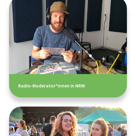
Radio-Moderator*innen in NRW