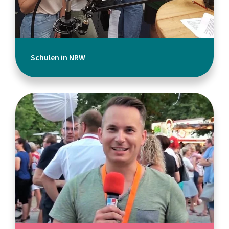
Schulen in NRW