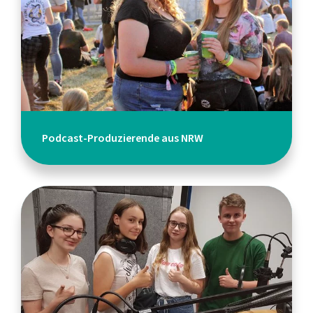
Podcast-Produzierende aus NRW