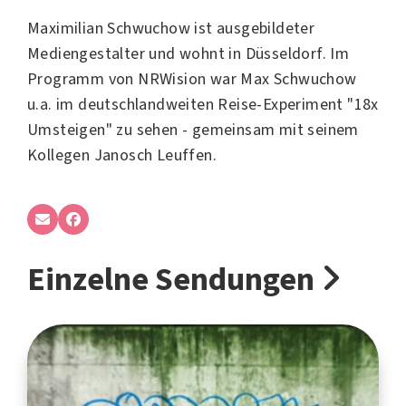
Maximilian Schwuchow ist ausgebildeter
Mediengestalter und wohnt in Düsseldorf. Im
Programm von NRWision war Max Schwuchow
u.a. im deutschlandweiten Reise-Experiment "18x
Umsteigen" zu sehen - gemeinsam mit seinem
Kollegen Janosch Leuffen.
Einzelne Sendungen