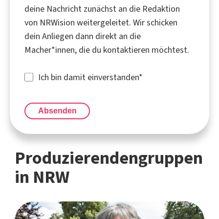
deine Nachricht zunächst an die Redaktion
von NRWision weitergeleitet. Wir schicken
dein Anliegen dann direkt an die
Macher*innen, die du kontaktieren möchtest.
Ich bin damit einverstanden
*
Absenden
Produzierendengruppen
in NRW