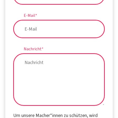
E-Mail
*
Nachricht
*
Um unsere Macher*innen zu schützen, wird