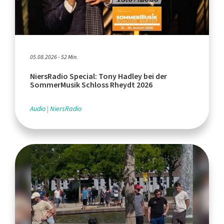
05.08.2026 - 52 Min.
NiersRadio Special: Tony Hadley bei der
SommerMusik Schloss Rheydt 2026
Audio
NiersRadio