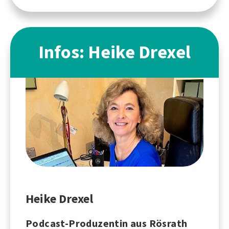
Infos: Heike Drexel
Heike Drexel
Podcast-Produzentin aus Rösrath