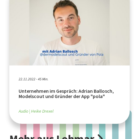
22.11.2022 - 45 Min.
Unternehmen im Gespräch: Adrian Ballosch,
Modelscout und Gründer der App "pola"
Audio
Heike Drexel
Mehr aus Lohmar