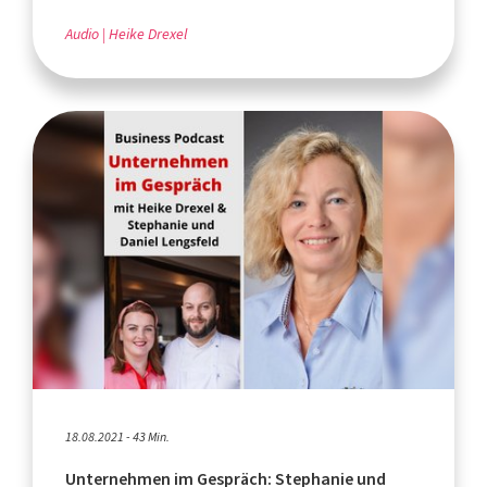
Audio
Heike Drexel
18.08.2021 - 43 Min.
Unternehmen im Gespräch: Stephanie und