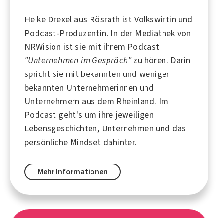
Heike Drexel aus
Rösrath
ist Volkswirtin und
Podcast-Produzentin. In der Mediathek von
NRWision ist sie mit ihrem Podcast
"Unternehmen im Gespräch"
zu hören. Darin
spricht sie mit bekannten und weniger
bekannten Unternehmerinnen und
Unternehmern aus dem Rheinland. Im
Podcast
geht's um ihre jeweiligen
Lebensgeschichten, Unternehmen und das
persönliche Mindset dahinter.
Mehr Informationen