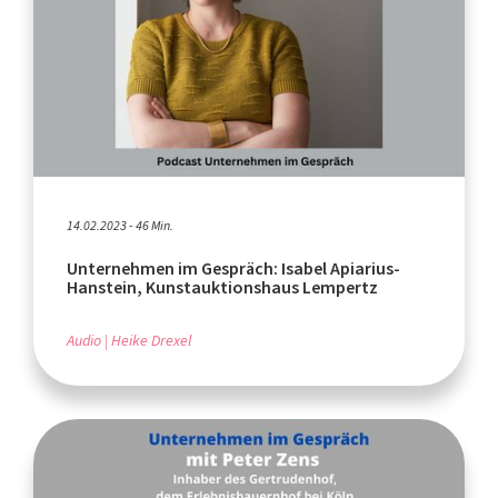
14.02.2023 - 46 Min.
Unternehmen im Gespräch: Isabel Apiarius-
Hanstein, Kunstauktionshaus Lempertz
Audio
Heike Drexel