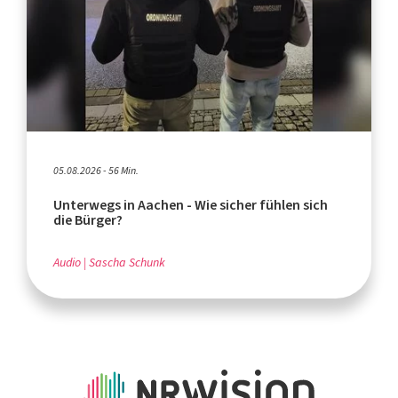
05.08.2026 - 56 Min.
Unterwegs in Aachen - Wie sicher fühlen sich
die Bürger?
Audio
Sascha Schunk