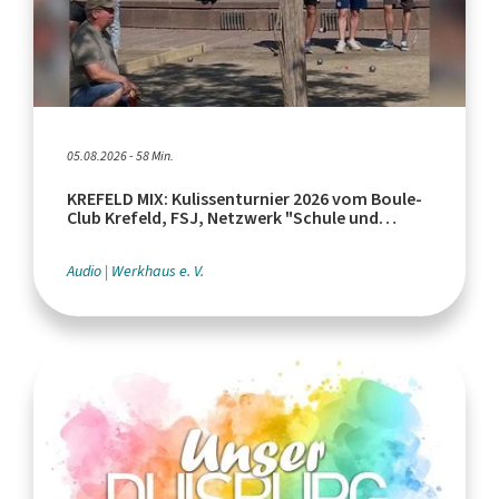
05.08.2026 - 58 Min.
KREFELD MIX: Kulissenturnier 2026 vom Boule-
Club Krefeld, FSJ, Netzwerk "Schule und
Leistungssport"
Audio
Werkhaus e. V.