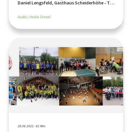
Daniel Lengsfeld, Gasthaus Scheiderhöhe - Teil
1
Audio
Heike Drexel
28.06.2021 - 61 Min.