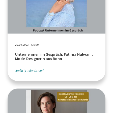
22.06.2023 - 43 Min.
Unternehmen im Gespräch: Fatima Halwani,
Mode-Designerin aus Bonn
Audio
Heike Drexel