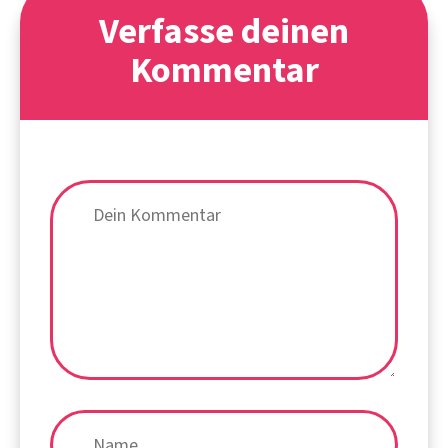
Verfasse deinen
Kommentar