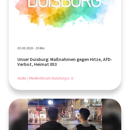
05.08.2026 - 19 Min.
Unser Duisburg: Maßnahmen gegen Hitze, AfD-
Verbot, Heimat 053
Audio
Medienforum Duisburg e. V.