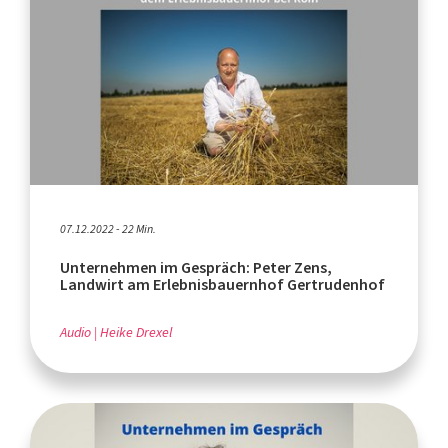
07.12.2022 - 22 Min.
Unternehmen im Gespräch: Peter Zens,
Landwirt am Erlebnisbauernhof Gertrudenhof
Audio
Heike Drexel