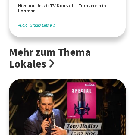
Hier und Jetzt: TV Donrath - Turnverein in
Lohmar
Audio
Studio Eins e.V.
Mehr zum Thema
Lokales