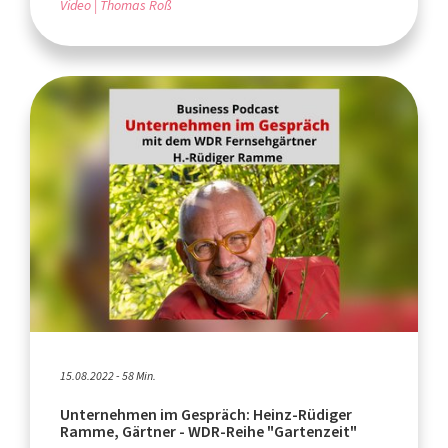
Video
Thomas Roß
15.08.2022 - 58 Min.
Unternehmen im Gespräch: Heinz-Rüdiger
Ramme, Gärtner - WDR-Reihe "Gartenzeit"