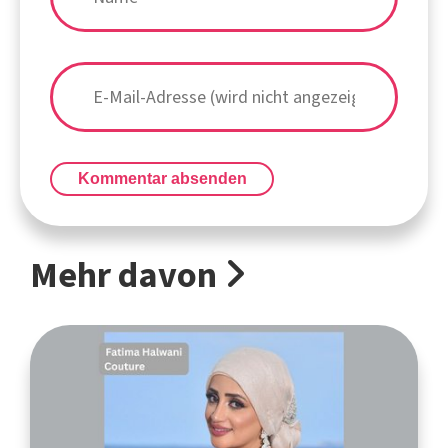
Kommentar absenden
Mehr davon